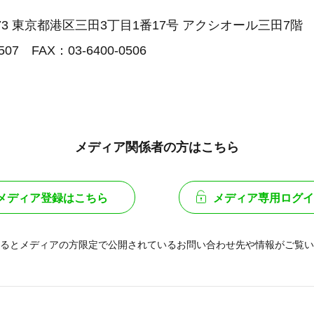
073 東京都港区三田3丁目1番17号 アクシオール三田7階
507 FAX：03-6400-0506
メディア関係者の方はこちら
メディア登録はこちら
メディア専用ログイ
るとメディアの方限定で公開されている
お問い合わせ先や情報がご覧い