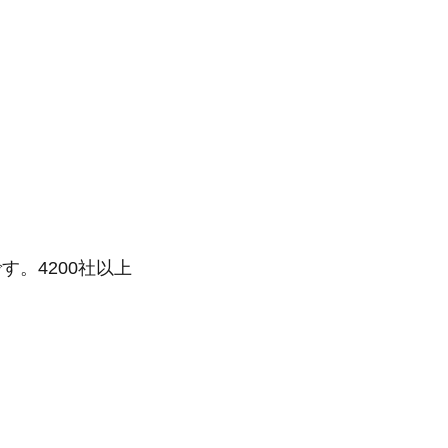
。4200社以上