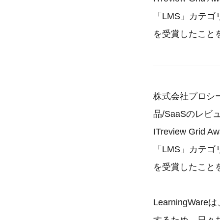
「LMS」カテゴ
を受賞したこと
株式会社プロシー
品/SaaSのレ
ITreview Gri
「LMS」カテゴ
を受賞したこと
Learning