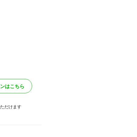
ンはこちら
ただけます