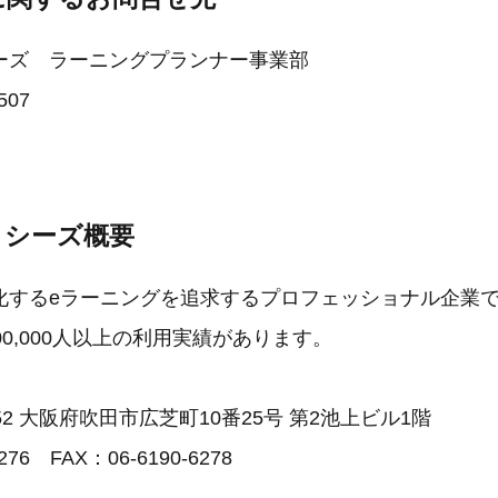
ーズ ラーニングプランナー事業部
507
ロシーズ概要
化するeラーニングを追求するプロフェッショナル企業です
00,000人以上の利用実績があります。
052 大阪府吹田市広芝町10番25号 第2池上ビル1階
276 FAX：06-6190-6278