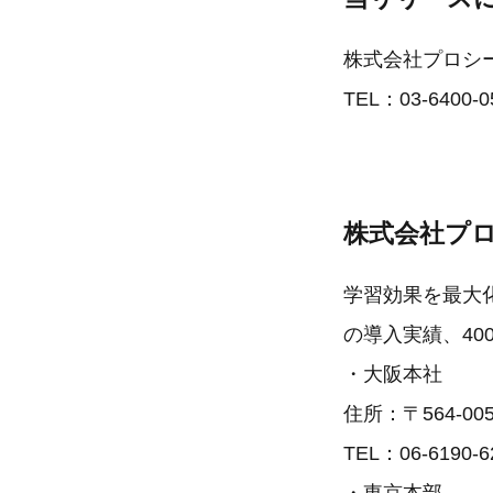
株式会社プロシ
TEL：03-6400-0
株式会社プ
学習効果を最大
の導入実績、40
・大阪本社
住所：〒564-0
TEL：06-6190-6