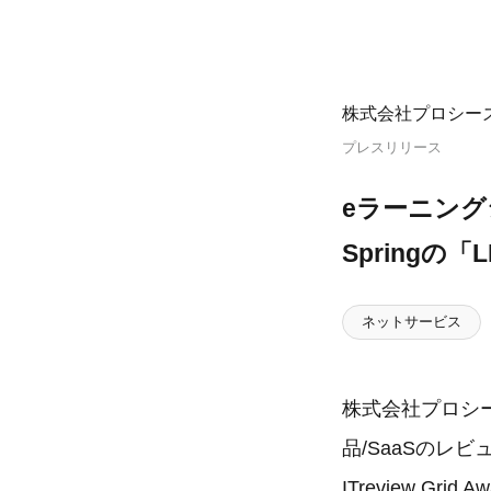
株式会社プロシー
プレスリリース
eラーニングシステ
Springの
ネットサービス
株式会社プロシー
品/SaaSのレ
ITreview Gri