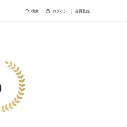
検索
ログイン
会員登録