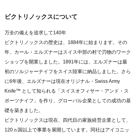
ビクトリノックスについて
万全の備えを追求して140年
ビクトリノックスの歴史は、1884年に始まります。その
年、カール・エルズナーはスイス中部の村で刃物のワーク
ショップを開業しました。1891年には、エルズナーは最
初のソルジャーナイフをスイス陸軍に納品しました。さら
に6年後、エルズナーは現在オリジナル・Swiss Army
Knife™ として知られる「スイスオフィサー・アンド・ス
ポーツナイフ」を作り、グローバル企業としての成功の基
礎を築きました。
ビクトリノックスは現在、四代目の家族経営企業として、
120ヵ国以上で事業を展開しています。同社はアイコニッ