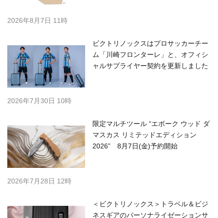
2026年8月7日 11時
ビクトリノックスはプロサッカーチー
ム「川崎フロンターレ」と、オフィシ
ャルサプライヤー契約を更新しました
2026年7月30日 10時
限定マルチツール “エボーク ウッド ダ
マスカス リミテッドエディション
2026” 8月7日(金)予約開始
2026年7月28日 12時
＜ビクトリノックス＞トラベル＆ビジ
ネスギアのパーソナライゼーションサ