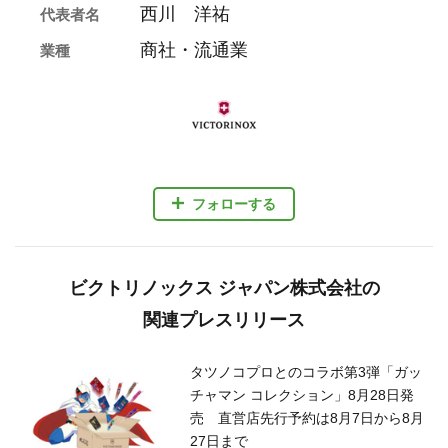
西川 洋祐
代表者名
商社・流通業
業種
フォローする
ビクトリノックス ジャパン株式会社の
関連プレスリリース
タツノコプロとのコラボ第3弾「ガッ
チャマン コレクション」8月28日発
売 直営店先行予約は8月7日から8月
27日まで