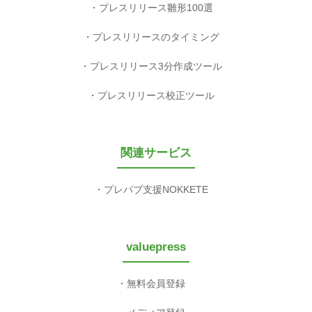
プレスリリース雛形100選
プレスリリースのタイミング
プレスリリース3分作成ツール
プレスリリース校正ツール
関連サービス
プレパブ支援NOKKETE
valuepress
無料会員登録