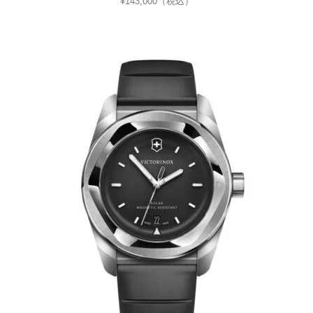
¥143,000（税込）