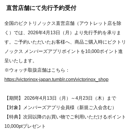
直営店舗にて先行予約受付
全国のビクトリノックス直営店舗（アウトレット店を除
く）では、2026年4月13日（月）より先行予約を承りま
す。ご予約いただいたお客様へ、商品ご購入時にビクトリ
ノックス メンバーズアプリポイントを10,000ポイント進
呈いたします。
※ウォッチ取扱店舗はこちら：
https://victorinox-japan.tumblr.com/victorinox_shop
【期間】 2026年4月13日（月）～4月23日（木）まで
【対象】メンバーズアプリ会員様（新規ご入会含む）
【特典】次回以降のお買い物でご利用いただけるポイント
10,000ptプレゼント