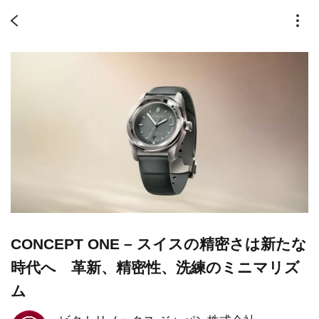
CONCEPT ONE – スイスの精密さは新たな
時代へ 革新、精密性、洗練のミニマリズ
ム