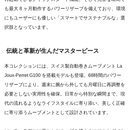
も最大 8 ヶ月動作するパワーリザーブを備えており、環境
にもユーザーにも優しい「スマートでサステナブルな」選
択肢となっています。
伝統と革新が生んだマスターピース
本コレクションには、スイス製自動巻きムーブメント La
Joux‑Perret G100 を搭載モデルも登場。68時間のパワー
リザーブにより、週末に腕から外しても月曜日に再調整を
必要としない実用性を確保。日常から特別な瞬間まで、現
代の流れるようなライフスタイルに寄り添い、美しく正確
に寄り添うムーブメントとして設計されています。