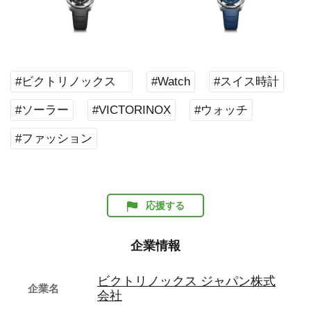
#ビクトリノックス
#Watch
#スイス時計
#ソーラー
#VICTORINOX
#ウォッチ
#ファッション
応援する
企業情報
ビクトリノックス ジャパン株式
企業名
会社