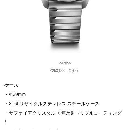
242059
¥253,000（税込）
ケース
・
Φ39mm
・316Lリサイクルステンレス スチールケース
・サファイアクリスタル《 無反射トリプルコーティング
》