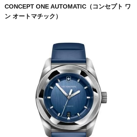
CONCEPT ONE AUTOMATIC（コンセプト ワ
ン オートマチック）