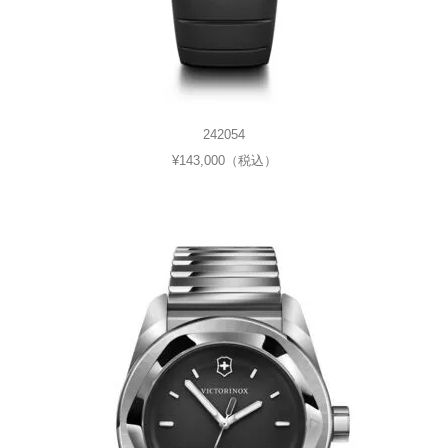
242054
¥143,000（税込）