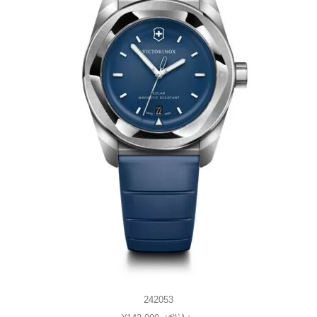
242053