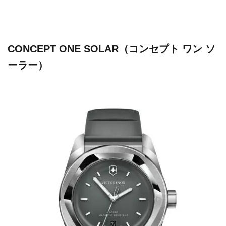
CONCEPT ONE SOLAR（コンセプト ワン ソ
ーラー）