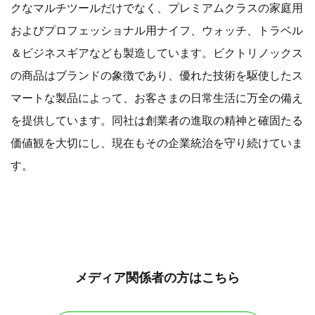
クなマルチツールだけでなく、プレミアムクラスの家庭用
およびプロフェッショナル用ナイフ、ウォッチ、トラベル
＆ビジネスギアなども製造しています。ビクトリノックス
の商品はブランドの象徴であり、優れた技術を駆使したス
マートな製品によって、お客さまの日常生活に万全の備え
を提供しています。同社は創業者の進取の精神と確固たる
価値観を大切にし、現在もその企業統治を守り続けていま
す。
メディア関係者の方はこちら