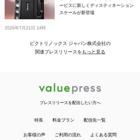
ービスに新しくディスティネーション
スケールが新登場
2026年7月21日 14時
ビクトリノックス ジャパン株式会社の
関連プレスリリースを
もっと見る
プレスリリースを配信したい方へ
特長
料金プラン
配信先一覧
お客様の声
ご利用の流れ
よくある質問