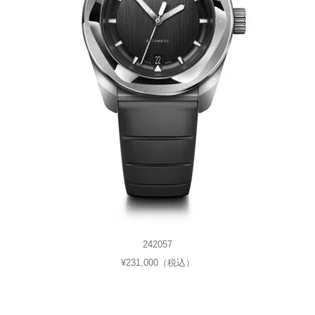
242057
¥231,000（税込）