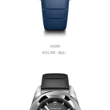
242056
¥231,000（税込）