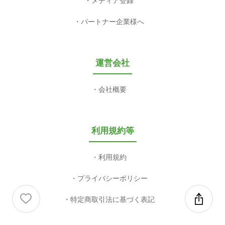
メディア登録
パートナー企業様へ
運営会社
会社概要
利用規約等
利用規約
プライバシーポリシー
特定商取引法に基づく表記