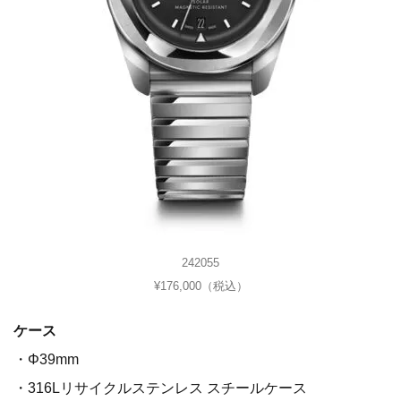
242055
¥176,000（税込）
ケース
・Φ39mm
・316Lリサイクルステンレス スチールケース