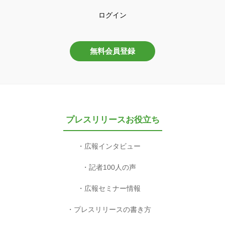
ログイン
無料会員登録
プレスリリースお役立ち
広報インタビュー
記者100人の声
広報セミナー情報
プレスリリースの書き方