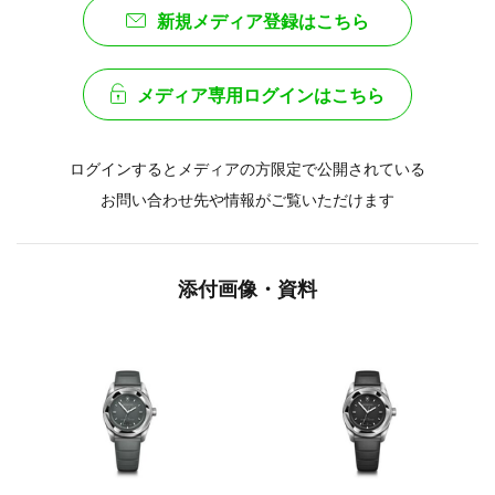
新規メディア登録はこちら
メディア専用ログインはこちら
ログインするとメディアの方限定で公開されている
お問い合わせ先や情報がご覧いただけます
添付画像・資料