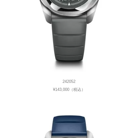
242052
¥143,000（税込）