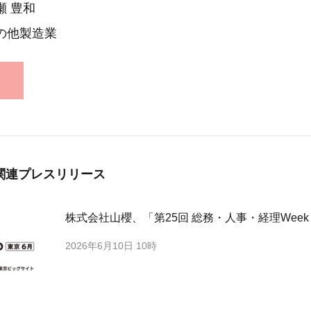
瀬 豊和
の他製造業
関連プレスリリース
株式会社山櫻、「第25回 総務・人事・経理Wee
2026年6月10日 10時