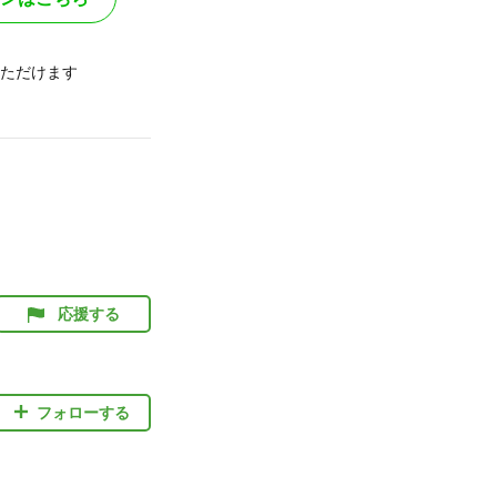
ただけます
応援する
フォローする