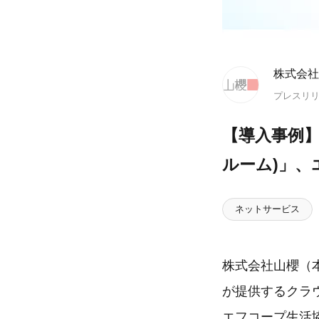
株式会社
プレスリ
【導入事例】
ルーム)」
ネットサービス
株式会社山櫻（
が提供するクラ
エフコープ生活