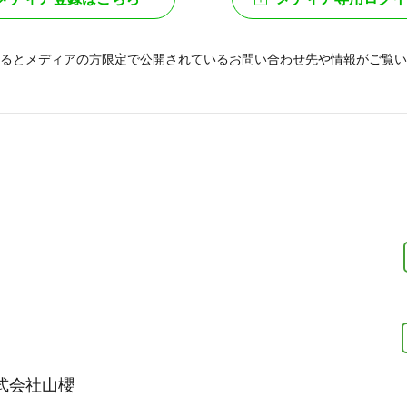
るとメディアの方限定で公開されている
お問い合わせ先や情報がご覧い
式会社山櫻