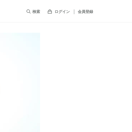
検索
ログイン
会員登録