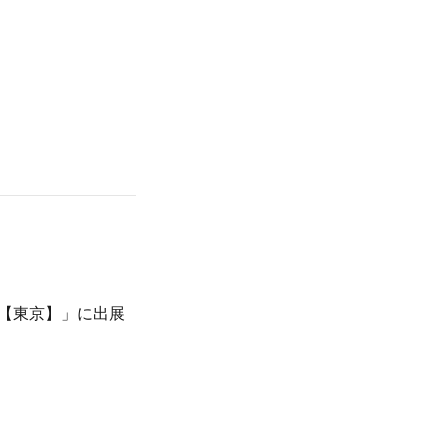
k【東京】」に出展