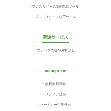
プレスリリース3分作成ツール
プレスリリース校正ツール
関連サービス
プレパブ支援NOKKETE
valuepress
無料会員登録
メディア登録
パートナー企業様へ