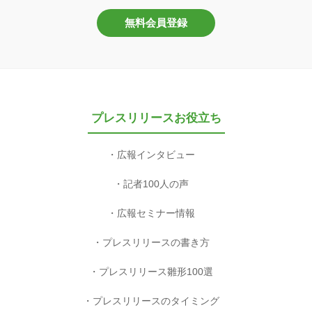
無料会員登録
プレスリリースお役立ち
広報インタビュー
記者100人の声
広報セミナー情報
プレスリリースの書き方
プレスリリース雛形100選
プレスリリースのタイミング