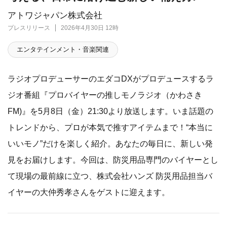
アトワジャパン株式会社
プレスリリース
2026年4月30日 12時
エンタテインメント・音楽関連
ラジオプロデューサーのエダコDXがプロデュースするラ
ジオ番組『プロバイヤーの推しモノラジオ（かわさき
FM)』を5月8日（金）21:30より放送します。いま話題の
トレンドから、プロが本気で推すアイテムまで！“本当に
いいモノ”だけを楽しく紹介。あなたの毎日に、新しい発
見をお届けします。今回は、防災用品専門のバイヤーとし
て現場の最前線に立つ、株式会社ハンズ 防災用品担当バ
イヤーの大仲秀孝さんをゲストに迎えます。