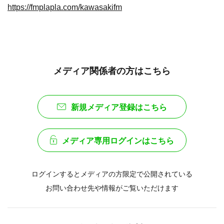
https://fmplapla.com/kawasakifm
メディア関係者の方はこちら
新規メディア登録はこちら
メディア専用ログインはこちら
ログインするとメディアの方限定で公開されている
お問い合わせ先や情報がご覧いただけます