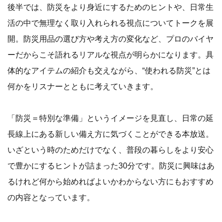
後半では、防災をより身近にするためのヒントや、日常生
活の中で無理なく取り入れられる視点についてトークを展
開。防災用品の選び方や考え方の変化など、プロのバイヤ
ーだからこそ語れるリアルな視点が明らかになります。具
体的なアイテムの紹介も交えながら、“使われる防災”とは
何かをリスナーとともに考えていきます。
「防災＝特別な準備」というイメージを見直し、日常の延
長線上にある新しい備え方に気づくことができる本放送。
いざという時のためだけでなく、普段の暮らしをより安心
で豊かにするヒントが詰まった30分です。防災に興味はあ
るけれど何から始めればよいかわからない方にもおすすめ
の内容となっています。