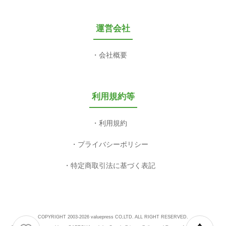
運営会社
会社概要
利用規約等
利用規約
プライバシーポリシー
特定商取引法に基づく表記
COPYRIGHT 2003-2026 valuepress CO,LTD. ALL RIGHT RESERVED.