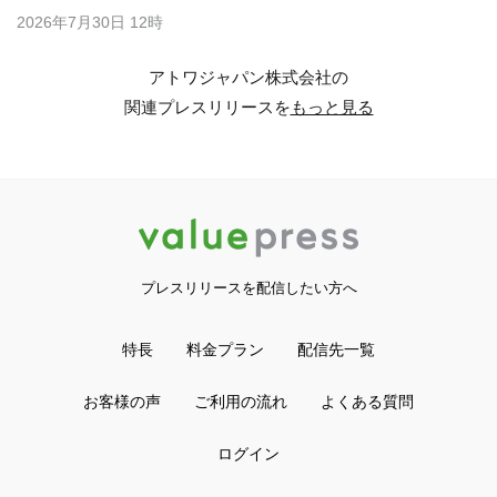
2026年7月30日 12時
アトワジャパン株式会社の
関連プレスリリースを
もっと見る
プレスリリースを配信したい方へ
特長
料金プラン
配信先一覧
お客様の声
ご利用の流れ
よくある質問
ログイン