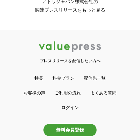
アトワジャパン株式会社の
関連プレスリリースを
もっと見る
プレスリリースを配信したい方へ
特長
料金プラン
配信先一覧
お客様の声
ご利用の流れ
よくある質問
ログイン
無料会員登録