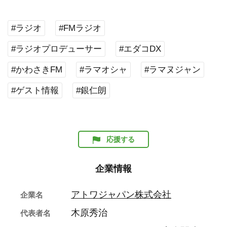
#ラジオ
#FMラジオ
#ラジオプロデューサー
#エダコDX
#かわさきFM
#ラマオシャ
#ラマヌジャン
#ゲスト情報
#銀仁朗
応援する
企業情報
アトワジャパン株式会社
企業名
木原秀治
代表者名