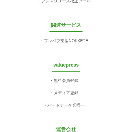
プレスリリース校正ツール
関連サービス
プレパブ支援NOKKETE
valuepress
無料会員登録
メディア登録
パートナー企業様へ
運営会社