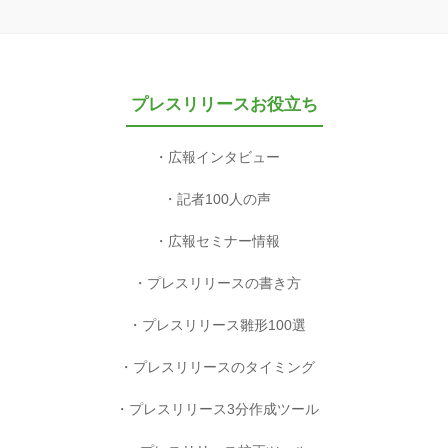
プレスリリースお役立ち
広報インタビュー
記者100人の声
広報セミナー情報
プレスリリースの書き方
プレスリリース雛形100選
プレスリリースのタイミング
プレスリリース3分作成ツール