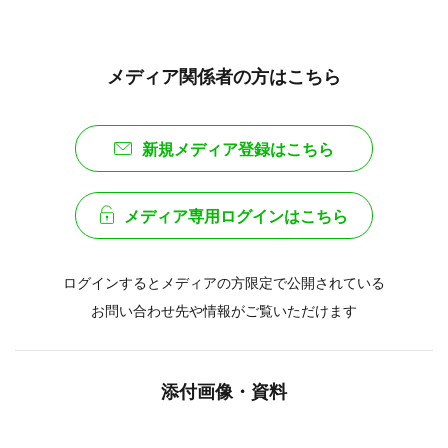
メディア関係者の方はこちら
新規メディア登録はこちら
メディア専用ログインはこちら
ログインするとメディアの方限定で公開されている
お問い合わせ先や情報がご覧いただけます
添付画像・資料