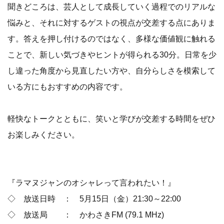
聞きどころは、芸人として成長していく過程でのリアルな
悩みと、それに対するゲストの視点が交差する点にありま
す。答えを押し付けるのではなく、多様な価値観に触れる
ことで、新しい気づきやヒントが得られる30分。日常を少
し違った角度から見直したい方や、自分らしさを模索して
いる方にもおすすめの内容です。
軽快なトークとともに、笑いと学びが交差する時間をぜひ
お楽しみください。
『ラマヌジャンのオシャレって言われたい！』
◇ 放送日時 ： 5月15日（金）21:30～22:00
◇ 放送局 ： かわさきFM (79.1 MHz)