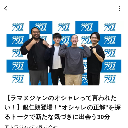
【ラマヌジャンのオシャレって言われた
い！】銀仁朗登場！“オシャレの正解”を探
るトークで新たな気づきに出会う30分
アトワジャパン株式会社