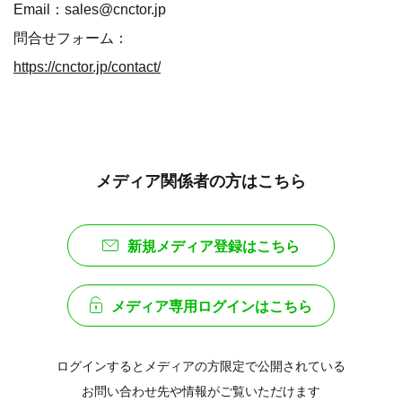
Email：sales@cnctor.jp
問合せフォーム：
https://cnctor.jp/contact/
メディア関係者の方はこちら
新規メディア登録はこちら
メディア専用ログインはこちら
ログインするとメディアの方限定で公開されている
お問い合わせ先や情報がご覧いただけます