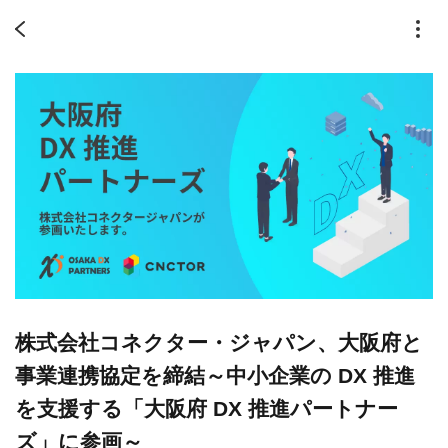
株式会社コネクター・ジャパン、大阪府と
事業連携協定を締結～中小企業の DX 推進
を支援する「大阪府 DX 推進パートナー
ズ」に参画～