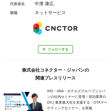
中濱 康広
代表者名
ネットサービス
業種
フォローする
株式会社コネクター・ジャパンの
関連プレスリリース
IHG・ANA・ホテルズグループジャパ
ンの社内セミナーに登壇！宿泊業界の
DXと集客最大化を支援する「OTAマー
ケティングセミナー」を実施