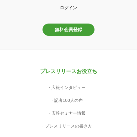
ログイン
無料会員登録
プレスリリースお役立ち
広報インタビュー
記者100人の声
広報セミナー情報
プレスリリースの書き方