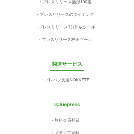
プレスリリース雛形100選
プレスリリースのタイミング
プレスリリース3分作成ツール
プレスリリース校正ツール
関連サービス
プレパブ支援NOKKETE
valuepress
無料会員登録
メディア登録