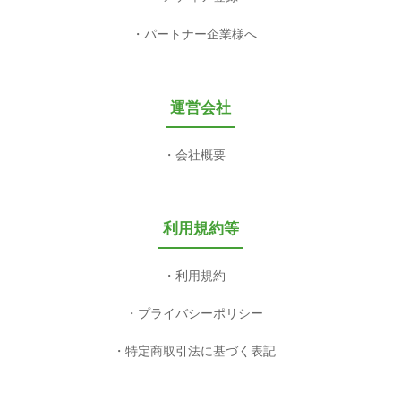
パートナー企業様へ
運営会社
会社概要
利用規約等
利用規約
プライバシーポリシー
特定商取引法に基づく表記