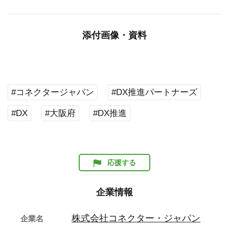
添付画像・資料
#コネクタージャパン
#DX推進パートナーズ
#DX
#大阪府
#DX推進
応援する
企業情報
株式会社コネクター・ジャパン
企業名