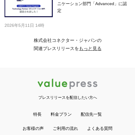
ニケーション部門「Advanced」に認
定
2026年5月11日 14時
株式会社コネクター・ジャパンの
関連プレスリリースを
もっと見る
プレスリリースを配信したい方へ
特長
料金プラン
配信先一覧
お客様の声
ご利用の流れ
よくある質問