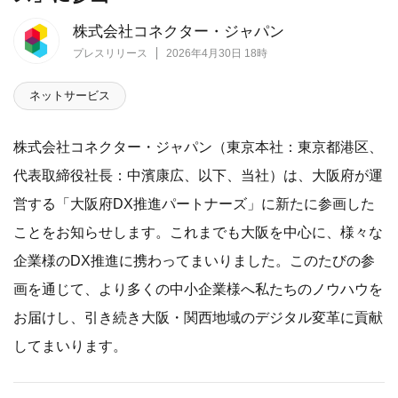
株式会社コネクター・ジャパン
プレスリリース
2026年4月30日 18時
ネットサービス
株式会社コネクター・ジャパン（東京本社：東京都港区、
代表取締役社長：中濱康広、以下、当社）は、大阪府が運
営する「大阪府DX推進パートナーズ」に新たに参画した
ことをお知らせします。これまでも大阪を中心に、様々な
企業様のDX推進に携わってまいりました。このたびの参
画を通じて、より多くの中小企業様へ私たちのノウハウを
お届けし、引き続き大阪・関西地域のデジタル変革に貢献
してまいります。