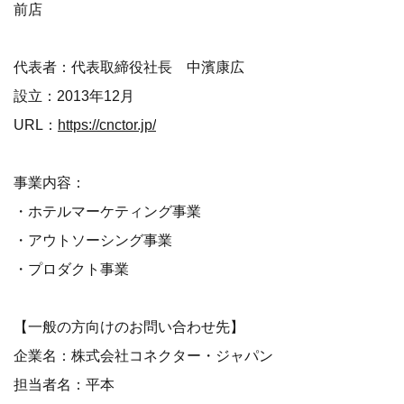
前店
代表者：代表取締役社長 中濱康広
設立：2013年12月
URL：
https://cnctor.jp/
事業内容：
・ホテルマーケティング事業
・アウトソーシング事業
・プロダクト事業
【一般の方向けのお問い合わせ先】
企業名：株式会社コネクター・ジャパン
担当者名：平本