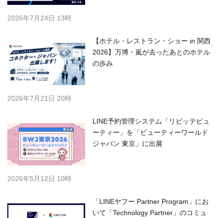
2026年7月24日 13時
【ホテル・レストラン・ショー in 関西
2026】万博・嵐が去ったあとのホテル
の歩み
2026年7月21日 20時
LINE予約管理システム「リピッテビュ
ーティー」を「ビューティーワールド
ジャパン 東京」に出展
2026年5月12日 10時
「LINEヤフー Partner Program」にお
いて「Technology Partner」のコミュ