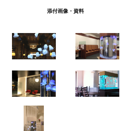
添付画像・資料