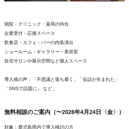
病院・クリニック・薬局の待合
企業受付・応接スペース
飲食店・カフェ・バーの内装演出
ショールーム・ギャラリー・美容室
自宅サロンや展示空間など個人スペース
導入後の声：「不思議と落ち着く」「会話が生まれた」
「SNSで話題に」 など。
無料相談のご案内（〜2026年4月24日〈金〉）
対象：鹿児島県内で導入検討の方