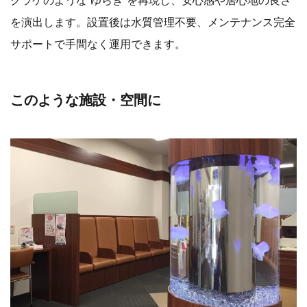
クラゲのような“ゆらぎ”を再現し、安心感や居心地の良さ
を演出します。設置後は水質管理不要、メンテナンス完全
サポートで手間なく運用できます。
このような施設・空間に