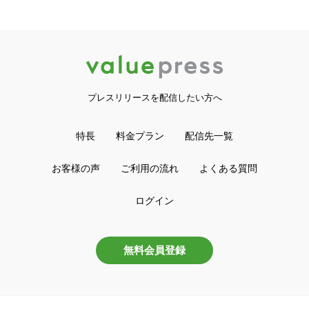
プレスリリースを配信したい方へ
特長
料金プラン
配信先一覧
お客様の声
ご利用の流れ
よくある質問
ログイン
無料会員登録