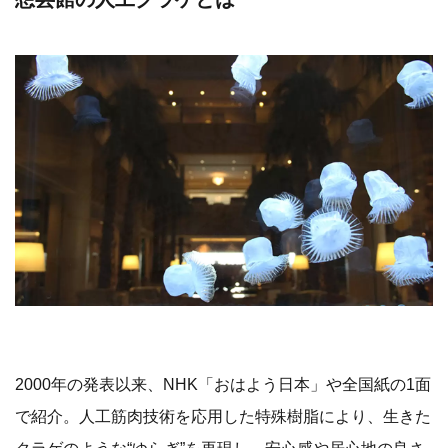
2000年の発表以来、NHK「おはよう日本」や全国紙の1面
で紹介。人工筋肉技術を応用した特殊樹脂により、生きた