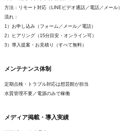
方法：リモート対応（LINEビデオ通話／電話／メール）
流れ：
1）お申し込み（フォーム／メール／電話）
2）ヒアリング（15分目安・オンライン可）
3）導入提案・お見積り（すべて無料）
メンテナンス体制
定期点検・トラブル対応は想芸館が担当
水質管理不要／電源のみで稼働
メディア掲載・導入実績