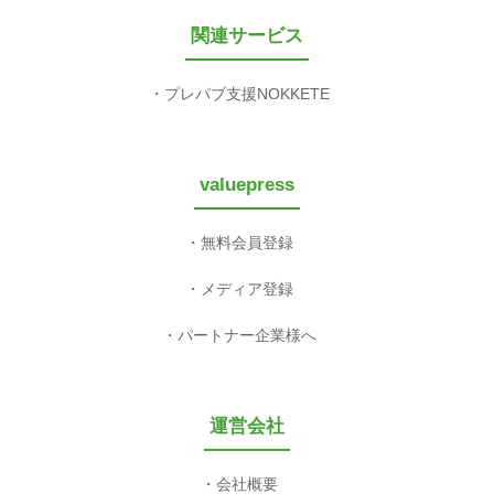
関連サービス
プレパブ支援NOKKETE
valuepress
無料会員登録
メディア登録
パートナー企業様へ
運営会社
会社概要