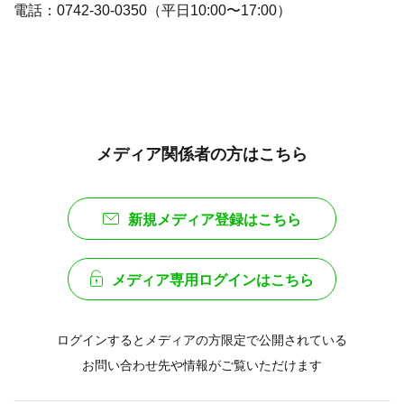
電話：0742-30-0350（平日10:00〜17:00）
メディア関係者の方はこちら
新規メディア登録はこちら
メディア専用ログインはこちら
ログインするとメディアの方限定で公開されている
お問い合わせ先や情報がご覧いただけます