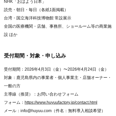
NHK「おはよう日本」
読売・朝日・毎日（各紙1面掲載）
台湾・国立海洋科技博物館 常設展示
全国の医療機関・店舗、事務所、ショールーム等の商業施
設 ほか
受付期間・対象・申し込み
受付期間：2026年4月3日（金）〜2026年4月24日（金）
対象：鹿児島県内の事業者・個人事業主・店舗オーナー・
一般の方
主導線（推奨）：お問い合わせフォーム
フォーム：
https://www.huyuufactory.jp/contact.html
メール：info@huyuu.com（件名：無料導入相談希望）