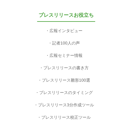
プレスリリースお役立ち
広報インタビュー
記者100人の声
広報セミナー情報
プレスリリースの書き方
プレスリリース雛形100選
プレスリリースのタイミング
プレスリリース3分作成ツール
プレスリリース校正ツール