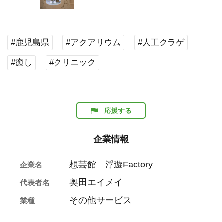
#鹿児島県
#アクアリウム
#人工クラゲ
#癒し
#クリニック
応援する
企業情報
想芸館 浮遊Factory
企業名
奥田エイメイ
代表者名
その他サービス
業種