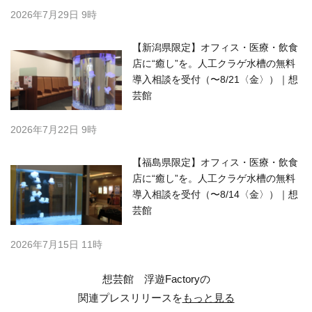
2026年7月29日 9時
【新潟県限定】オフィス・医療・飲食
店に“癒し”を。人工クラゲ水槽の無料
導入相談を受付（〜8/21〈金〉）｜想
芸館
2026年7月22日 9時
【福島県限定】オフィス・医療・飲食
店に“癒し”を。人工クラゲ水槽の無料
導入相談を受付（〜8/14〈金〉）｜想
芸館
2026年7月15日 11時
想芸館 浮遊Factoryの
関連プレスリリースを
もっと見る