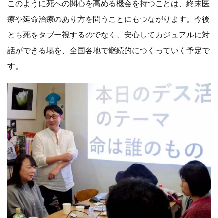
このように死への関心を高める機会を持つことは、終末医
療や延命治療のあり方を問うことにもつながります。今後
とも死をタブー視するのでなく、安心してカジュアルに対
話ができる場を、全国各地で継続的につくっていく予定で
す。