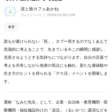
涙と旅カフェあかね
プレスリリース
2026年3月29日 22時
教育
誰もが避けられない「死」。タブー視するのでなくあえて
意識的に考えることで、生きている今この瞬間に感謝し、
充実させようとする気持ちにつながります。自分の言葉で
考えを共有しながら他者の視点にも触れ、新たな価値観や
生き方のヒントを得られる「デス活」イベントを開催しま
す。
通称「なみだ先生」として、企業・自治体・教育機関・医
療機関・福祉施設向けの「涙活」（るいかつ）講演などを