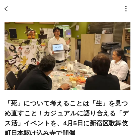
「死」について考えることは「生」を見つ
め直すこと！カジュアルに語り合える「デ
ス活」イベントを、4月5日に新宿区歌舞伎
町日本駆け込み寺で開催