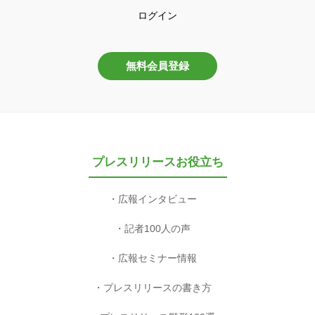
ログイン
無料会員登録
プレスリリースお役立ち
広報インタビュー
記者100人の声
広報セミナー情報
プレスリリースの書き方