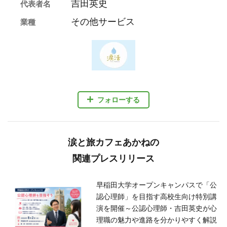
吉田英史
代表者名
その他サービス
業種
フォローする
涙と旅カフェあかねの
関連プレスリリース
早稲田大学オープンキャンパスで「公
認心理師」を目指す高校生向け特別講
演を開催～公認心理師・吉田英史が心
理職の魅力や進路を分かりやすく解説