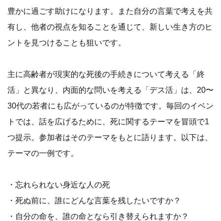
豊かに過ごす助けになります。また自分の言葉で考えを共
有し、他者の視点を知ることを通じて、新しい生き方のヒ
ントを見つけることも狙いです。
主に高齢者が現実的な死後の手続きについて考える「終
活」と異なり、内面的な問いを考える「デス活」は、20〜
30代の若者にも広がっているのが特徴です。毎回のイベン
トでは、話を広げるために、死に関するテーマを冒頭で1
つ提示。参加者はそのテーマをもとに語ります。以下は、
テーマの一例です。
・忘れられない身近な人の死
・死ぬ前に、誰にどんな言葉を残したいですか？
・自分の命を、誰の命となら引き替えられますか？