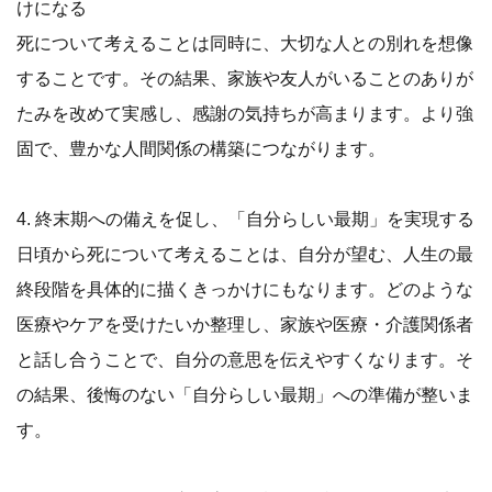
けになる
死について考えることは同時に、大切な人との別れを想像
することです。その結果、家族や友人がいることのありが
たみを改めて実感し、感謝の気持ちが高まります。より強
固で、豊かな人間関係の構築につながります。
4. 終末期への備えを促し、「自分らしい最期」を実現する
日頃から死について考えることは、自分が望む、人生の最
終段階を具体的に描くきっかけにもなります。どのような
医療やケアを受けたいか整理し、家族や医療・介護関係者
と話し合うことで、自分の意思を伝えやすくなります。そ
の結果、後悔のない「自分らしい最期」への準備が整いま
す。