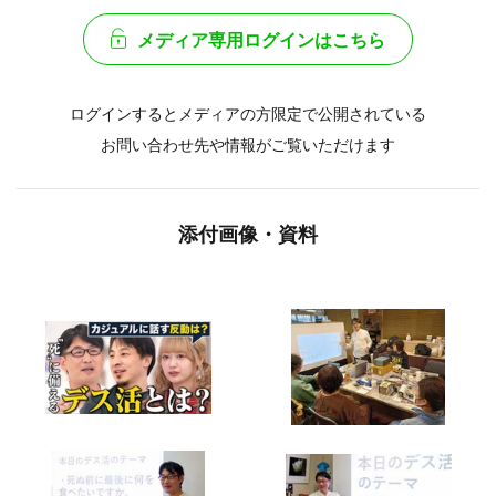
メディア専用ログインはこちら
ログインするとメディアの方限定で公開されている
お問い合わせ先や情報がご覧いただけます
添付画像・資料