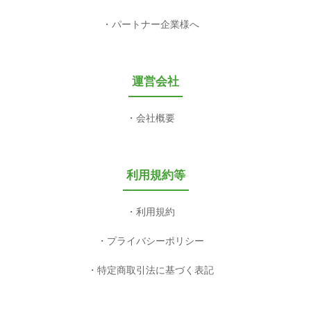
パートナー企業様へ
運営会社
会社概要
利用規約等
利用規約
プライバシーポリシー
特定商取引法に基づく表記