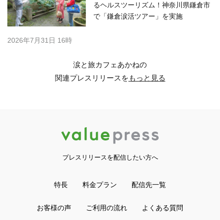
るヘルスツーリズム！神奈川県鎌倉市
で「鎌倉涙活ツアー」を実施
2026年7月31日 16時
涙と旅カフェあかねの
関連プレスリリースを
もっと見る
プレスリリースを配信したい方へ
特長
料金プラン
配信先一覧
お客様の声
ご利用の流れ
よくある質問