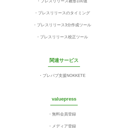
プレスリリース雛形100選
プレスリリースのタイミング
プレスリリース3分作成ツール
プレスリリース校正ツール
関連サービス
プレパブ支援NOKKETE
valuepress
無料会員登録
メディア登録