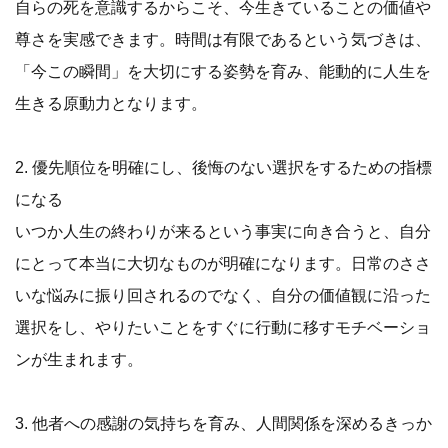
自らの死を意識するからこそ、今生きていることの価値や
尊さを実感できます。時間は有限であるという気づきは、
「今この瞬間」を大切にする姿勢を育み、能動的に人生を
生きる原動力となります。
2. 優先順位を明確にし、後悔のない選択をするための指標
になる
いつか人生の終わりが来るという事実に向き合うと、自分
にとって本当に大切なものが明確になります。日常のささ
いな悩みに振り回されるのでなく、自分の価値観に沿った
選択をし、やりたいことをすぐに行動に移すモチベーショ
ンが生まれます。
3. 他者への感謝の気持ちを育み、人間関係を深めるきっか