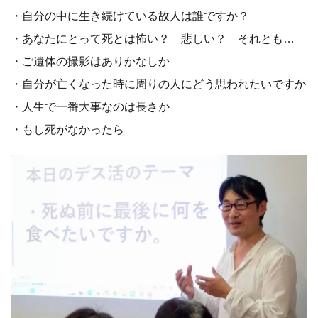
・自分の中に生き続けている故人は誰ですか？
・あなたにとって死とは怖い？ 悲しい？ それとも…
・ご遺体の撮影はありかなしか
・自分が亡くなった時に周りの人にどう思われたいですか
・人生で一番大事なのは長さか
・もし死がなかったら