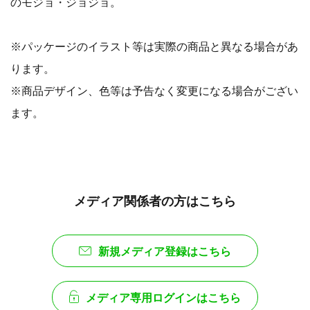
のモジョ・ジョジョ。
※パッケージのイラスト等は実際の商品と異なる場合があ
ります。
※商品デザイン、色等は予告なく変更になる場合がござい
ます。
メディア関係者の方はこちら
新規メディア登録はこちら
メディア専用ログインはこちら