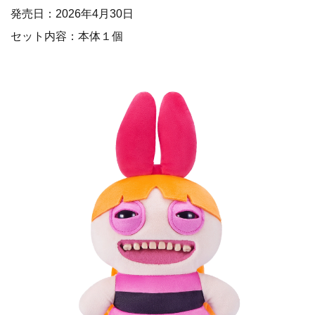
発売日：2026年4月30日
セット内容：本体１個