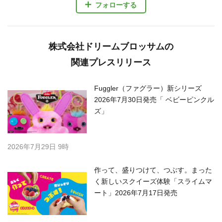
フォローする
株式会社ドリームブロッサムの
関連プレスリリース
Fuggler（ファグラー）新シリーズ
2026年7月30日発売「 ベビーピンクル
ズ」
2026年7月29日 9時
作って、盛りつけて、つぶす。まった
く新しいスクイーズ体験「スライムマ
ート」2026年7月17日発売