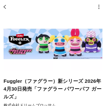
Fuggler（ファグラー）新シリーズ 2026年
4月30日発売「ファグラー パワーパフ ガー
ルズ」
株式会社ドリームブロッサム