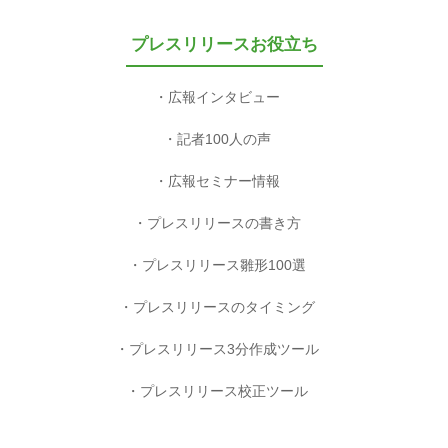
プレスリリースお役立ち
広報インタビュー
記者100人の声
広報セミナー情報
プレスリリースの書き方
プレスリリース雛形100選
プレスリリースのタイミング
プレスリリース3分作成ツール
プレスリリース校正ツール