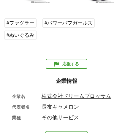
#ファグラー
#パワーパフガールズ
#ぬいぐるみ
応援する
企業情報
株式会社ドリームブロッサム
企業名
長友キャメロン
代表者名
その他サービス
業種