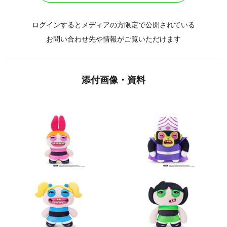
ログインするとメディアの方限定で公開されている
お問い合わせ先や情報がご覧いただけます
添付画像・資料