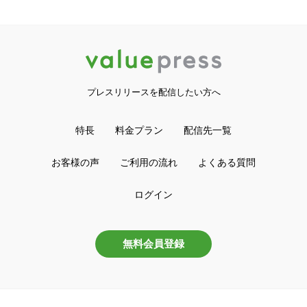
プレスリリースを配信したい方へ
特長
料金プラン
配信先一覧
お客様の声
ご利用の流れ
よくある質問
ログイン
無料会員登録