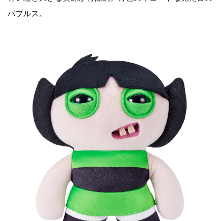
バブルス。