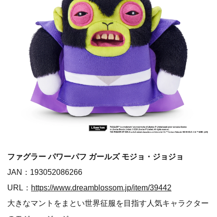
ファグラー パワーパフ ガールズ モジョ・ジョジョ
JAN：193052086266
URL：
https://www.dreamblossom.jp/item/39442
大きなマントをまとい世界征服を目指す人気キャラクター