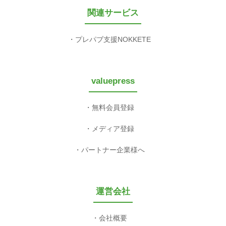
関連サービス
プレパブ支援NOKKETE
valuepress
無料会員登録
メディア登録
パートナー企業様へ
運営会社
会社概要