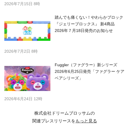
2026年7月15日 8時
踏んでも痛くない！やわらかブロック
『ジェリーブロックス』 新4商品
2026年７月18日発売のお知らせ
2026年7月2日 8時
Fuggler（ファグラー）新シリーズ
2026年6月25日発売「ファグラー ケア
ベアシリーズ」
2026年6月24日 12時
株式会社ドリームブロッサムの
関連プレスリリースを
もっと見る