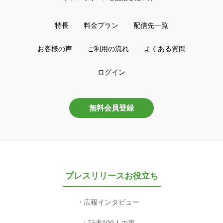
特長
料金プラン
配信先一覧
お客様の声
ご利用の流れ
よくある質問
ログイン
無料会員登録
プレスリリースお役立ち
広報インタビュー