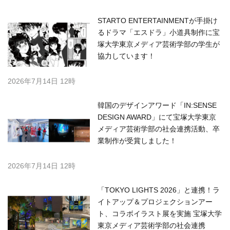
STARTO ENTERTAINMENTが手掛け
るドラマ「エスドラ」小道具制作に宝
塚大学東京メディア芸術学部の学生が
協力しています！
2026年7月14日 12時
韓国のデザインアワード「IN:SENSE
DESIGN AWARD」にて宝塚大学東京
メディア芸術学部の社会連携活動、卒
業制作が受賞しました！
2026年7月14日 12時
「TOKYO LIGHTS 2026」と連携！ラ
イトアップ＆プロジェクションアー
ト、コラボイラスト展を実施 宝塚大学
東京メディア芸術学部の社会連携