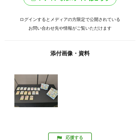
ログインするとメディアの方限定で公開されている
お問い合わせ先や情報がご覧いただけます
添付画像・資料
応援する