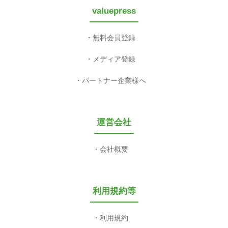
valuepress
無料会員登録
メディア登録
パートナー企業様へ
運営会社
会社概要
利用規約等
利用規約