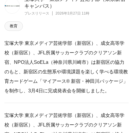
キャンパス）
プレスリリース
2026年3月27日 11時
教育
宝塚大学 東京メディア芸術学部（新宿区）、成女高等学
校（新宿区）、JFL所属サッカークラブのクリアソン新
宿、NPO法人SoELa（神奈川県川崎市）は新宿区の協力
のもと、新宿区の生態系や環境課題を楽しく学べる環境教
育カードゲーム「マイアース® 新宿・神田川パッケージ」
を制作し、3月4日に完成発表会を開催しました。
宝塚大学 東京メディア芸術学部（新宿区）、成女高等学
校（新宿区）、JFL所属サッカークラブのクリアソン新