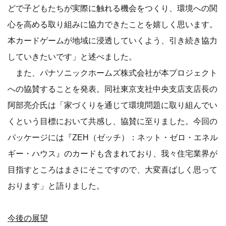
どで子どもたちが実際に触れる機会をつくり、環境への関
心を高める取り組みに協力できたことを嬉しく思います。
本カードゲームが地域に浸透していくよう、引き続き協力
していきたいです」と述べました。
また、パナソニックホームズ株式会社が本プロジェクト
への協賛することを発表。同社東京支社中央支店支店長の
阿部亮介氏は「家づくりを通じて環境問題に取り組んでい
くという目標において共感し、協賛に至りました。今回の
パッケージには『ZEH（ゼッチ）：ネット・ゼロ・エネル
ギー・ハウス』のカードも含まれており、我々住宅業界が
目指すところはまさにそこですので、大変喜ばしく思って
おります」と語りました。
今後の展望