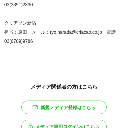
03(3351)2330
クリアソン新宿
担当：原田 メール：ryo.harada@criacao.co.jp 電話：
03(6709)9786
メディア関係者の方はこちら
新規メディア登録はこちら
メディア専用ログインはこちら