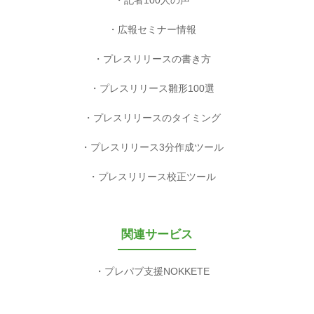
記者100人の声
広報セミナー情報
プレスリリースの書き方
プレスリリース雛形100選
プレスリリースのタイミング
プレスリリース3分作成ツール
プレスリリース校正ツール
関連サービス
プレパブ支援NOKKETE