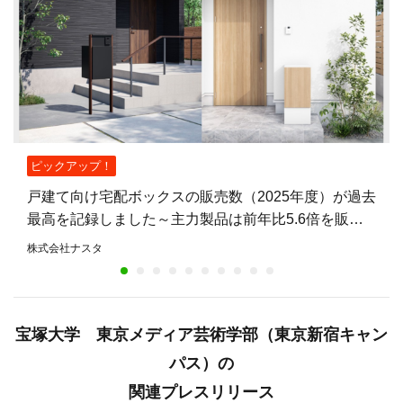
ピックアップ！
戸建て向け宅配ボックスの販売数（2025年度）が過去
最高を記録しました～主力製品は前年比5.6倍を販
売。不在時も荷物を受け取れる住宅が増加～
株式会社ナスタ
宝塚大学 東京メディア芸術学部（東京新宿キャン
パス）の
関連プレスリリース