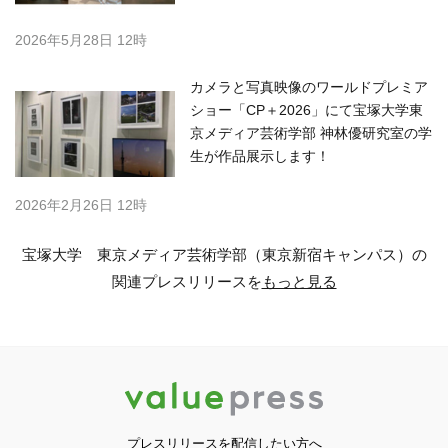
2026年5月28日 12時
カメラと写真映像のワールドプレミア
ショー「CP＋2026」にて宝塚大学東
京メディア芸術学部 神林優研究室の学
生が作品展示します！
2026年2月26日 12時
宝塚大学 東京メディア芸術学部（東京新宿キャンパス）の
関連プレスリリースを
もっと見る
プレスリリースを配信したい方へ