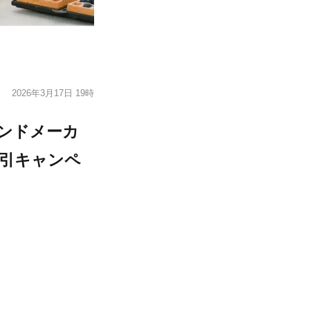
2026年3月17日 19時
サンドメーカ
割引キャンペ