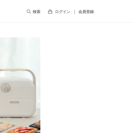
検索
ログイン
会員登録