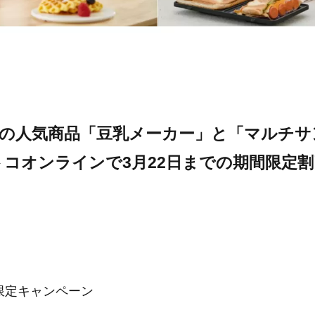
ODの人気商品「豆乳メーカー」と「マルチ
コオンラインで3月22日までの期間限定
間限定キャンペーン