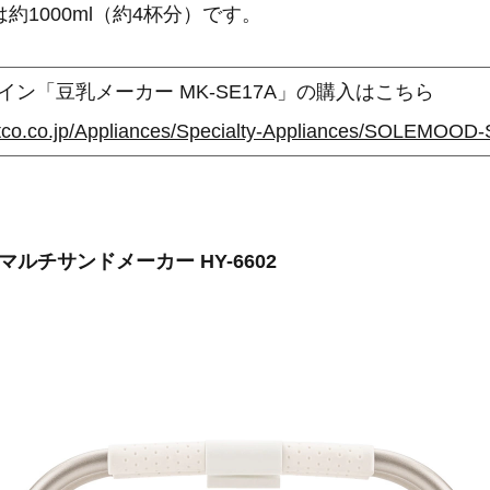
約1000ml（約4杯分）です。
ン「豆乳メーカー MK-SE17A」の購入はこちら
 マルチサンドメーカー HY-6602