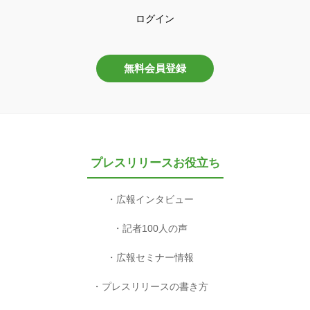
ログイン
無料会員登録
プレスリリースお役立ち
広報インタビュー
記者100人の声
広報セミナー情報
プレスリリースの書き方