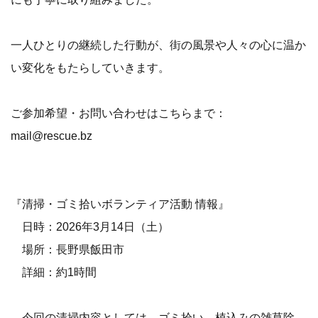
一人ひとりの継続した行動が、街の風景や人々の心に温か
い変化をもたらしていきます。
ご参加希望・お問い合わせはこちらまで：
mail@rescue.bz
『清掃・ゴミ拾いボランティア活動 情報』
日時：2026年3月14日（土）
場所：長野県飯田市
詳細：約1時間
今回の清掃内容としては、ゴミ拾い、植込みの雑草除