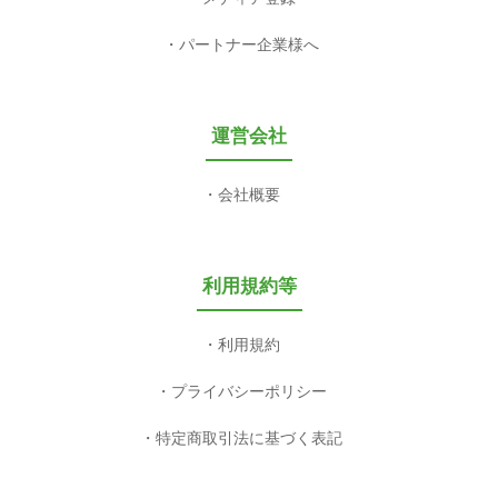
パートナー企業様へ
運営会社
会社概要
利用規約等
利用規約
プライバシーポリシー
特定商取引法に基づく表記