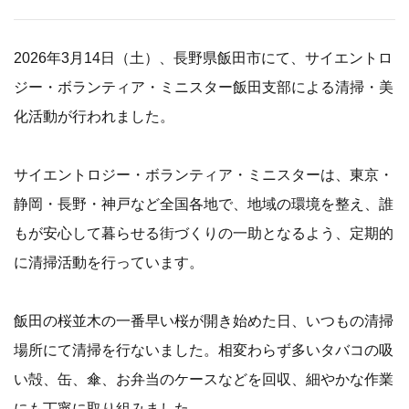
2026年3月14日（土）、長野県飯田市にて、サイエントロ
ジー・ボランティア・ミニスター飯田支部による清掃・美
化活動が行われました。
サイエントロジー・ボランティア・ミニスターは、東京・
静岡・長野・神戸など全国各地で、地域の環境を整え、誰
もが安心して暮らせる街づくりの一助となるよう、定期的
に清掃活動を行っています。
飯田の桜並木の一番早い桜が開き始めた日、いつもの清掃
場所にて清掃を行ないました。相変わらず多いタバコの吸
い殻、缶、傘、お弁当のケースなどを回収、細やかな作業
にも丁寧に取り組みました。