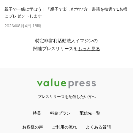
親子で一緒に学ぼう！「親子で楽しむ学び方」書籍を抽選で1名様
にプレゼントします
2026年8月4日 18時
特定非営利活動法人イマジンの
関連プレスリリースを
もっと見る
プレスリリースを配信したい方へ
特長
料金プラン
配信先一覧
お客様の声
ご利用の流れ
よくある質問