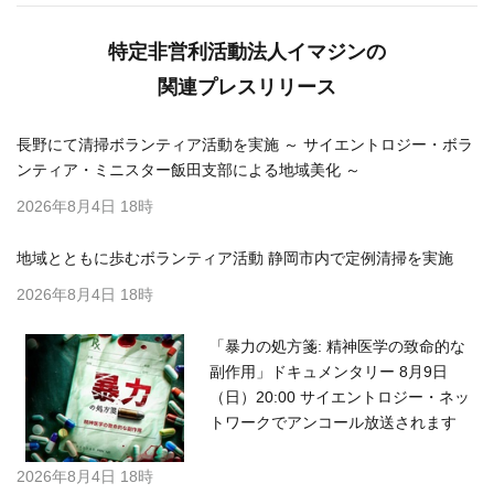
特定非営利活動法人イマジンの
関連プレスリリース
長野にて清掃ボランティア活動を実施 ～ サイエントロジー・ボラ
ンティア・ミニスター飯田支部による地域美化 ～
2026年8月4日 18時
地域とともに歩むボランティア活動 静岡市内で定例清掃を実施
2026年8月4日 18時
「暴力の処方箋: 精神医学の致命的な
副作用」ドキュメンタリー 8月9日
（日）20:00 サイエントロジー・ネッ
トワークでアンコール放送されます
2026年8月4日 18時