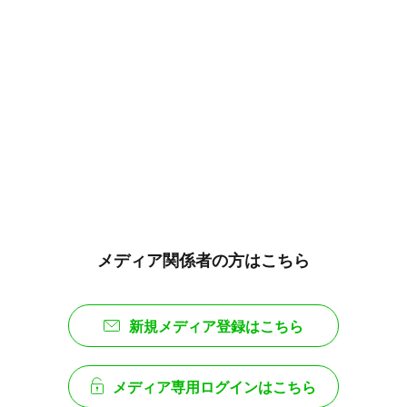
メディア関係者の方はこちら
新規メディア登録はこちら
メディア専用ログインはこちら