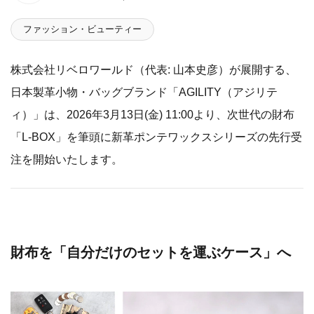
ファッション・ビューティー
株式会社リベロワールド（代表: 山本史彦）が展開する、
日本製革小物・バッグブランド「AGILITY（アジリテ
ィ）」は、2026年3月13日(金) 11:00より、次世代の財布
「L-BOX」を筆頭に新革ポンテワックスシリーズの先行受
注を開始いたします。
財布を「自分だけのセットを運ぶケース」へ