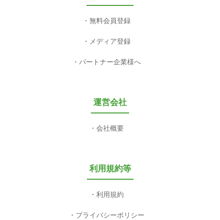
無料会員登録
メディア登録
パートナー企業様へ
運営会社
会社概要
利用規約等
利用規約
プライバシーポリシー