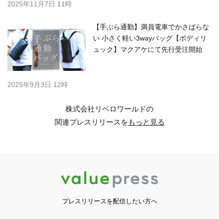
2025年11月7日 11時
【手ぶら通勤】満員電車でかさばらな
い 小さく軽い3wayバッグ【ボディリ
ュック】マクアケにて先行受注開始
2025年9月3日 12時
株式会社リベロワールドの
関連プレスリリースを
もっと見る
プレスリリースを配信したい方へ