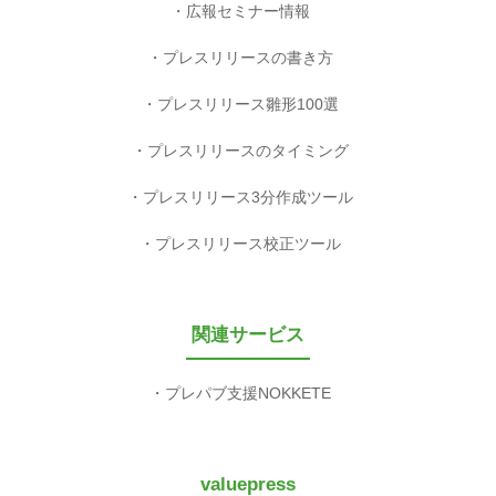
広報セミナー情報
プレスリリースの書き方
プレスリリース雛形100選
プレスリリースのタイミング
プレスリリース3分作成ツール
プレスリリース校正ツール
関連サービス
プレパブ支援NOKKETE
valuepress