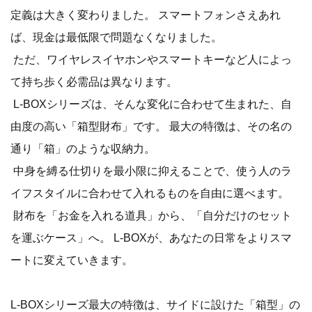
定義は大きく変わりました。 スマートフォンさえあれ
ば、現金は最低限で問題なくなりました。
ただ、ワイヤレスイヤホンやスマートキーなど人によっ
て持ち歩く必需品は異なります。
L-BOXシリーズは、そんな変化に合わせて生まれた、自
由度の高い「箱型財布」です。 最大の特徴は、その名の
通り「箱」のような収納力。
中身を縛る仕切りを最小限に抑えることで、使う人のラ
イフスタイルに合わせて入れるものを自由に選べます。
財布を「お金を入れる道具」から、「自分だけのセット
を運ぶケース」へ。 L-BOXが、あなたの日常をよりスマ
ートに変えていきます。
L-BOXシリーズ最大の特徴は、サイドに設けた「箱型」の