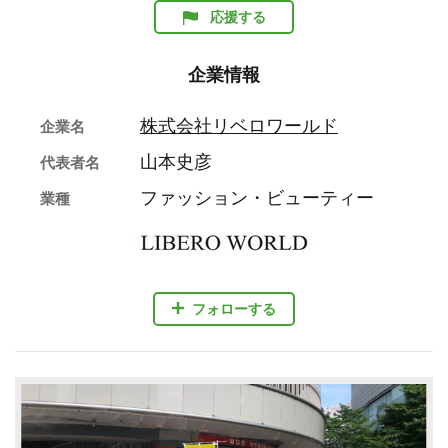
応援する
企業情報
株式会社リベロワールド
企業名
山本史彦
代表者名
ファッション・ビューティー
業種
フォローする