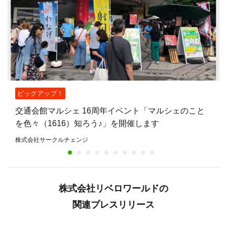
ピックアップ！
交通会館マルシェ 16周年イベント「マルシェのこと
を色々（1616）知ろう♪」を開催します
株式会社サークルチェンジ
株式会社リベロワールドの
関連プレスリリース