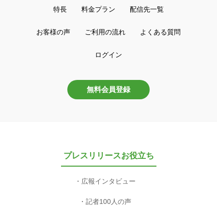
特長
料金プラン
配信先一覧
お客様の声
ご利用の流れ
よくある質問
ログイン
無料会員登録
プレスリリースお役立ち
広報インタビュー
記者100人の声