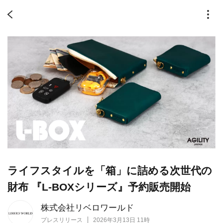
ライフスタイルを「箱」に詰める次世代の
財布 『L-BOXシリーズ』予約販売開始
株式会社リベロワールド
プレスリリース
2026年3月13日 11時