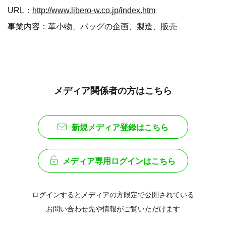
URL：
http://www.libero-w.co.jp/index.htm
事業内容：革小物、バッグの企画、製造、販売
メディア関係者の方はこちら
新規メディア登録はこちら
メディア専用ログインはこちら
ログインするとメディアの方限定で公開されている
お問い合わせ先や情報がご覧いただけます