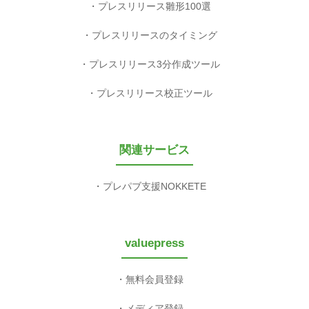
プレスリリース雛形100選
プレスリリースのタイミング
プレスリリース3分作成ツール
プレスリリース校正ツール
関連サービス
プレパブ支援NOKKETE
valuepress
無料会員登録
メディア登録