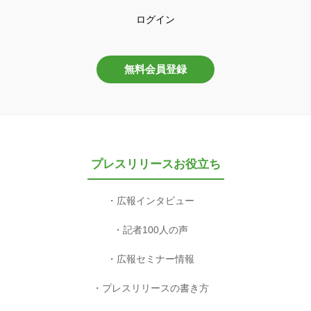
ログイン
無料会員登録
プレスリリースお役立ち
広報インタビュー
記者100人の声
広報セミナー情報
プレスリリースの書き方