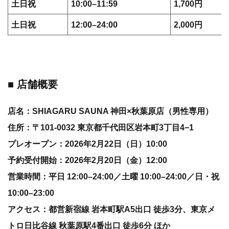
土日祝
10:00–11:59
1,700円
土日祝
12:00–24:00
2,000円
■ 店舗概要
店名：SHIAGARU SAUNA 神田×秋葉原店（男性専用）
住所：〒101-0032 東京都千代田区岩本町3丁目4−1
プレオープン：2026年2月22日（日）10:00
予約受付開始：2026年2月20日（金）12:00
営業時間：平日 12:00–24:00／土曜 10:00–24:00／日・祝
10:00–23:00
アクセス：都営新宿線 岩本町駅A5出口 徒歩3分、東京メ
トロ日比谷線 秋葉原駅4番出口 徒歩6分 ほか