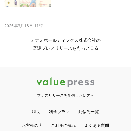
2026年3月18日 11時
ミナミホールディングス株式会社の
関連プレスリリースを
もっと見る
プレスリリースを配信したい方へ
特長
料金プラン
配信先一覧
お客様の声
ご利用の流れ
よくある質問