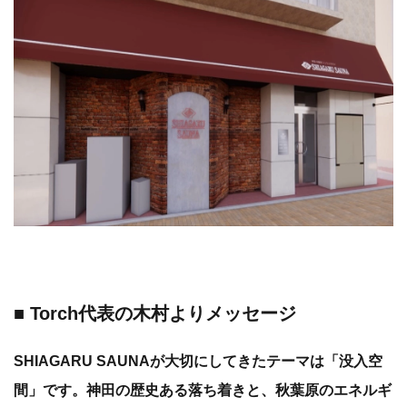
■ Torch代表の木村よりメッセージ
SHIAGARU SAUNAが大切にしてきたテーマは「没入空
間」です。神田の歴史ある落ち着きと、秋葉原のエネルギ