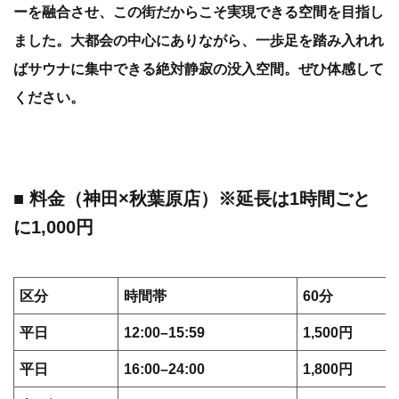
ーを融合させ、この街だからこそ実現できる空間を目指し
ました。大都会の中心にありながら、一歩足を踏み入れれ
ばサウナに集中できる絶対静寂の没入空間。ぜひ体感して
ください。
■ 料金（神田×秋葉原店）※延長は1時間ごと
に1,000円
区分
時間帯
60分
平日
12:00–15:59
1,500円
平日
16:00–24:00
1,800円