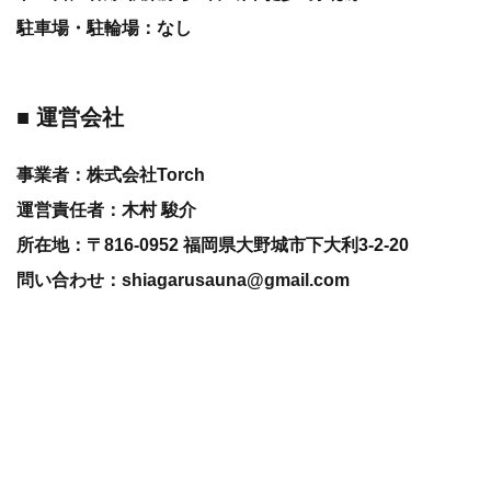
駐車場・駐輪場：なし
■ 運営会社
事業者：株式会社Torch
運営責任者：木村 駿介
所在地：〒816-0952 福岡県大野城市下大利3-2-20
問い合わせ：shiagarusauna@gmail.com