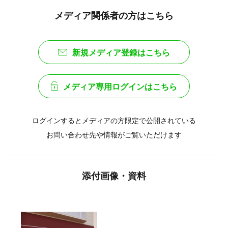
メディア関係者の方はこちら
新規メディア登録はこちら
メディア専用ログインはこちら
ログインするとメディアの方限定で公開されている
お問い合わせ先や情報がご覧いただけます
添付画像・資料