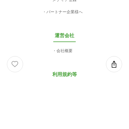
パートナー企業様へ
運営会社
会社概要
利用規約等
利用規約
プライバシーポリシー
特定商取引法に基づく表記