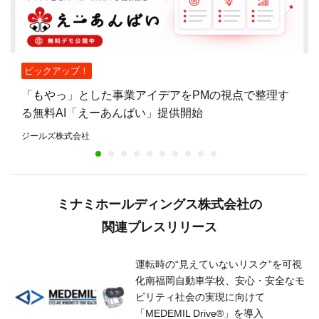
ピックアップ！
「もやっ」とした事業アイデアをPMの視点で整理す
る無料AI「えーあんばい」提供開始
ジールズ株式会社
ミナミホールディングス株式会社の
関連プレスリリース
運転時の“見えていないリスク”を可視
化南福岡自動車学校、安心・安全なモ
ビリティ社会の実現に向けて
「MEDEMIL Drive®」を導入