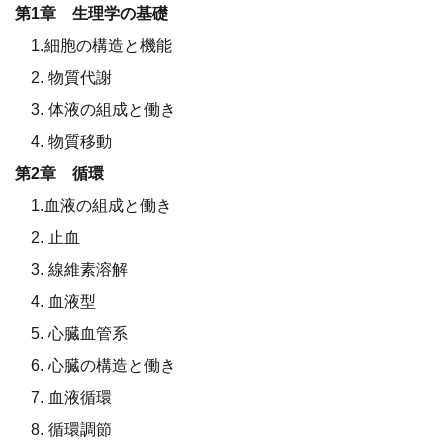
第1章 生理学の基礎
1.細胞の構造と機能
2. 物質代謝
3. 体液の組成と働き
4. 物質移動
第2章 循環
1.血液の組成と働き
2. 止血
3. 線維素溶解
4. 血液型
5. 心臓血管系
6. 心臓の構造と働き
7. 血液循環
8. 循環調節