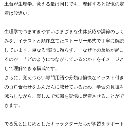
土台が生理学。覚える量は同じでも、理解すると記憶の定
着は段違い。
生理学でつまずきやすいさまざまな生体反応や調節のしく
みを、イラストと順序立てたストーリー形式で丁寧に解説
しています。単なる暗記に頼らず、「なぜその反応が起こ
るのか」「どのようにつながっているのか」をイメージと
して理解できる構成です。
さらに、覚えづらい専門用語や分類は愉快なイラスト付き
のゴロ合わせをふんだんに載せているため、学習の負担を
減らしながら、楽しんで知識を記憶に定着させることがで
きます。
でる兄とはじめとしたキャラクターたちが学習をサポート