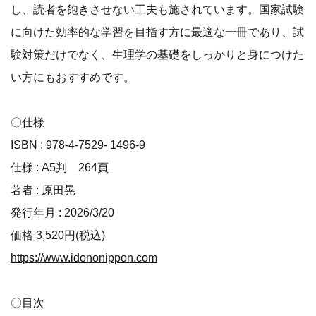
し、読者を飽きさせない工夫も施されています。国家試験
に向けた効率的な学習を目指す方に最適な一冊であり、試
験対策だけでなく、生理学の基礎をしっかりと身につけた
い方にもおすすめです。
〇仕様
ISBN : 978-4-7529- 1496-9
仕様 : A5判 264頁
著者 : 原田晃
発行年月 : 2026/3/20
価格 3,520円(税込)
https://www.idononippon.com
〇目次