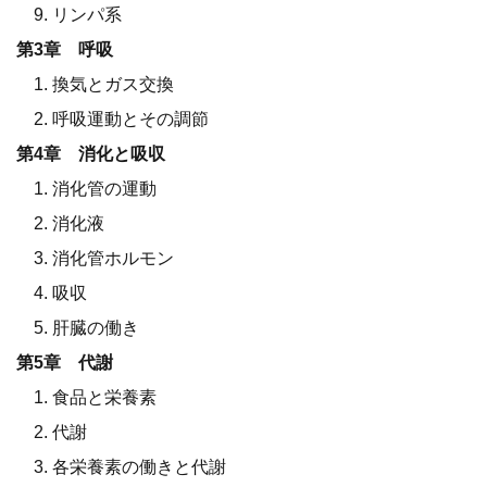
9. リンパ系
第3章 呼吸
1. 換気とガス交換
2. 呼吸運動とその調節
第4章 消化と吸収
1. 消化管の運動
2. 消化液
3. 消化管ホルモン
4. 吸収
5. 肝臓の働き
第5章 代謝
1. 食品と栄養素
2. 代謝
3. 各栄養素の働きと代謝