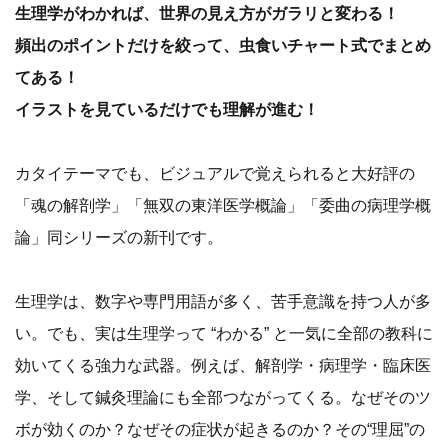
生理学がわかれば、世界の見え方がガラリと変わる！
頻出のポイントだけを絞って、虫食いチャート式でまとめ
てある！
イラストを見ているだけでも理解が進む！
カタイテーマでも、ビジュアルで覚えられると大好評の
「魂の解剖学」「無双の東洋医学概論」「委曲の病理学概
論」同シリーズの新刊です。
生理学は、数字や専門用語が多く、苦手意識を持つ人が多
い。でも、実は生理学って “わかる” と一気に全部の教科に
効いてくる強力な武器。例えば、解剖学・病理学・臨床医
学、そして鍼灸理論にも全部つながってくる。なぜそのツ
ボが効くのか？なぜその症状が起きるのか？その“理屈”の