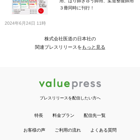
用、はり師きゅう師用、柔道整復師用
３冊同時に刊行！
2024年6月24日 11時
株式会社医道の日本社の
関連プレスリリースを
もっと見る
プレスリリースを配信したい方へ
特長
料金プラン
配信先一覧
お客様の声
ご利用の流れ
よくある質問