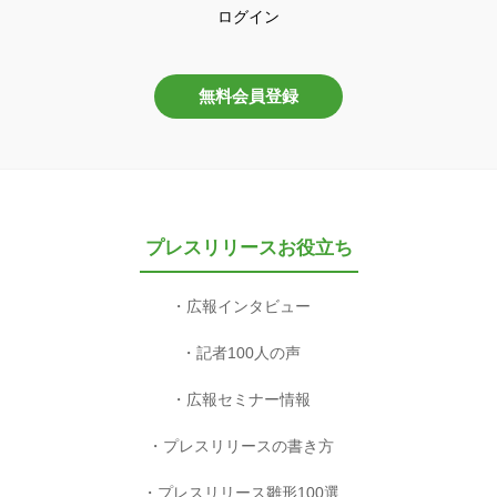
ログイン
無料会員登録
プレスリリースお役立ち
広報インタビュー
記者100人の声
広報セミナー情報
プレスリリースの書き方
プレスリリース雛形100選