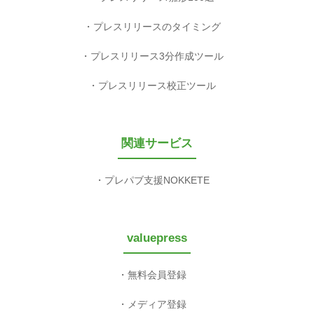
プレスリリースのタイミング
プレスリリース3分作成ツール
プレスリリース校正ツール
関連サービス
プレパブ支援NOKKETE
valuepress
無料会員登録
メディア登録