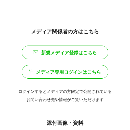
メディア関係者の方はこちら
新規メディア登録はこちら
メディア専用ログインはこちら
ログインするとメディアの方限定で公開されている
お問い合わせ先や情報がご覧いただけます
添付画像・資料