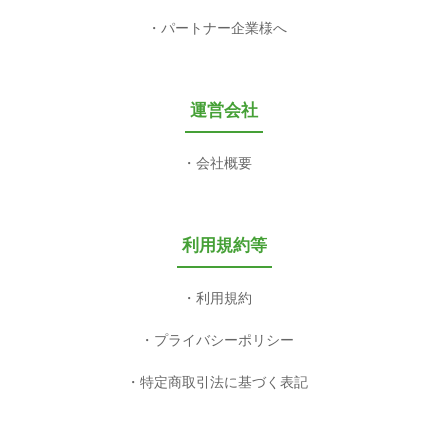
パートナー企業様へ
運営会社
会社概要
利用規約等
利用規約
プライバシーポリシー
特定商取引法に基づく表記