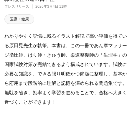
プレスリリース
2026年3月4日 11時
医療・健康
わかりやすく記憶に残るイラスト解説で高い評価を得てい
る原田晃先生が執筆。本書は、この一冊であん摩マッサー
ジ指圧師、はり師・きゅう師、柔道整復師の「生理学」の
国家試験対策が完結できるよう構成されています。試験に
必要な知識を、できる限り明確かつ簡潔に整理し、基本か
ら応用まで段階的に理解と記憶を深められる問題集です。
無駄を省き、効率よく学習を進めることで、合格へ大きく
近づくことができます！