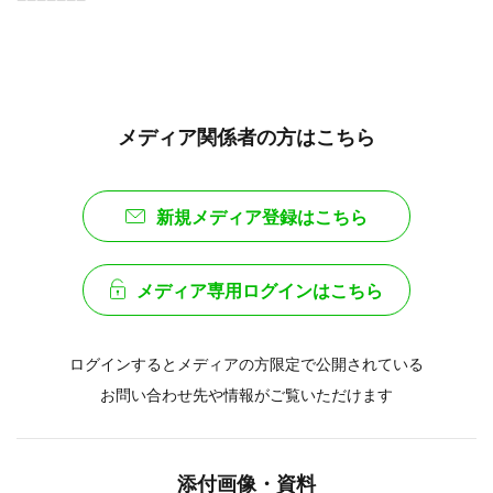
メディア関係者の方はこちら
新規メディア登録はこちら
メディア専用ログインはこちら
ログインするとメディアの方限定で公開されている
お問い合わせ先や情報がご覧いただけます
添付画像・資料