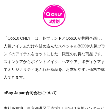
「Qoo10 ONLY」は、各ブランドとQoo10が共同企画し、
人気アイテムだけを詰め込んだスペシャルBOXや人気ブラ
ンドのアイテムをセットにした、限定のお得な商品です。
スキンケアからポイントメイク、ヘアケア、ボディケアま
でオリジナリティあふれた商品を、お求めやすい価格で購
入できます。
eBay Japan合同会社について
本社所在地：東京都港区元赤坂1丁目3-13 赤坂センタービ