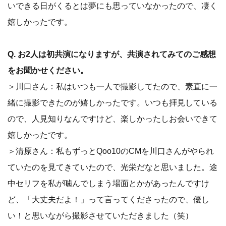
いできる日がくるとは夢にも思っていなかったので、凄く
嬉しかったです。
Q.
お2人は初共演になりますが、共演されてみてのご感想
をお聞かせください。
＞川口さん：私はいつも一人で撮影してたので、素直に一
緒に撮影できたのが嬉しかったです。いつも拝見している
ので、人見知りなんですけど、楽しかったしお会いできて
嬉しかったです。
＞清原さん：私もずっとQoo10のCMを川口さんがやられ
ていたのを見てきていたので、光栄だなと思いました。途
中セリフを私が噛んでしまう場面とかがあったんですけ
ど、「大丈夫だよ！」って言ってくださったので、優し
い！と思いながら撮影させていただきました（笑）