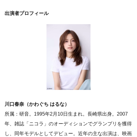
出演者プロフィール
川口春奈（かわぐち はるな）
所属：研音。1995年2月10日生まれ。長崎県出身。2007
年、雑誌「ニコラ」のオーディションでグランプリを獲得
し、同年モデルとしてデビュー。近年の主な出演は、映画