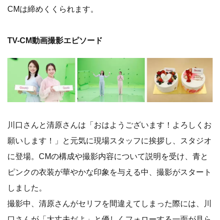
CMは締めくくられます。
TV-CM動画撮影エピソード
川口さんと清原さんは「おはようございます！よろしくお
願いします！」と元気に現場スタッフに挨拶し、スタジオ
に登場。CMの構成や撮影内容について説明を受け、青と
ピンクの衣装が華やかな印象を与える中、撮影がスタート
しました。
撮影中、清原さんがセリフを間違えてしまった際には、川
口さんが「大丈夫だよ」と優しくフォローする一面が見ら