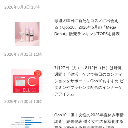
2026年8月3日 13時
毎週火曜日に新たなコスメに出会え
る！Qoo10、2026年6月の「Mega
Debut」販売ランキングTOP5を発表
2026年7月31日 11時
7月27日（月）～8月2日（日）は肝臓
週間！「健活」ケアで毎日のコンディ
ションをサポート～Qoo10おすすめ ビ
タミンやプラセンタ配合のインナーケ
アアイテム
2026年7月30日 13時
Qoo10「働く女性の2026年夏休み事情
調査」結果発表 働く女性の多様化する