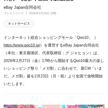
eBay Japan合同会社
プレスリリース
2026年2月19日 10時
ネットサービス
インターネット総合ショッピングモール「Qoo10」（
https://www.qoo10.jp/
）を運営するeBay Japan合同会社
（本社：東京都港区、代表取締役：グ ジャヒョン）は、
2026年2月27日（金）17時から開始するQoo10最大の楽し
いショッピング祭り「メガ割」に合わせて、新CM「いま
だ、メガ割」篇を2月23日（月・祝）より全国で放映開始
いたします。