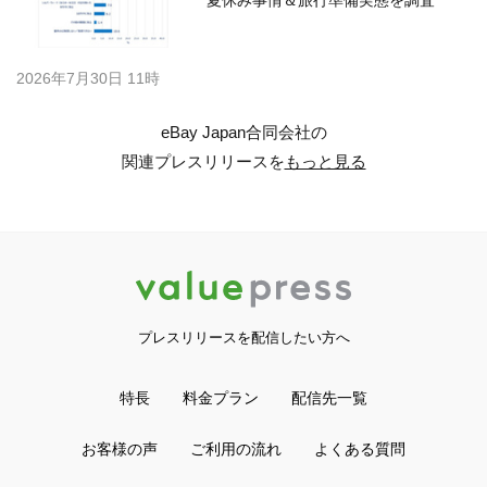
夏休み事情＆旅行準備実態を調査
2026年7月30日 11時
eBay Japan合同会社の
関連プレスリリースを
もっと見る
プレスリリースを配信したい方へ
特長
料金プラン
配信先一覧
お客様の声
ご利用の流れ
よくある質問