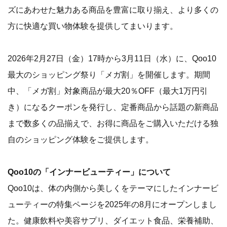
ズにあわせた魅力ある商品を豊富に取り揃え、より多くの
方に快適な買い物体験を提供してまいります。
2026年2月27日（金）17時から3月11日（水）に、Qoo10
最大のショッピング祭り「メガ割」を開催します。期間
中、「メガ割」対象商品が最大20％OFF（最大1万円引
き）になるクーポンを発行し、定番商品から話題の新商品
まで数多くの品揃えで、お得に商品をご購入いただける独
自のショッピング体験をご提供します。
Qoo10の「インナービューティー」について
Qoo10は、体の内側から美しくをテーマにしたインナービ
ューティーの特集ページを2025年の8月にオープンしまし
た。健康飲料や美容サプリ、ダイエット食品、栄養補助、