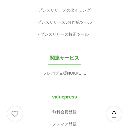
プレスリリースのタイミング
プレスリリース3分作成ツール
プレスリリース校正ツール
関連サービス
プレパブ支援NOKKETE
valuepress
無料会員登録
メディア登録