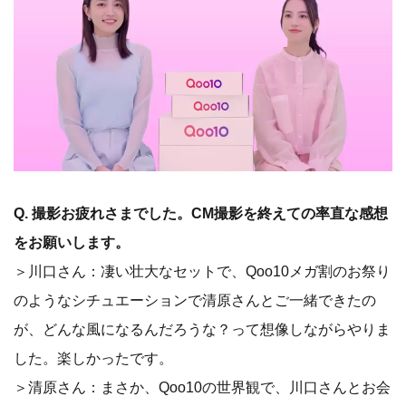
Q.
撮影お疲れさまでした。CM撮影を終えての率直な感想
をお願いします。
＞川口さん：凄い壮大なセットで、Qoo10メガ割のお祭り
のようなシチュエーションで清原さんとご一緒できたの
が、どんな風になるんだろうな？って想像しながらやりま
した。楽しかったです。
＞清原さん：まさか、Qoo10の世界観で、川口さんとお会