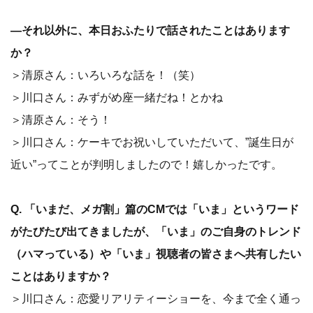
―それ以外に、本日おふたりで話されたことはあります
か？
＞清原さん：いろいろな話を！（笑）
＞川口さん：みずがめ座一緒だね！とかね
＞清原さん：そう！
＞川口さん：ケーキでお祝いしていただいて、”誕生日が
近い”ってことが判明しましたので！嬉しかったです。
Q.
「いまだ、メガ割」篇のCMでは「いま」というワード
がたびたび出てきましたが、「いま」のご自身のトレンド
（ハマっている）や「いま」視聴者の皆さまへ共有したい
ことはありますか？
＞川口さん：恋愛リアリティーショーを、今まで全く通っ