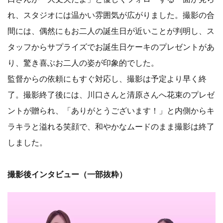
れ、スタジオには温かい雰囲気が広がりました。撮影の合
間には、偶然にもお二人の誕生日が近いことが判明し、ス
タッフからサプライズでお誕生日ケーキのプレゼントがあ
り、驚き喜ぶお二人の姿が印象的でした。
監督からの依頼にもすぐ対応し、撮影は予定より早く終
了。撮影終了後には、川口さんと清原さんへ花束のプレゼ
ントが贈られ、「ありがとうございます！」と内側からキ
ラキラと溢れる笑顔で、和やかなムードのまま撮影は終了
しました。
撮影後インタビュー（一部抜粋）