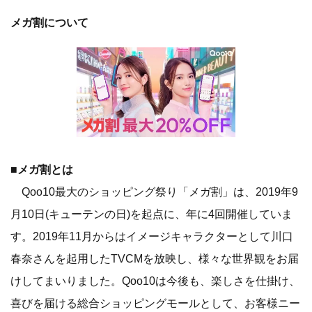
メガ割について
■メガ割とは
Qoo10最大のショッピング祭り「メガ割」は、2019年9
月10日(キューテンの日)を起点に、年に4回開催していま
す。2019年11月からはイメージキャラクターとして川口
春奈さんを起用したTVCMを放映し、様々な世界観をお届
けしてまいりました。Qoo10は今後も、楽しさを仕掛け、
喜びを届ける総合ショッピングモールとして、お客様ニー