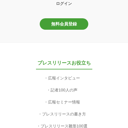
ログイン
無料会員登録
プレスリリースお役立ち
広報インタビュー
記者100人の声
広報セミナー情報
プレスリリースの書き方
プレスリリース雛形100選