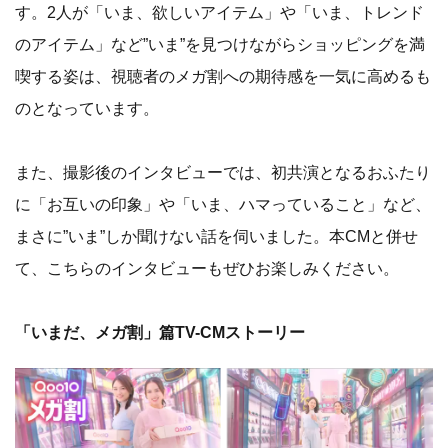
す。2人が「いま、欲しいアイテム」や「いま、トレンド
のアイテム」など”いま”を見つけながらショッピングを満
喫する姿は、視聴者のメガ割への期待感を一気に高めるも
のとなっています。
また、撮影後のインタビューでは、初共演となるおふたり
に「お互いの印象」や「いま、ハマっていること」など、
まさに”いま”しか聞けない話を伺いました。本CMと併せ
て、こちらのインタビューもぜひお楽しみください。
「いまだ、メガ割」篇TV-CMストーリー