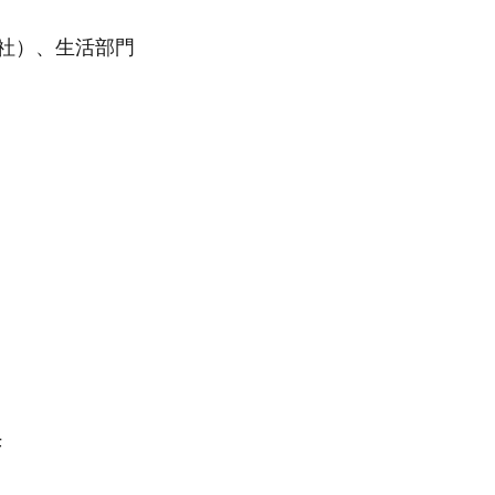
社）、生活部門
F