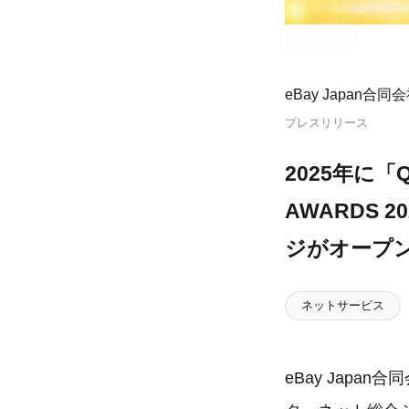
eBay Japan合同
プレスリリース
2025年に
AWARDS 
ジがオープ
ネットサービス
eBay Jap