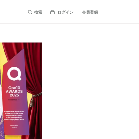
検索
ログイン
会員登録