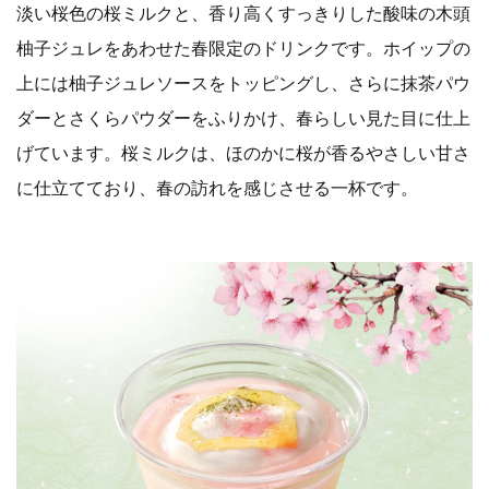
淡い桜色の桜ミルクと、香り高くすっきりした酸味の木頭
柚子ジュレをあわせた春限定のドリンクです。ホイップの
上には柚子ジュレソースをトッピングし、さらに抹茶パウ
ダーとさくらパウダーをふりかけ、春らしい見た目に仕上
げています。桜ミルクは、ほのかに桜が香るやさしい甘さ
に仕立てており、春の訪れを感じさせる一杯です。