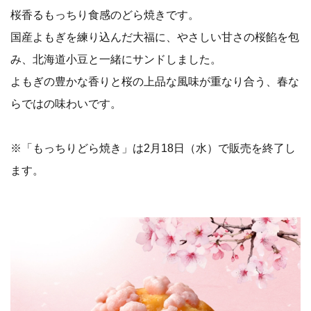
桜香るもっちり食感のどら焼きです。
国産よもぎを練り込んだ大福に、やさしい甘さの桜餡を包
み、北海道小豆と一緒にサンドしました。
よもぎの豊かな香りと桜の上品な風味が重なり合う、春な
らではの味わいです。
※「もっちりどら焼き」は2月18日（水）で販売を終了し
ます。