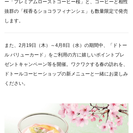
ー「プレミアムローストコーヒー桜」と、コーヒーと相性
抜群の「桜香るショコラフィナンシェ」も数量限定で発売
します。
また、2月19日（木）～4月8日（水）の期間中、「ドトー
ル バリューカード」をご利用の方に嬉しいポイントプレ
ゼントキャンペーン等を開催。ワクワクする春の訪れを、
ドトールコーヒーショップの新メニューと一緒にお楽しみ
ください。