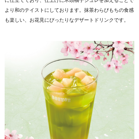
に仕立てており、仕上げに木頭柚子ジュレを加えることで
より和のテイストにしております。抹茶わらびもちの食感
も楽しい、お花見にぴったりなデザートドリンクです。