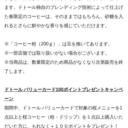
ます。ドトール独自のブレンディング技術によって仕上げ
た春限定のコーヒーは、そのままではもちろん、砂糖を入
れるとさらに鮮やかな香りを感じていただけます。
※「コーヒー粉（200ｇ）」は豆を挽いてあります。
※一部店舗では取り扱いがない場合がございます。
※当商品は、数量限定のため商品がなくなり次第販売を終
了します。
ドトール バリューカード100ポイントプレゼントキャンペ
ーン
期間中、ドトール バリューカードで対象の桜メニューを1
点以上と桜コーヒー（粉・ドリップ）を１点以上購入いた
だいた方に、もれなく＋１００ポイントをプレゼント！