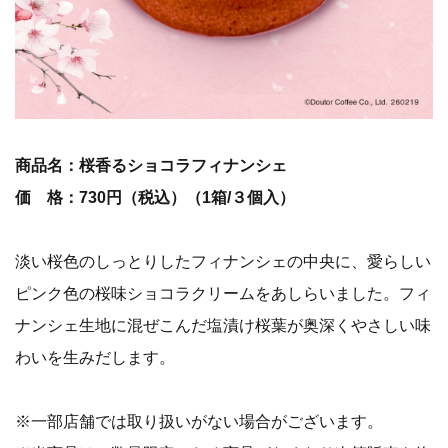
商品名：桜香るショコラフィナンシェ
価 格：730円（税込）（1箱/３個入）
淡い桜色のしっとりしたフィナンシェの中央に、愛らしい
ピンク色の桜味ショコラクリームをあしらいました。フィ
ナンシェ生地に混ぜこんだ塩漬け桜葉が奥深くやさしい味
わいを生みだします。
※一部店舗では取り扱いがない場合がございます。