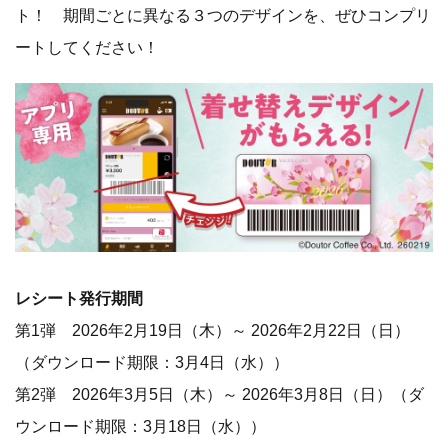
ト！ 期間ごとに異なる３つのデザインを、ぜひコンプリ
ートしてください！
レシート発行期間
第1弾 2026年2月19日（木）～ 2026年2月22日（日）
（ダウンロード期限：3月4日（水））
第2弾 2026年3月5日（木）～ 2026年3月8日（日）（ダ
ウンロード期限：3月18日（水））