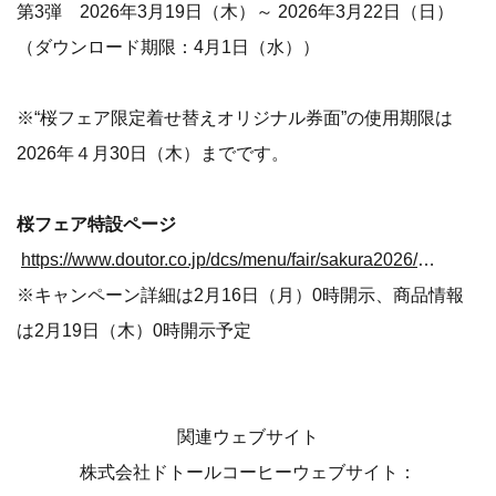
第3弾 2026年3月19日（木）～ 2026年3月22日（日）
（ダウンロード期限：4月1日（水））
※“桜フェア限定着せ替えオリジナル券面”の使用期限は
2026年４月30日（木）までです。
桜フェア特設ページ
https://www.doutor.co.jp/dcs/menu/fair/sakura2026/index.html
※キャンペーン詳細は2月16日（月）0時開示、商品情報
は2月19日（木）0時開示予定
関連ウェブサイト
株式会社ドトールコーヒーウェブサイト：