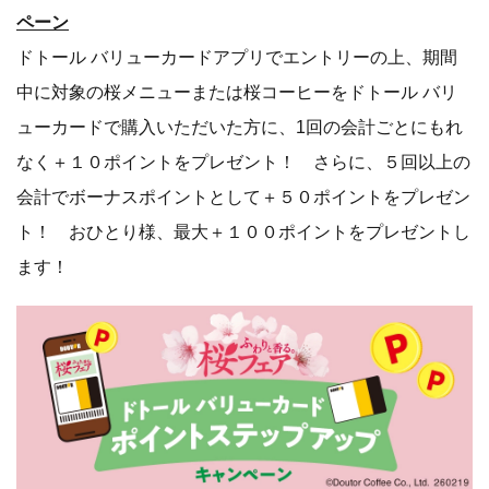
ペーン
ドトール バリューカードアプリでエントリーの上、期間
中に対象の桜メニューまたは桜コーヒーをドトール バリ
ューカードで購入いただいた方に、1回の会計ごとにもれ
なく＋１０ポイントをプレゼント！ さらに、５回以上の
会計でボーナスポイントとして＋５０ポイントをプレゼン
ト！ おひとり様、最大＋１００ポイントをプレゼントし
ます！