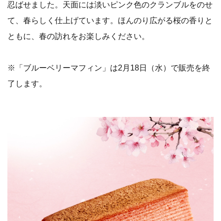
忍ばせました。天面には淡いピンク色のクランブルをのせ
て、春らしく仕上げています。ほんのり広がる桜の香りと
ともに、春の訪れをお楽しみください。
※「ブルーベリーマフィン」は2月18日（水）で販売を終
了します。