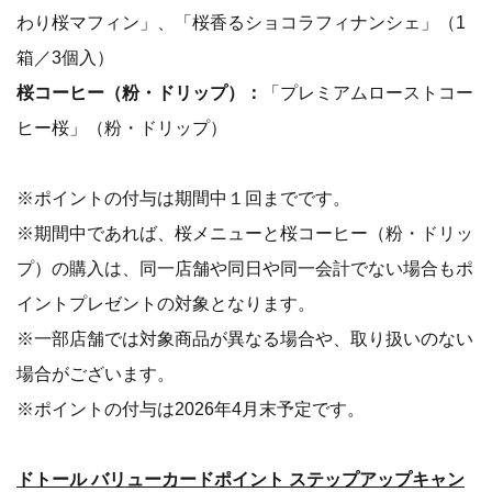
わり桜マフィン」、「桜香るショコラフィナンシェ」（1
箱／3個入）
桜コーヒー（粉・ドリップ）：
「プレミアムローストコー
ヒー桜」（粉・ドリップ）
※ポイントの付与は期間中１回までです。
※期間中であれば、桜メニューと桜コーヒー（粉・ドリッ
プ）の購入は、同一店舗や同日や同一会計でない場合もポ
イントプレゼントの対象となります。
※一部店舗では対象商品が異なる場合や、取り扱いのない
場合がございます。
※ポイントの付与は2026年4月末予定です。
ドトール バリューカードポイント ステップアップキャン