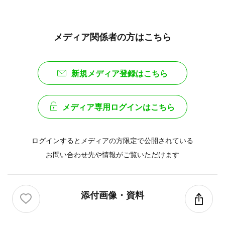
メディア関係者の方はこちら
新規メディア登録はこちら
メディア専用ログインはこちら
ログインするとメディアの方限定で公開されている
お問い合わせ先や情報がご覧いただけます
添付画像・資料