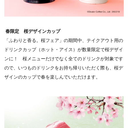
春限定 桜デザインカップ
「ふわりと香る。桜フェア」の期間中、テイクアウト用の
ドリンクカップ（ホット・アイス）が数量限定で桜デザイ
ンに！ 桜メニューだけでなく全てのドリンクが対象です
ので、いつものドリンクをお持ち帰りいただく際も、桜デ
ザインのカップで春を楽しんでいただけます。