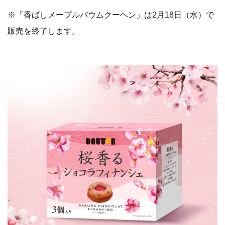
※「香ばしメープルバウムクーヘン」は2月18日（水）で
販売を終了します。