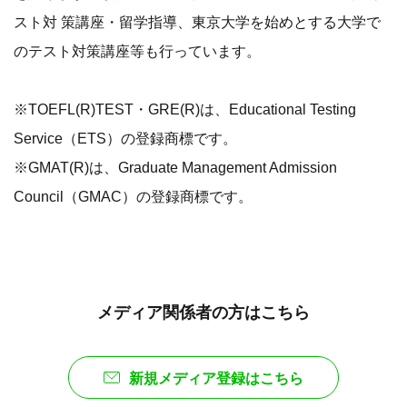
スト対 策講座・留学指導、東京大学を始めとする大学で
のテスト対策講座等も行っています。
※TOEFL(R)TEST・GRE(R)は、Educational Testing
Service（ETS）の登録商標です。
※GMAT(R)は、Graduate Management Admission
Council（GMAC）の登録商標です。
メディア関係者の方はこちら
新規メディア登録はこちら