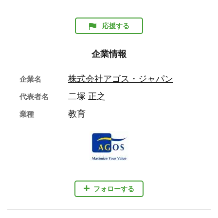
応援する
企業情報
株式会社アゴス・ジャパン
企業名
二塚 正之
代表者名
教育
業種
フォローする