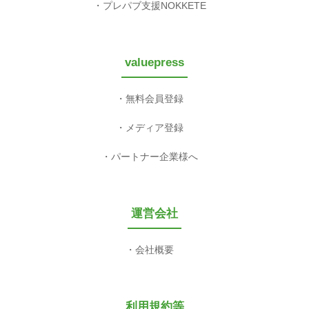
プレパブ支援NOKKETE
valuepress
無料会員登録
メディア登録
パートナー企業様へ
運営会社
会社概要
利用規約等