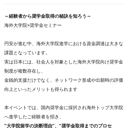
～経験者から奨学金取得の秘訣を知ろう～
海外大学院×奨学金セミナー
円安が進む中、海外大学院進学における資金調達は大きな
課題となっています。
実は日本には、社会人を対象とした海外大学院向け奨学金
制度が複数存在し、
金銭的支援だけでなく、ネットワーク形成や出願時の評価
向上といったメリットも得られます
本イベントでは、国内奨学金に採択され海外トップ大学院
へ進学したご経験者を招き、
"大学院留学の決断理由"、"奨学金取得までのプロセ