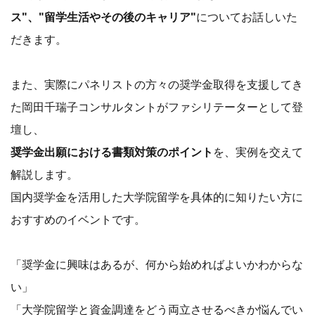
ス"、"留学生活やその後のキャリア"
についてお話しいた
だきます。
また、実際にパネリストの方々の奨学金取得を支援してき
た岡田千瑞子コンサルタントがファシリテーターとして登
壇し、
奨学金出願における書類対策のポイント
を、実例を交えて
解説します。
国内奨学金を活用した大学院留学を具体的に知りたい方に
おすすめのイベントです。
「奨学金に興味はあるが、何から始めればよいかわからな
い」
「大学院留学と資金調達をどう両立させるべきか悩んでい