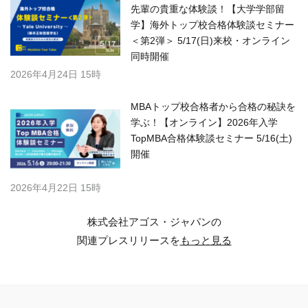
先輩の貴重な体験談！【大学学部留
学】海外トップ校合格体験談セミナー
＜第2弾＞ 5/17(日)来校・オンライン
同時開催
2026年4月24日 15時
MBAトップ校合格者から合格の秘訣を
学ぶ！【オンライン】2026年入学
TopMBA合格体験談セミナー 5/16(土)
開催
2026年4月22日 15時
株式会社アゴス・ジャパンの
関連プレスリリースを
もっと見る