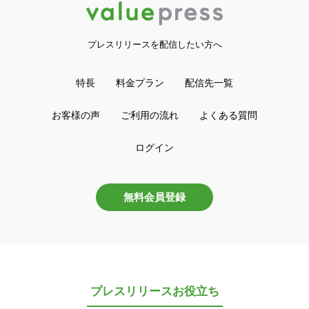
プレスリリースを配信したい方へ
特長
料金プラン
配信先一覧
お客様の声
ご利用の流れ
よくある質問
ログイン
無料会員登録
プレスリリースお役立ち