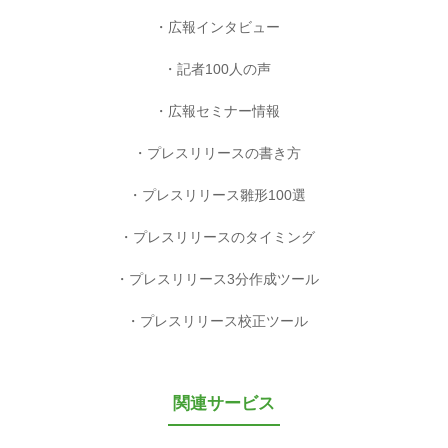
広報インタビュー
記者100人の声
広報セミナー情報
プレスリリースの書き方
プレスリリース雛形100選
プレスリリースのタイミング
プレスリリース3分作成ツール
プレスリリース校正ツール
関連サービス