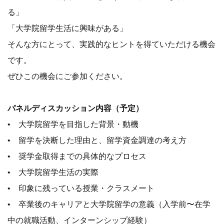
る」
「大学院留学生活に興味がある」
そんな方にとって、実践的なヒントを得ていただける機会
です。
ぜひこの機会にご参加ください。
パネルディスカッション内容（予定）
• 大学院留学を目指した背景・動機
• 留学を決断した理由と、留学資金調達の考え方
• 奨学金取得までの具体的なプロセス
• 大学院留学生活の実際
• 印象に残っている授業・クラスメート
• 卒業後のキャリアと大学院留学の意義（入学前〜在学
中の就職活動、インターンシップ経験）