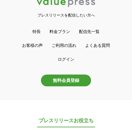
プレスリリースを配信したい方へ
特長
料金プラン
配信先一覧
お客様の声
ご利用の流れ
よくある質問
ログイン
無料会員登録
プレスリリースお役立ち