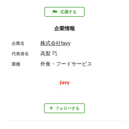
応援する
企業情報
株式会社favy
企業名
高梨 巧
代表者名
外食・フードサービス
業種
フォローする