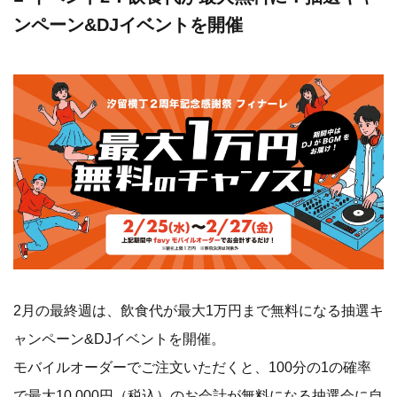
ンペーン&DJイベントを開催
2月の最終週は、飲食代が最大1万円まで無料になる抽選キ
ャンペーン&DJイベントを開催。
モバイルオーダーでご注文いただくと、100分の1の確率
で最大10,000円（税込）のお会計が無料になる抽選会に自