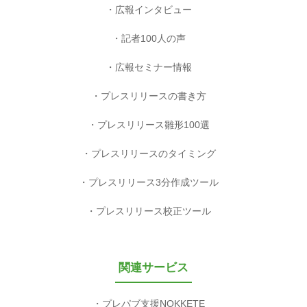
広報インタビュー
記者100人の声
広報セミナー情報
プレスリリースの書き方
プレスリリース雛形100選
プレスリリースのタイミング
プレスリリース3分作成ツール
プレスリリース校正ツール
関連サービス
プレパブ支援NOKKETE