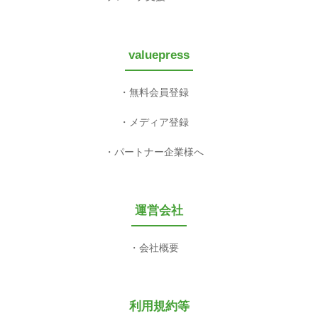
valuepress
無料会員登録
メディア登録
パートナー企業様へ
運営会社
会社概要
利用規約等