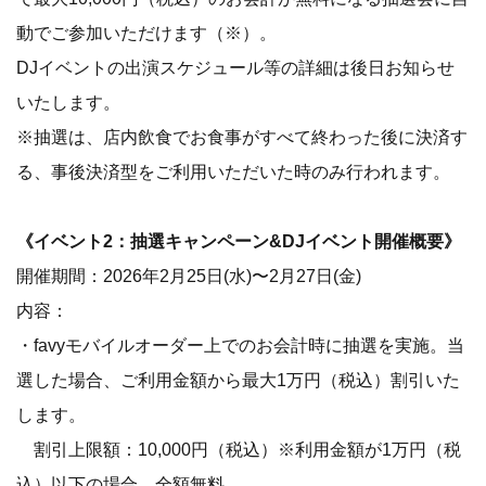
動でご参加いただけます（※）。
DJイベントの出演スケジュール等の詳細は後日お知らせ
いたします。
※抽選は、店内飲食でお食事がすべて終わった後に決済す
る、事後決済型をご利用いただいた時のみ行われます。
《イベント2：抽選キャンペーン&DJイベント開催概要》
開催期間：2026年2月25日(水)〜2月27日(金)
内容：
・favyモバイルオーダー上でのお会計時に抽選を実施。当
選した場合、ご利用金額から最大1万円（税込）割引いた
します。
割引上限額：10,000円（税込）※利用金額が1万円（税
込）以下の場合、全額無料