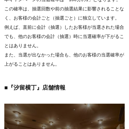
この確率は、抽選回数や前の抽選結果に影響されることな
く、お客様の会計ごと（抽選ごと）に独立しています。
例えば、直前に会計（抽選）したお客様が当選された場合
でも、他のお客様の会計（抽選）時に当選確率が下がるこ
とはありません。
また、当選が出なかった場合も、他のお客様の当選確率が
上がることはありません。
■『汐留横丁』店舗情報