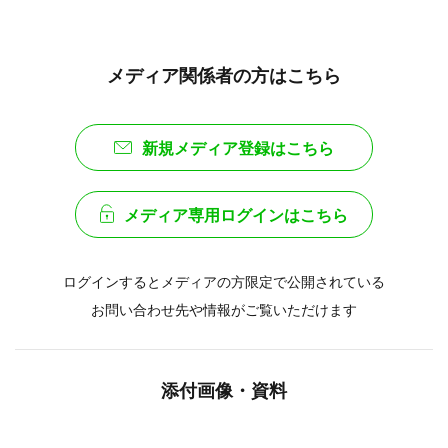
メディア関係者の方はこちら
新規メディア登録はこちら
メディア専用ログインはこちら
ログインするとメディアの方限定で公開されている
お問い合わせ先や情報がご覧いただけます
添付画像・資料