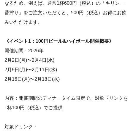
なるため、例えば、通常1杯600円（税込）の「キリン一
番搾り」をご注文いただくと、500円（税込）お得にお飲
みいただけます。
《イベント1：100円ビール&ハイボール開催概要》
開催期間：2026年
2月2日(月)〜2月4日(水)
2月9日(月)〜2月11日(水)
2月16日(月)〜2月18日(水)
内容：開催期間のディナータイム限定で、対象ドリンクを
1杯100円（税込）でご提供
対象ドリンク：