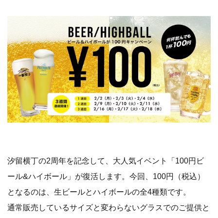
汐留横丁の2周年を記念して、大人気イベント「100円ビ
ール&ハイボール」が復活します。今回、100円（税込）
となるのは、生ビールとハイボールの全4種類です。
通常販売しているサイズと変わらないグラスでのご提供と