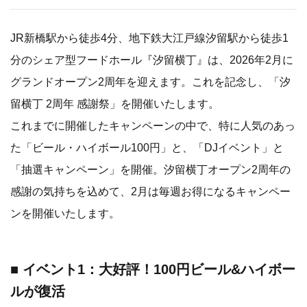
JR新橋駅から徒歩4分、地下鉄大江戸線汐留駅から徒歩1
分のシェア型フードホール『汐留横丁』は、2026年2月に
グランドオープン2周年を迎えます。これを記念し、「汐
留横丁 2周年 感謝祭」を開催いたします。
これまでに開催したキャンペーンの中で、特に人気のあっ
た「ビール・ハイボール100円」と、「DJイベント」と
「抽選キャンペーン」を開催。汐留横丁オープン2周年の
感謝の気持ちを込めて、2月は毎週お得になるキャンペー
ンを開催いたします。
■ イベント1：大好評！100円ビール&ハイボー
ルが復活