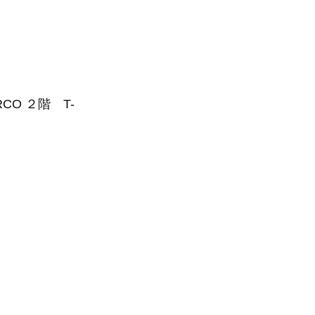
CO ２階 T-