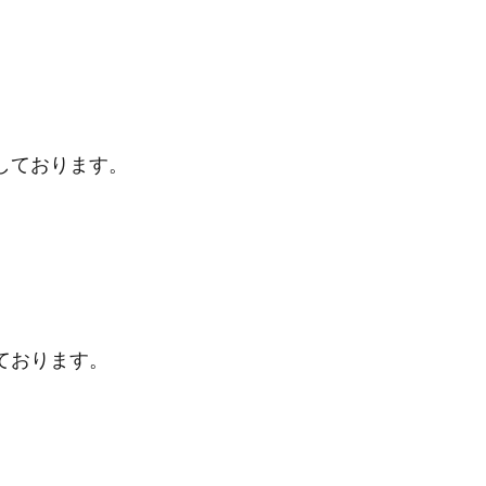
しております。
ております。