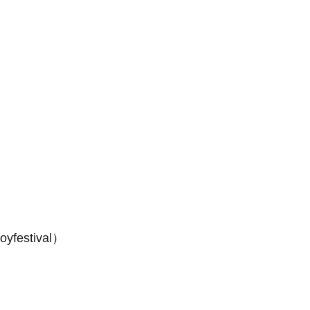
oyfestival）