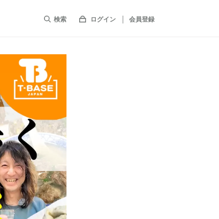
検索
ログイン
会員登録