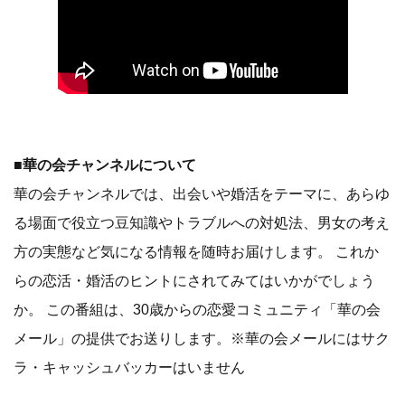
■
華の会チャンネルについて
華の会チャンネルでは、出会いや婚活をテーマに、あらゆ
る場面で役立つ豆知識やトラブルへの対処法、男女の考え
方の実態など気になる情報を随時お届けします。 これか
らの恋活・婚活のヒントにされてみてはいかがでしょう
か。 この番組は、30歳からの恋愛コミュニティ「華の会
メール」の提供でお送りします。※華の会メールにはサク
ラ・キャッシュバッカーはいません