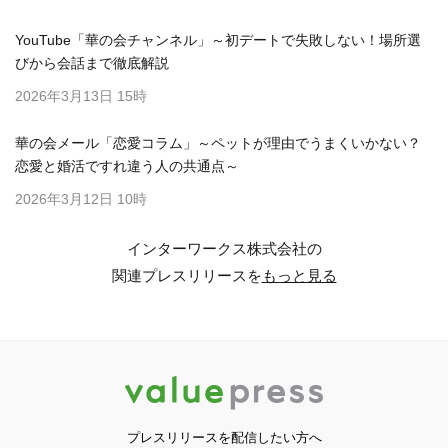
YouTube「華の会チャンネル」～初デートで失敗しない！場所選
びから会話まで徹底解説
2026年3月13日 15時
華の会メール「恋愛コラム」～ペットが理由でうまくいかない？
恋愛と婚活ですれ違う人の共通点～
2026年3月12日 10時
インターワークス株式会社の
関連プレスリリースを
もっと見る
プレスリリースを配信したい方へ