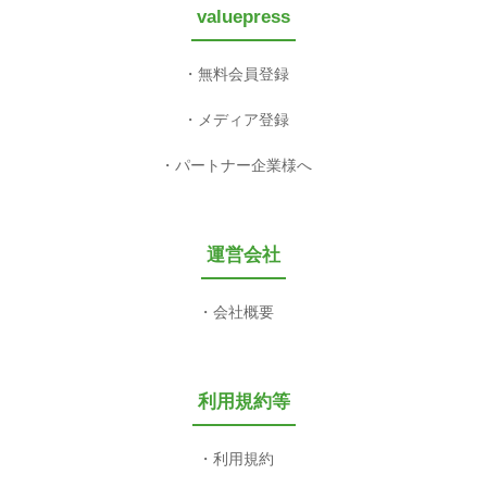
valuepress
無料会員登録
メディア登録
パートナー企業様へ
運営会社
会社概要
利用規約等
利用規約