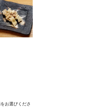
麺をお選びくださ