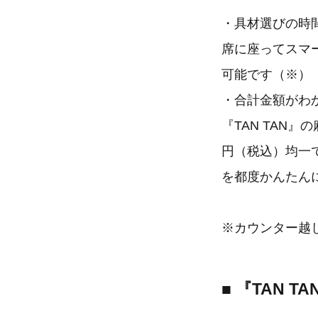
・具材選びの時
席に座ってスマ
可能です（※）
・合計金額がわ
『TAN TAN
円（税込）均一
を都度かんたん
※カウンター越
■ 『TAN