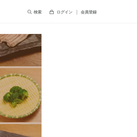
検索
ログイン
会員登録