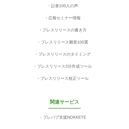
記者100人の声
広報セミナー情報
プレスリリースの書き方
プレスリリース雛形100選
プレスリリースのタイミング
プレスリリース3分作成ツール
プレスリリース校正ツール
関連サービス
プレパブ支援NOKKETE