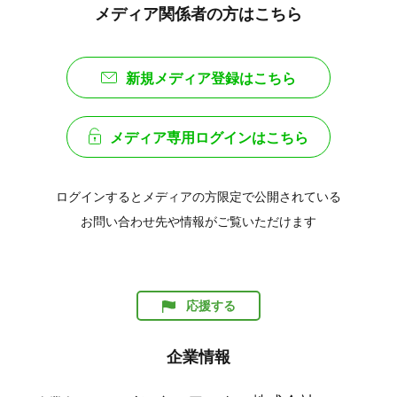
メディア関係者の方はこちら
新規メディア登録はこちら
メディア専用ログインはこちら
ログインするとメディアの方限定で公開されている
お問い合わせ先や情報がご覧いただけます
応援する
企業情報