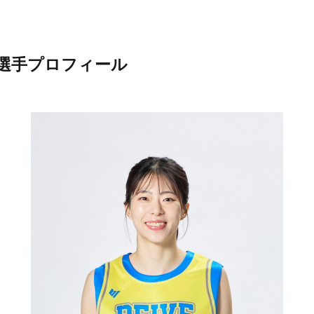
香選手プロフィール