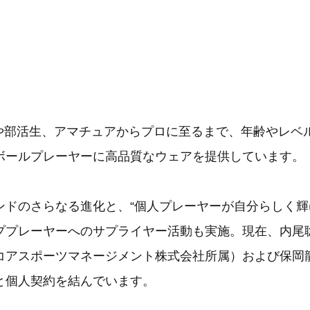
どもや部活生、アマチュアからプロに至るまで、年齢やレベ
ボールプレーヤーに高品質なウェアを提供しています。
ンドのさらなる進化と、“個人プレーヤーが自分らしく輝
ププレーヤーへのサプライヤー活動も実施。現在、内尾
コアスポーツマネージメント株式会社所属）および保岡
と個人契約を結んでいます。