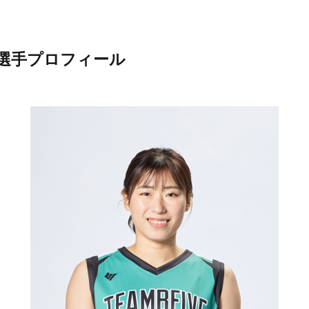
花選手プロフィール