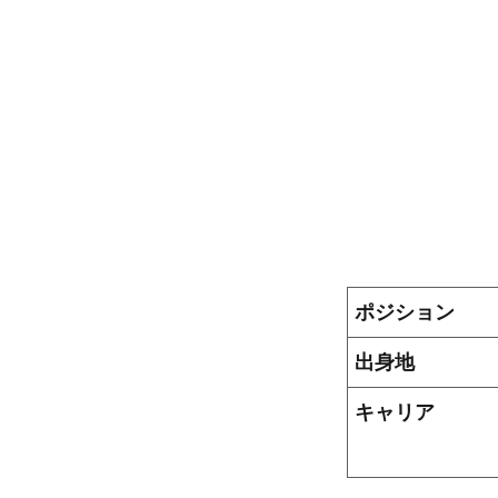
ポジション
出身地
キャリア