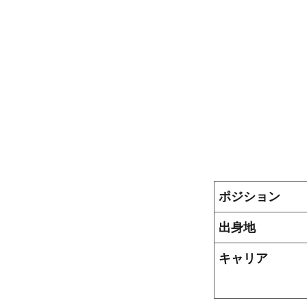
ポジション
出身地
キャリア