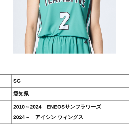
SG
愛知県
2010～2024 ENEOSサンフラワーズ
2024～ アイシン ウィングス