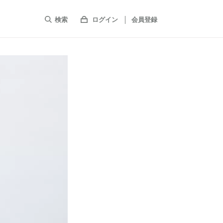
検索
ログイン
会員登録