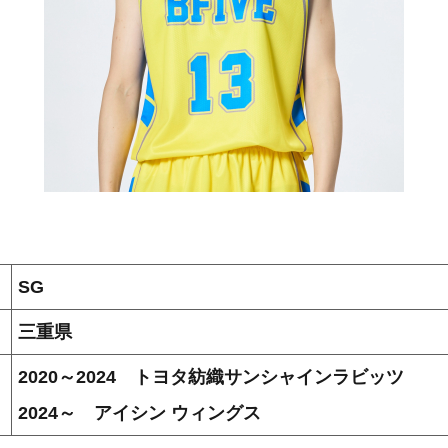
SG
三重県
2020～2024 トヨタ紡織サンシャインラビッツ
2024～ アイシン ウィングス