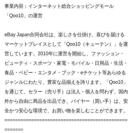
事業内容：インターネット総合ショッピングモール
「Qoo10」の運営
eBay Japan合同会社は、楽しさを仕掛け、喜びを届ける
マーケットプレイスとして「Qoo10（キューテン）」を運
営しています。2010年に運営を開始し、ファッション・
ビューティ・スポーツ・家電・モバイル・日用品・生活・
食品・ベビー・エンタメ・ブック・eチケット等あらゆる
ジャンルにわたり、豊富な品揃えを誇ります。「Qoo10」
を通じて、セラー（売り手）は法人・個人を問わず、国内
外から自由に商品を出品でき、バイヤー（買い手）は、安
全かつ安心な環境で、お買い物を楽しむことができます。
==============================================
=======