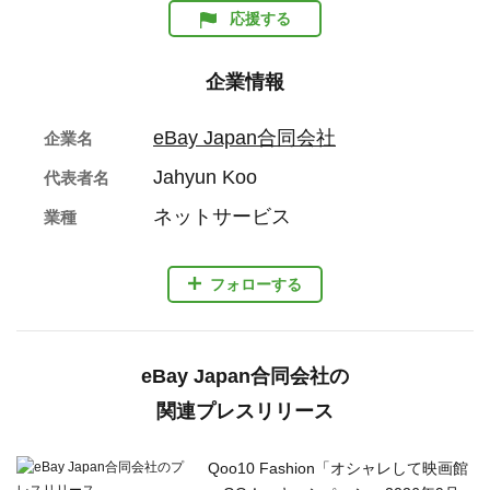
応援する
企業情報
eBay Japan合同会社
企業名
Jahyun Koo
代表者名
ネットサービス
業種
フォローする
eBay Japan合同会社の
関連プレスリリース
Qoo10 Fashion「オシャレして映画館