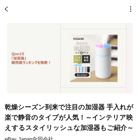
乾燥シーズン到来で注目の加湿器 手入れが
楽で静音のタイプが人気！～インテリア映
えするスタイリッシュな加湿器もご紹介～
eBay Japan合同会社