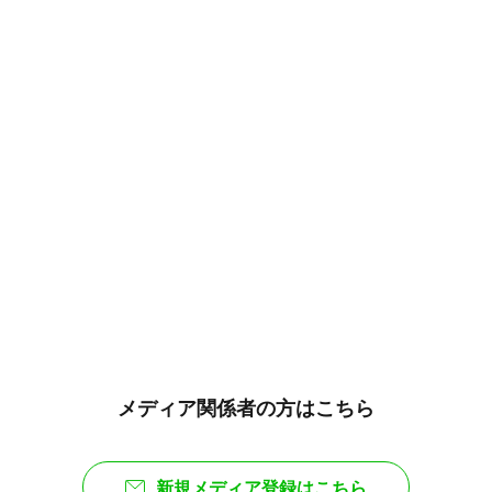
メディア関係者の方はこちら
新規メディア登録はこちら