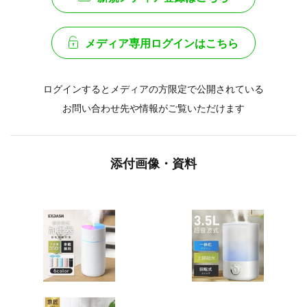
メディア専用ログインはこちら
ログインするとメディアの方限定で公開されている
お問い合わせ先や情報がご覧いただけます
添付画像・資料