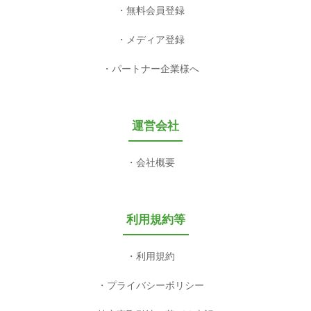
無料会員登録
メディア登録
パートナー企業様へ
運営会社
会社概要
利用規約等
利用規約
プライバシーポリシー