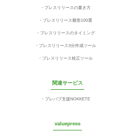
プレスリリースの書き方
プレスリリース雛形100選
プレスリリースのタイミング
プレスリリース3分作成ツール
プレスリリース校正ツール
関連サービス
プレパブ支援NOKKETE
valuepress