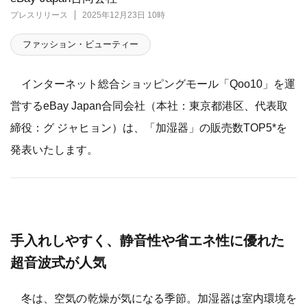
プレスリリース
2025年12月23日 10時
ファッション・ビューティー
インターネット総合ショッピングモール「Qoo10」を運
営するeBay Japan合同会社（本社：東京都港区、代表取
締役：グ ジャヒョン）は、「加湿器」の販売数TOP5*を
発表いたします。
手入れしやすく、静音性や省エネ性に優れた
超音波式が人気
冬は、空気の乾燥が気になる季節。加湿器は室内環境を