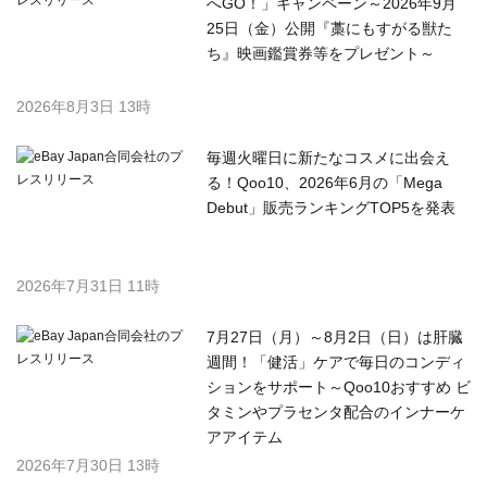
へGO！」キャンペーン～2026年9月
25日（金）公開『藁にもすがる獣た
ち』映画鑑賞券等をプレゼント～
2026年8月3日 13時
毎週火曜日に新たなコスメに出会え
る！Qoo10、2026年6月の「Mega
Debut」販売ランキングTOP5を発表
2026年7月31日 11時
7月27日（月）～8月2日（日）は肝臓
週間！「健活」ケアで毎日のコンディ
ションをサポート～Qoo10おすすめ ビ
タミンやプラセンタ配合のインナーケ
アアイテム
2026年7月30日 13時