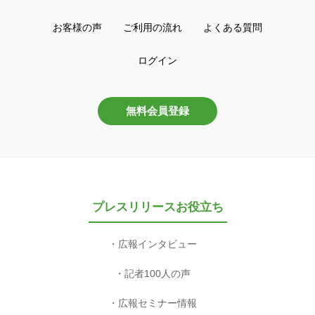
お客様の声
ご利用の流れ
よくある質問
ログイン
無料会員登録
プレスリリースお役立ち
広報インタビュー
記者100人の声
広報セミナー情報