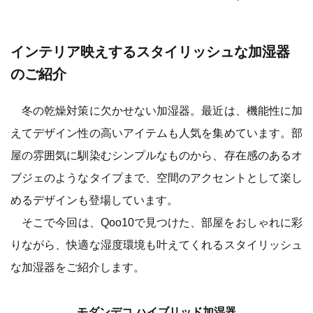
インテリア映えするスタイリッシュな加湿器
のご紹介
冬の乾燥対策に欠かせない加湿器。最近は、機能性に加
えてデザイン性の高いアイテムも人気を集めています。部
屋の雰囲気に馴染むシンプルなものから、存在感のあるオ
ブジェのようなタイプまで、空間のアクセントとして楽し
めるデザインも登場しています。
そこで今回は、Qoo10で見つけた、部屋をおしゃれに彩
りながら、快適な湿度環境も叶えてくれるスタイリッシュ
な加湿器をご紹介します。
モダンデコ ハイブリッド加湿器