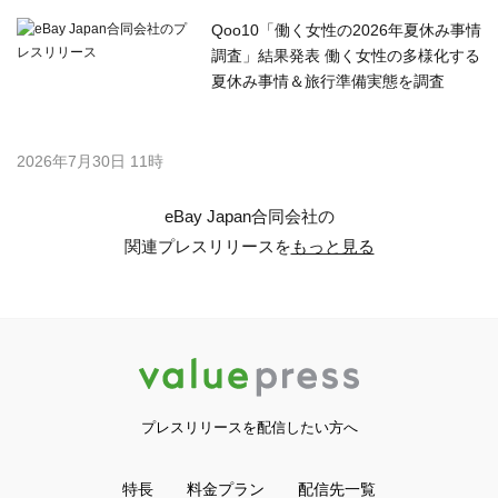
Qoo10「働く女性の2026年夏休み事情
調査」結果発表 働く女性の多様化する
夏休み事情＆旅行準備実態を調査
2026年7月30日 11時
eBay Japan合同会社の
関連プレスリリースを
もっと見る
プレスリリースを配信したい方へ
特長
料金プラン
配信先一覧