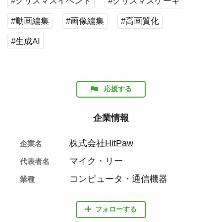
#クリスマスイベント
#クリスマスケーキ
#動画編集
#画像編集
#高画質化
#生成AI
応援する
企業情報
株式会社HitPaw
企業名
マイク・リー
代表者名
コンピュータ・通信機器
業種
フォローする