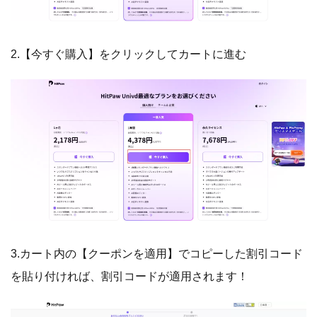
2.【今すぐ購入】をクリックしてカートに進む
3.カート内の【クーポンを適用】でコピーした割引コード
を貼り付ければ、割引コードが適用されます！