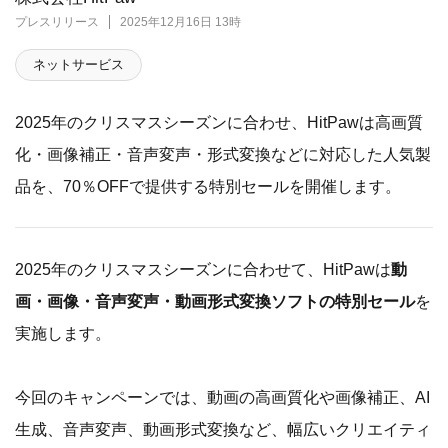
プレスリリース
2025年12月16日 13時
ネットサービス
2025年のクリスマスシーズンに合わせ、HitPawは高画質
化・画像補正・音声変声・形式変換などに対応した人気製
品を、70％OFFで提供する特別セールを開催します。
2025年のクリスマスシーズンに合わせて、HitPawは
動
画・画像・音声変声・動画形式変換ソフトの特別セール
を
実施します。
今回のキャンペーンでは、動画の高画質化や画像補正、AI
生成、音声変声、動画形式変換など、幅広いクリエイティ