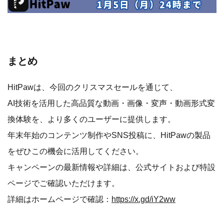
まとめ
HitPawは、今回のクリスマスセールを通じて、
AI技術を活用した高品質な動画・画像・変声・動画形式変
換体験を、より多くのユーザーに提供します。
年末年始のコンテンツ制作やSNS投稿に、HitPawの製品
をぜひこの機会に活用してください。
キャンペーンの最新情報や詳細は、公式サイトおよび特設
ページでご確認いただけます。
詳細はホームページで確認：
https://x.gd/iY2ww