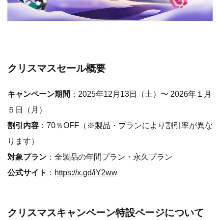
クリスマスセール概要
キャンペーン期間
：2025年12月13日（土）〜 2026年１月
５日（月）
割引内容
：70％OFF（※製品・プランにより割引率が異な
ります）
対象プラン
：全製品の年間プラン・永久プラン
公式サイト
：
https://x.gd/iY2ww
クリスマスキャンペーン特設ページについて