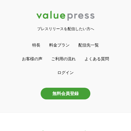
プレスリリースを配信したい方へ
特長
料金プラン
配信先一覧
お客様の声
ご利用の流れ
よくある質問
ログイン
無料会員登録