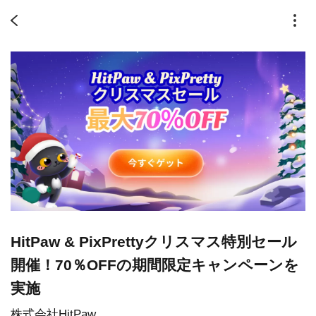
HitPaw & PixPrettyクリスマス特別セール
開催！70％OFFの期間限定キャンペーンを
実施
株式会社HitPaw