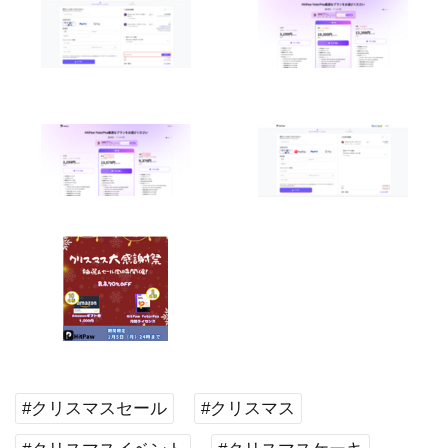
#クリスマスセール
#クリスマス