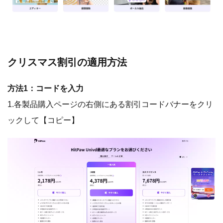
クリスマス割引の適用方法
方法1：コードを入力
1.各製品購入ページの右側にある割引コードバナーをクリ
ックして【コピー】