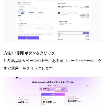
方法2：割引ボダンをクリック
1.各製品購入ページの上部にある割引コードバナーの「今
すぐ適用」をクリックします。