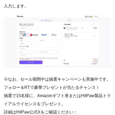
入力します。
※なお、セール期間中は抽選キャンペーンも実施中です。
フォロー＆RTで豪華プレゼントが当たるチャンス！
抽選で15名様に、Amazonギフト券またはHitPaw製品トラ
イアルライセンスをプレゼント。
詳細はHitPaw公式Xをご確認ください：