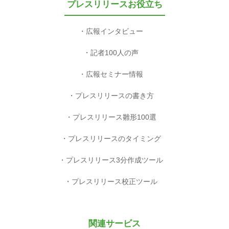
プレスリリースお役立ち
広報インタビュー
記者100人の声
広報セミナー情報
プレスリリースの書き方
プレスリリース雛形100選
プレスリリースのタイミング
プレスリリース3分作成ツール
プレスリリース校正ツール
関連サービス