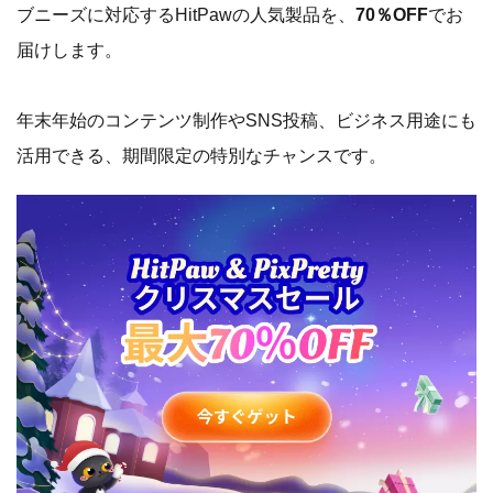
ブニーズに対応するHitPawの人気製品を、
70％OFF
でお
届けします。
年末年始のコンテンツ制作やSNS投稿、ビジネス用途にも
活用できる、期間限定の特別なチャンスです。