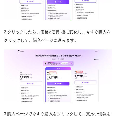
2.クリックしたら、価格が割引後に変化し、今すぐ購入を
クリックして、購入ページに進みます。
3.購入ページで今すぐ購入をクリックして、支払い情報を