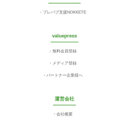
プレパブ支援NOKKETE
valuepress
無料会員登録
メディア登録
パートナー企業様へ
運営会社
会社概要