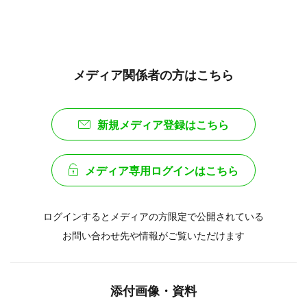
メディア関係者の方はこちら
新規メディア登録はこちら
メディア専用ログインはこちら
ログインするとメディアの方限定で公開されている
お問い合わせ先や情報がご覧いただけます
添付画像・資料