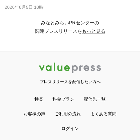
2026年8月5日 10時
みなとみらいPRセンターの
関連プレスリリースを
もっと見る
プレスリリースを配信したい方へ
特長
料金プラン
配信先一覧
お客様の声
ご利用の流れ
よくある質問
ログイン