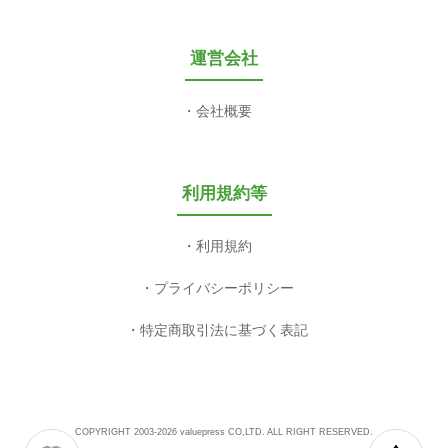
運営会社
会社概要
利用規約等
利用規約
プライバシーポリシー
特定商取引法に基づく表記
COPYRIGHT 2003-2026 valuepress CO,LTD. ALL RIGHT RESERVED.