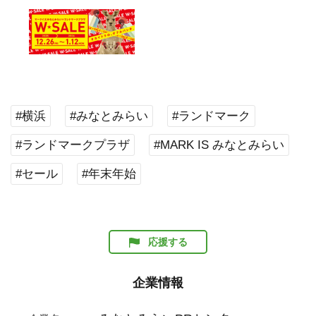
#横浜
#みなとみらい
#ランドマーク
#ランドマークプラザ
#MARK IS みなとみらい
#セール
#年末年始
応援する
企業情報