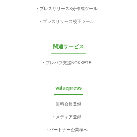
プレスリリース3分作成ツール
プレスリリース校正ツール
関連サービス
プレパブ支援NOKKETE
valuepress
無料会員登録
メディア登録
パートナー企業様へ