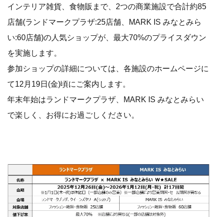
インテリア雑貨、食物販まで、2つの商業施設で合計約85
店舗(ランドマークプラザ:25店舗、MARK IS みなとみら
い:60店舗)の人気ショップが、最大70%のプライスダウン
を実施します。
参加ショップの詳細については、各施設のホームページに
て12月19日(金)頃にご案内します。
年末年始はランドマークプラザ、MARK IS みなとみらい
で楽しく、お得にお過ごしください。