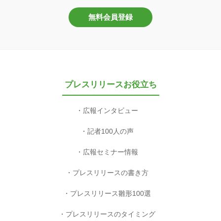
無料会員登録
プレスリリースお役立ち
広報インタビュー
記者100人の声
広報セミナー情報
プレスリリースの書き方
プレスリリース雛形100選
プレスリリースのタイミング