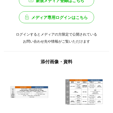
新規メディア登録はこちら
メディア専用ログインはこちら
ログインするとメディアの方限定で公開されている
お問い合わせ先や情報がご覧いただけます
添付画像・資料