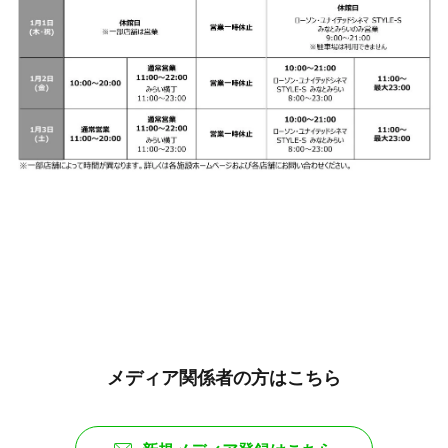
メディア関係者の方はこちら