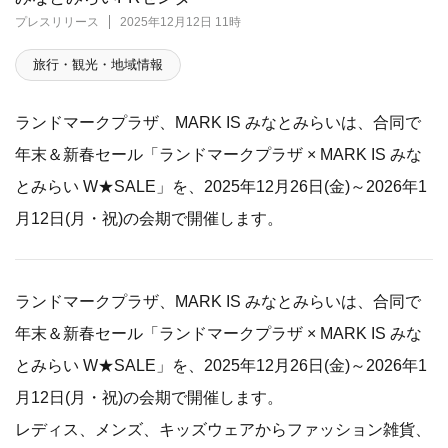
プレスリリース
2025年12月12日 11時
旅行・観光・地域情報
ランドマークプラザ、MARK IS みなとみらいは、合同で
年末＆新春セール「ランドマークプラザ × MARK IS みな
とみらい W★SALE」を、2025年12月26日(金)～2026年1
月12日(月・祝)の会期で開催します。
ランドマークプラザ、MARK IS みなとみらいは、合同で
年末＆新春セール「ランドマークプラザ × MARK IS みな
とみらい W★SALE」を、2025年12月26日(金)～2026年1
月12日(月・祝)の会期で開催します。
レディス、メンズ、キッズウェアからファッション雑貨、