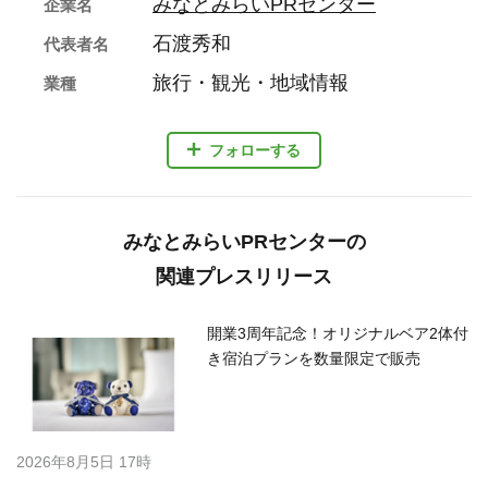
みなとみらいPRセンター
企業名
石渡秀和
代表者名
旅行・観光・地域情報
業種
フォローする
みなとみらいPRセンターの
関連プレスリリース
開業3周年記念！オリジナルベア2体付
き宿泊プランを数量限定で販売
2026年8月5日 17時