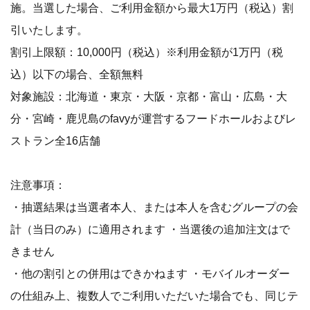
施。当選した場合、ご利用金額から最大1万円（税込）割
引いたします。
割引上限額：10,000円（税込）※利用金額が1万円（税
込）以下の場合、全額無料
対象施設：北海道・東京・大阪・京都・富山・広島・大
分・宮崎・鹿児島のfavyが運営するフードホールおよびレ
ストラン全16店舗
注意事項：
・抽選結果は当選者本人、または本人を含むグループの会
計（当日のみ）に適用されます ・当選後の追加注文はで
きません
・他の割引との併用はできかねます ・モバイルオーダー
の仕組み上、複数人でご利用いただいた場合でも、同じテ