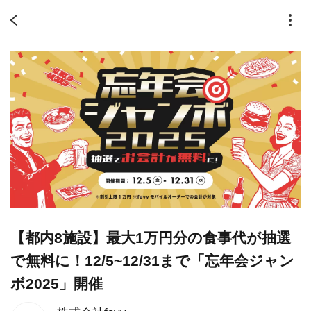
【都内8施設】最大1万円分の食事代が抽選
で無料に！12/5~12/31まで「忘年会ジャン
ボ2025」開催