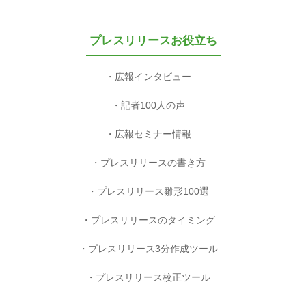
プレスリリースお役立ち
広報インタビュー
記者100人の声
広報セミナー情報
プレスリリースの書き方
プレスリリース雛形100選
プレスリリースのタイミング
プレスリリース3分作成ツール
プレスリリース校正ツール