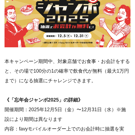
本キャンペーン期間中、対象店舗でお食事・お会計をする
と、その場で100分の1の確率で飲食代が無料（最大1万円
まで）になる抽選にチャレンジできます。
《「忘年会ジャンボ2025」の詳細》
開催期間：2025年12月5日（金）〜12月31日（水）※施
設により期間は異なります
内容：favyモバイルオーダー上でのお会計時に抽選を実