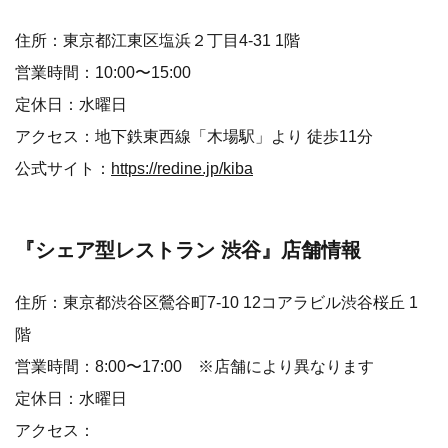
住所：東京都江東区塩浜２丁目4-31 1階
営業時間：10:00〜15:00
定休日：水曜日
アクセス：地下鉄東西線「木場駅」より 徒歩11分
公式サイト：
https://redine.jp/kiba
『シェア型レストラン 渋谷』
店舗情報
住所：東京都渋谷区鶯谷町7-10 12コアラビル渋谷桜丘 1
階
営業時間：8:00〜17:00 ※店舗により異なります
定休日：水曜日
アクセス：