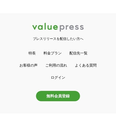
プレスリリースを配信したい方へ
特長
料金プラン
配信先一覧
お客様の声
ご利用の流れ
よくある質問
ログイン
無料会員登録