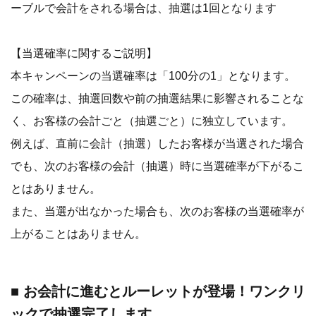
ーブルで会計をされる場合は、抽選は1回となります
【当選確率に関するご説明】
本キャンペーンの当選確率は「100分の1」となります。
この確率は、抽選回数や前の抽選結果に影響されることな
く、お客様の会計ごと（抽選ごと）に独立しています。
例えば、直前に会計（抽選）したお客様が当選された場合
でも、次のお客様の会計（抽選）時に当選確率が下がるこ
とはありません。
また、当選が出なかった場合も、次のお客様の当選確率が
上がることはありません。
■ お会計に進むとルーレットが登場！ワンクリ
ックで抽選完了します