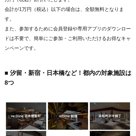
会計が1万円（税込）以下の場合は、全額無料となりま
す。
また、参加するために会員登録や専用アプリのダウンロー
ドは不要で、簡単にご参加・ご利用いただけるお得なキャ
ンペーンです。
■ 汐留・新宿・日本橋など！都内の対象施設は
8つ