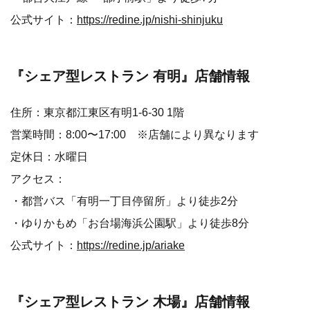
公式サイト：
https://redine.jp/nishi-shinjuku
『シェア型レストラン 有明』
店舗情報
住所：東京都江東区有明1-6-30 1階
営業時間：8:00〜17:00 ※店舗により異なります
定休日：水曜日
アクセス：
・都営バス「有明一丁目停留所」より徒歩2分
・ゆりかもめ「お台場海浜公園駅」より徒歩8分
公式サイト：
https://redine.jp/ariake
『シェア型レストラン 木場』
店舗情報