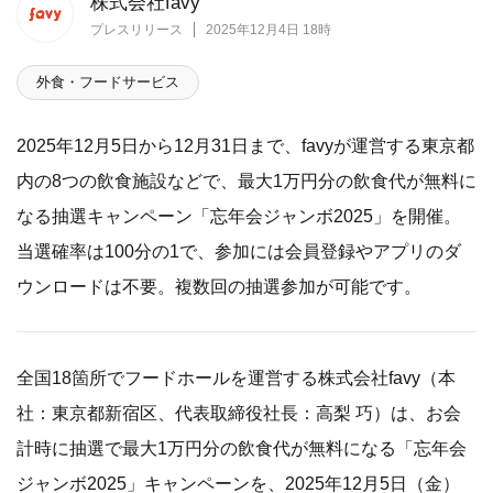
株式会社favy
プレスリリース
2025年12月4日 18時
外食・フードサービス
2025年12月5日から12月31日まで、favyが運営する東京都
内の8つの飲食施設などで、最大1万円分の飲食代が無料に
なる抽選キャンペーン「忘年会ジャンボ2025」を開催。
当選確率は100分の1で、参加には会員登録やアプリのダ
ウンロードは不要。複数回の抽選参加が可能です。
全国18箇所でフードホールを運営する株式会社favy（本
社：東京都新宿区、代表取締役社長：高梨 巧）は、お会
計時に抽選で最大1万円分の飲食代が無料になる「忘年会
ジャンボ2025」キャンペーンを、2025年12月5日（金）