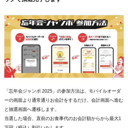
「忘年会ジャンボ 2025」の参加方法は、モバイルオーダ
ーの画面より通常通りお会計をするだけ。会計画面へ進む
と抽選画面へ遷移します。
当選した場合、直前のお食事代のお会計額からから最大1
万円（税込）割引いたします。