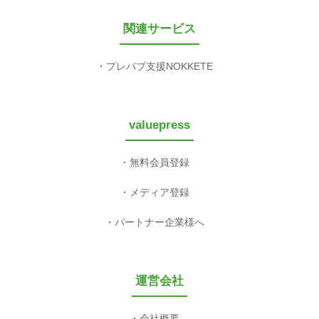
関連サービス
プレパブ支援NOKKETE
valuepress
無料会員登録
メディア登録
パートナー企業様へ
運営会社
会社概要