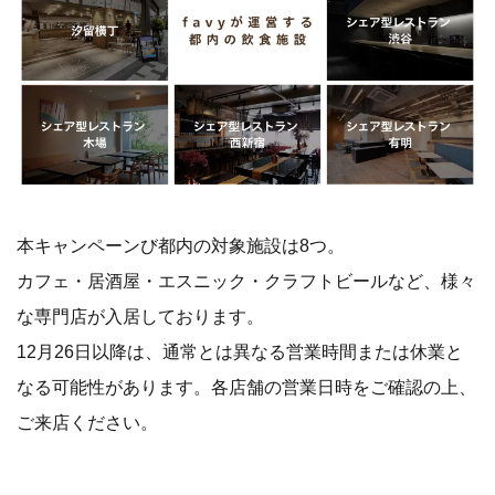
本キャンペーンび都内の対象施設は8つ。
カフェ・居酒屋・エスニック・クラフトビールなど、様々
な専門店が入居しております。
12月26日以降は、通常とは異なる営業時間または休業と
なる可能性があります。各店舗の営業日時をご確認の上、
ご来店ください。