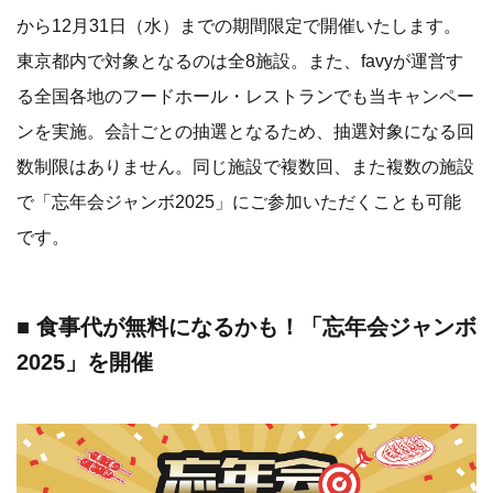
から12月31日（水）までの期間限定で開催いたします。
東京都内で対象となるのは全8施設。また、favyが運営す
る全国各地のフードホール・レストランでも当キャンペー
ンを実施。会計ごとの抽選となるため、抽選対象になる回
数制限はありません。同じ施設で複数回、また複数の施設
で「忘年会ジャンボ2025」にご参加いただくことも可能
です。
■ 食事代が無料になるかも！「忘年会ジャンボ
2025」を開催