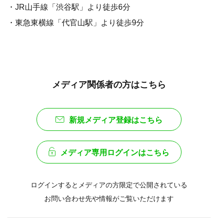
・JR山手線「渋谷駅」より徒歩6分
・東急東横線「代官山駅」より徒歩9分
メディア関係者の方はこちら
新規メディア登録はこちら
メディア専用ログインはこちら
ログインするとメディアの方限定で公開されている
お問い合わせ先や情報がご覧いただけます