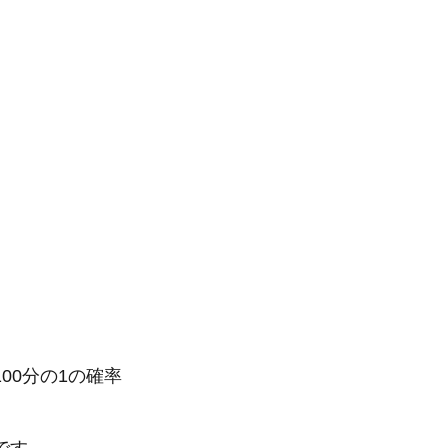
00分の1の確率