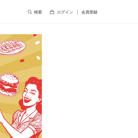
検索
ログイン
会員登録