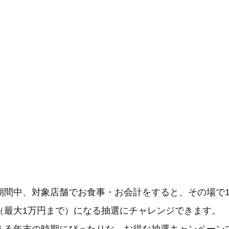
期間中、対象店舗でお食事・お会計をすると、その場で1
（最大1万円まで）になる抽選にチャレンジできます。