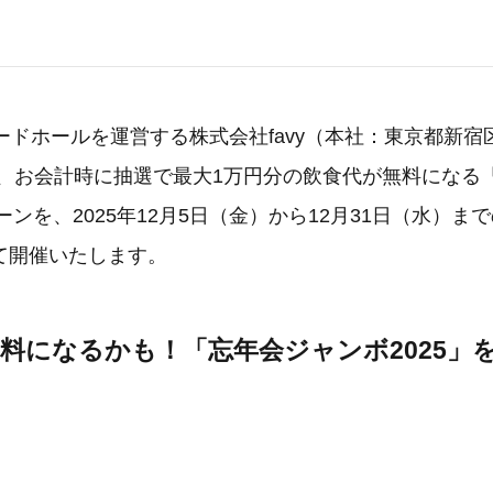
ードホールを運営する株式会社favy（本社：東京都新
は、お会計時に抽選で最大1万円分の飲食代が無料になる
ペーンを、2025年12月5日（金）から12月31日（水）ま
て開催いたします。
無料になるかも！「忘年会ジャンボ2025」