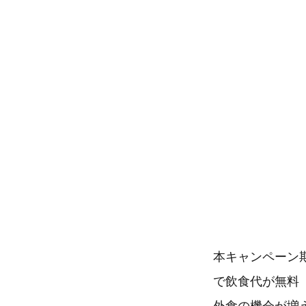
本キャンペーン
で飲食代が無料