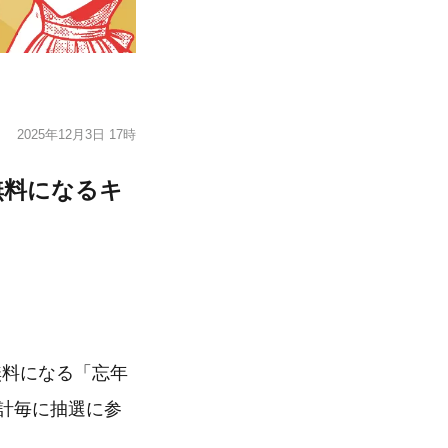
2025年12月3日 17時
無料になるキ
無料になる「忘年
会計毎に抽選に参