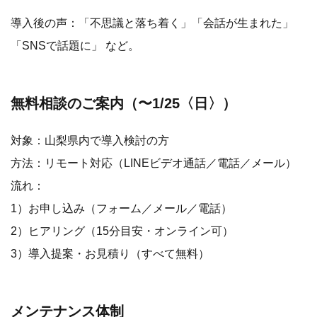
導入後の声：「不思議と落ち着く」「会話が生まれた」
「SNSで話題に」 など。
無料相談のご案内（〜1/25〈日〉）
対象：山梨県内で導入検討の方
方法：リモート対応（LINEビデオ通話／電話／メール）
流れ：
1）お申し込み（フォーム／メール／電話）
2）ヒアリング（15分目安・オンライン可）
3）導入提案・お見積り（すべて無料）
メンテナンス体制