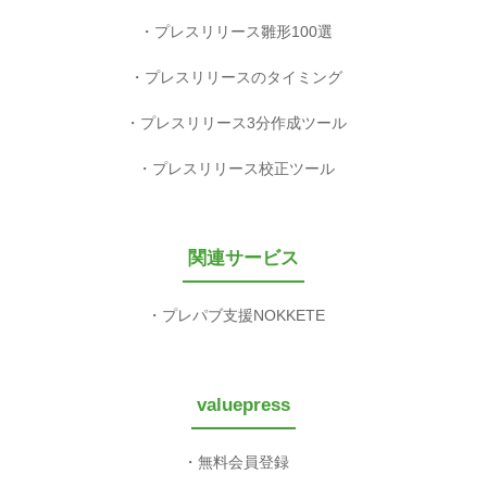
プレスリリース雛形100選
プレスリリースのタイミング
プレスリリース3分作成ツール
プレスリリース校正ツール
関連サービス
プレパブ支援NOKKETE
valuepress
無料会員登録