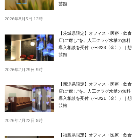
芸館
2026年8月5日 12時
【茨城県限定】オフィス・医療・飲食
店に“癒し”を。人工クラゲ水槽の無料
導入相談を受付（〜8/28〈金〉）｜想
芸館
2026年7月29日 9時
【新潟県限定】オフィス・医療・飲食
店に“癒し”を。人工クラゲ水槽の無料
導入相談を受付（〜8/21〈金〉）｜想
芸館
2026年7月22日 9時
【福島県限定】オフィス・医療・飲食