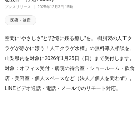
プレスリリース
2025年12月3日 15時
医療・健康
空間に“やさしさ”と“記憶に残る癒し”を。 樹脂製の人工ク
ラゲが静かに漂う「人工クラゲ水槽」の無料導入相談を、
山梨県内を対象に2026年1月25日（日）まで受付します。
対象：オフィス受付・病院の待合室・ショールーム・飲食
店・美容室・個人スペースなど（法人／個人を問わず）。
LINEビデオ通話・電話・メールでのリモート対応。