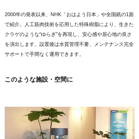
2000年の発表以来、NHK「おはよう日本」や全国紙の1面
で紹介。人工筋肉技術を応用した特殊樹脂により、生きた
クラゲのような“ゆらぎ”を再現し、安心感や居心地の良さ
を演出します。設置後は水質管理不要、メンテナンス完全
サポートで手間なく運用できます。
このような施設・空間に