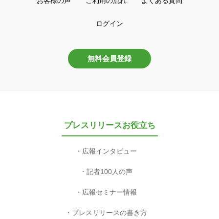
お客様の声
ご利用の流れ
よくある質問
ログイン
無料会員登録
プレスリリースお役立ち
広報インタビュー
記者100人の声
広報セミナー情報
プレスリリースの書き方