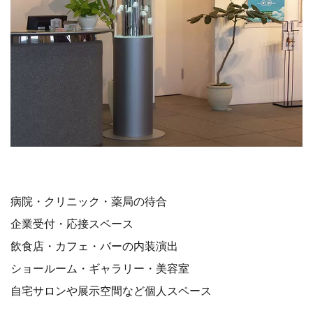
病院・クリニック・薬局の待合
企業受付・応接スペース
飲食店・カフェ・バーの内装演出
ショールーム・ギャラリー・美容室
自宅サロンや展示空間など個人スペース