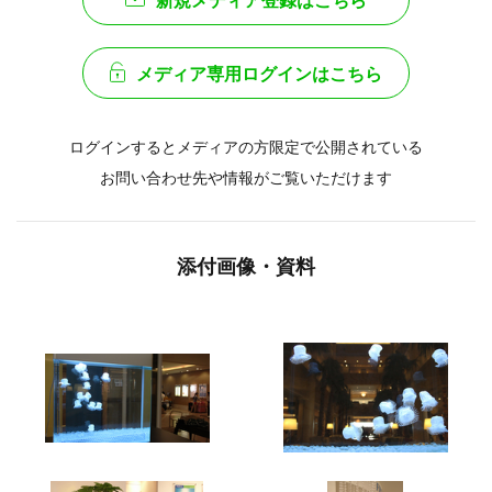
新規メディア登録はこちら
メディア専用ログインはこちら
ログインするとメディアの方限定で公開されている
お問い合わせ先や情報がご覧いただけます
添付画像・資料