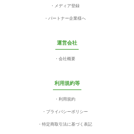
メディア登録
パートナー企業様へ
運営会社
会社概要
利用規約等
利用規約
プライバシーポリシー
特定商取引法に基づく表記