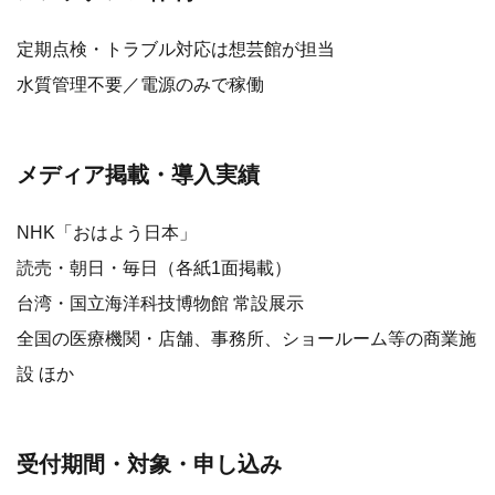
定期点検・トラブル対応は想芸館が担当
水質管理不要／電源のみで稼働
メディア掲載・導入実績
NHK「おはよう日本」
読売・朝日・毎日（各紙1面掲載）
台湾・国立海洋科技博物館 常設展示
全国の医療機関・店舗、事務所、ショールーム等の商業施
設 ほか
受付期間・対象・申し込み