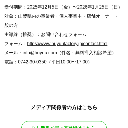
受付期間：2025年12月5日（金）〜2026年1月25日（日）
対象：山梨県内の事業者・個人事業主・店舗オーナー・一
般の方
主導線（推奨）：お問い合わせフォーム
フォーム：
https://www.huyuufactory.jp/contact.html
メール：info@huyuu.com（件名：無料導入相談希望）
電話：0742-30-0350（平日10:00〜17:00）
メディア関係者の方はこちら