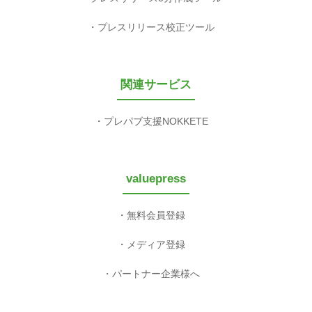
プレスリリース校正ツール
関連サービス
プレパブ支援NOKKETE
valuepress
無料会員登録
メディア登録
パートナー企業様へ