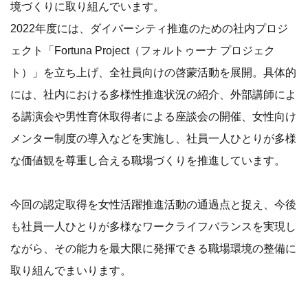
境づくりに取り組んでいます。
2022年度には、ダイバーシティ推進のための社内プロジ
ェクト「Fortuna Project（フォルトゥーナ プロジェク
ト）」を立ち上げ、全社員向けの啓蒙活動を展開。具体的
には、社内における多様性推進状況の紹介、外部講師によ
る講演会や男性育休取得者による座談会の開催、女性向け
メンター制度の導入などを実施し、社員一人ひとりが多様
な価値観を尊重し合える職場づくりを推進しています。
今回の認定取得を女性活躍推進活動の通過点と捉え、今後
も社員一人ひとりが多様なワークライフバランスを実現し
ながら、その能力を最大限に発揮できる職場環境の整備に
取り組んでまいります。