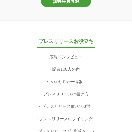
無料会員登録
プレスリリースお役立ち
広報インタビュー
記者100人の声
広報セミナー情報
プレスリリースの書き方
プレスリリース雛形100選
プレスリリースのタイミング
プレスリリース3分作成ツール