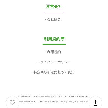
運営会社
会社概要
利用規約等
利用規約
プライバシーポリシー
特定商取引法に基づく表記
COPYRIGHT 2003-2026 valuepress CO,LTD. ALL RIGHT RESERVED.
This site is protected by reCAPTCHA and the Google
Privacy Policy
and
Terms of Service
apply.