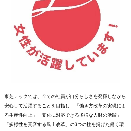
東芝テックでは、全ての社員が自分らしさを発揮しながら
安心して活躍することを目指し、「働き方改革の実現によ
る生産性向上」「変化に対応できる多様な人財の活躍」
「多様性を受容する風土改革」の3つの柱を掲げた働く環