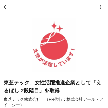
東芝テック、女性活躍推進企業として「え
るぼし 2段階目」を取得
東芝テック株式会社 （PR代行：株式会社アール・ア
イ・シー）