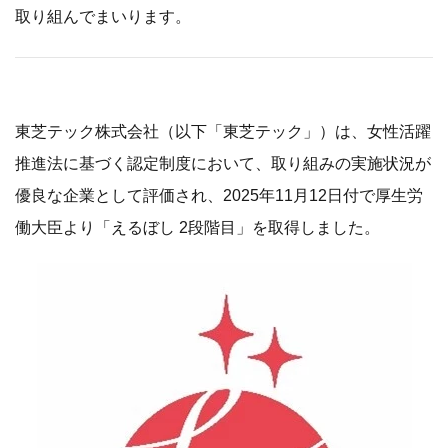
取り組んでまいります。
東芝テック株式会社（以下「東芝テック」）は、女性活躍
推進法に基づく認定制度において、取り組みの実施状況が
優良な企業として評価され、2025年11月12日付で厚生労
働大臣より「えるぼし 2段階目」を取得しました。