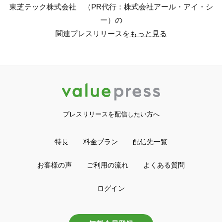
東芝テック株式会社 （PR代行：株式会社アール・アイ・シ
ー）の
関連プレスリリースを
もっと見る
プレスリリースを配信したい方へ
特長
料金プラン
配信先一覧
お客様の声
ご利用の流れ
よくある質問
ログイン