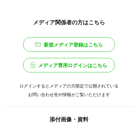
メディア関係者の方はこちら
新規メディア登録はこちら
メディア専用ログインはこちら
ログインするとメディアの方限定で公開されている
お問い合わせ先や情報がご覧いただけます
添付画像・資料