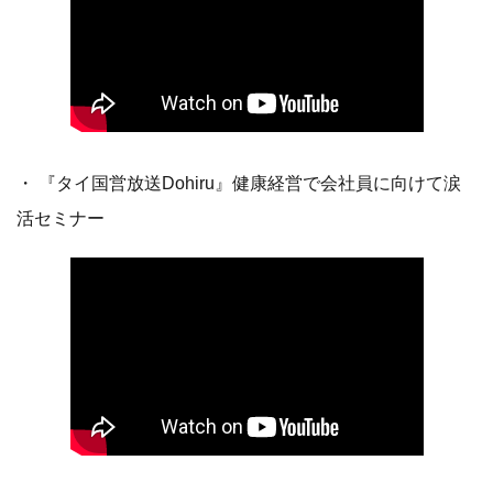
・ 『タイ国営放送Dohiru』健康経営で会社員に向けて涙
活セミナー