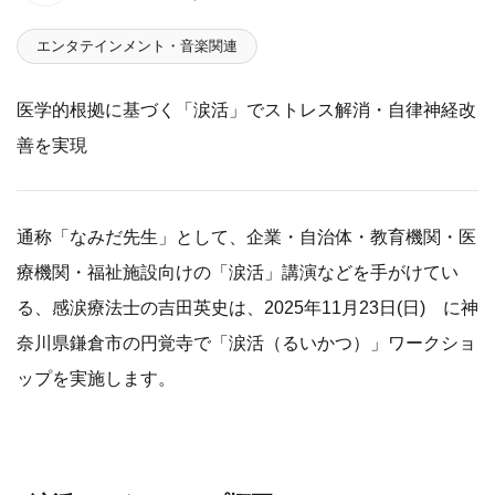
エンタテインメント・音楽関連
医学的根拠に基づく「涙活」でストレス解消・自律神経改
善を実現
通称「なみだ先生」として、企業・自治体・教育機関・医
療機関・福祉施設向けの「涙活」講演などを手がけてい
る、感涙療法士の吉田英史は、2025年11月23日(日) に神
奈川県鎌倉市の円覚寺で「涙活（るいかつ）」ワークショ
ップを実施します。