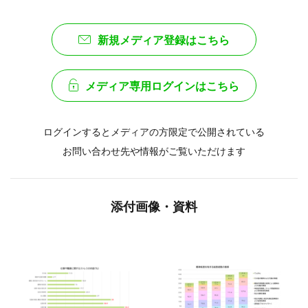
新規メディア登録はこちら
メディア専用ログインはこちら
ログインするとメディアの方限定で公開されている
お問い合わせ先や情報がご覧いただけます
添付画像・資料