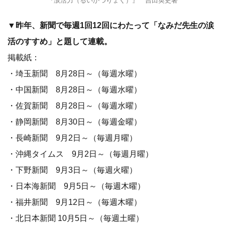
『涙活力（るいかつりょく）』 吉田英史著
▼昨年、新聞で毎週1回12回にわたって「なみだ先生の涙
活のすすめ」と題して連載。
掲載紙：
・埼玉新聞 8月28日～（毎週水曜）
・中国新聞 8月28日～（毎週水曜）
・佐賀新聞 8月28日～（毎週水曜）
・静岡新聞 8月30日～（毎週金曜）
・長崎新聞 9月2日～（毎週月曜）
・沖縄タイムス 9月2日～（毎週月曜）
・下野新聞 9月3日～（毎週火曜）
・日本海新聞 9月5日～（毎週木曜）
・福井新聞 9月12日～（毎週木曜）
・北日本新聞 10月5日～（毎週土曜）