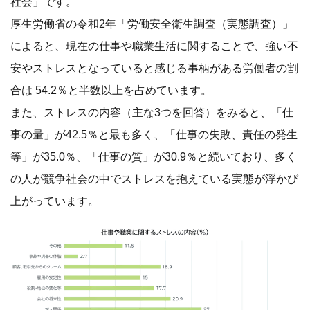
社会」です。
厚生労働省の令和2年「労働安全衛生調査（実態調査）」
によると、現在の仕事や職業生活に関することで、強い不
安やストレスとなっていると感じる事柄がある労働者の割
合は 54.2％と半数以上を占めています。
また、ストレスの内容（主な3つを回答）をみると、「仕
事の量」が42.5％と最も多く、「仕事の失敗、責任の発生
等」が35.0％、「仕事の質」が30.9％と続いており、多く
の人が競争社会の中でストレスを抱えている実態が浮かび
上がっています。