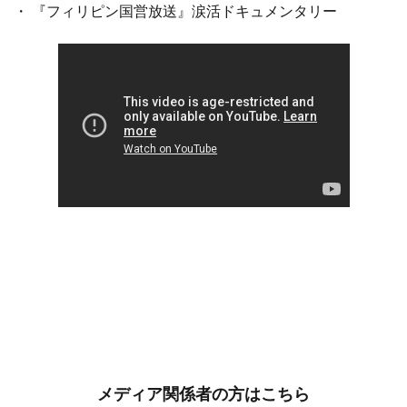
・ 『フィリピン国営放送』涙活ドキュメンタリー
メディア関係者の方はこちら