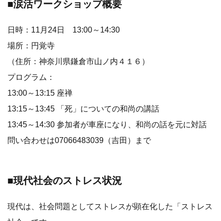
■涙活ワークショップ概要
日時：11月24日 13:00～14:30
場所：円覚寺
（住所：神奈川県鎌倉市山ノ内４１６）
プログラム：
13:00～13:15 座禅
13:15～13:45 「死」についての和尚の講話
13:45～14:30 参加者が車座になり、和尚の話を元に対話
問い合わせは07066483039（吉田）まで
■現代社会のストレス状況
現代は、社会問題としてストレスが顕在化した「ストレス