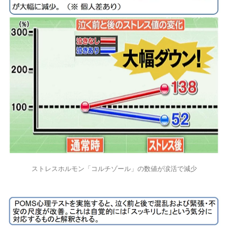
ストレスホルモン「コルチゾール」の数値が涙活で減少