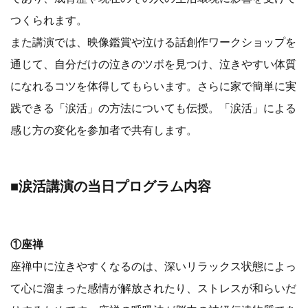
つくられます。
また講演では、映像鑑賞や泣ける話創作ワークショップを
通じて、自分だけの泣きのツボを見つけ、泣きやすい体質
になれるコツを体得してもらいます。さらに家で簡単に実
践できる「涙活」の方法についても伝授。「涙活」による
感じ方の変化を参加者で共有します。
■涙活講演の当日プログラム内容
①座禅
座禅中に泣きやすくなるのは、深いリラックス状態によっ
て心に溜まった感情が解放されたり、ストレスが和らいだ