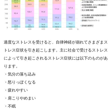
過度なストレスを受けると、自律神経が崩れてさまざまス
トレス症状を引き起こします。主に社会で受けるストレス
によって引き起こされるストレス症状には以下のものがあ
ります。
・気分の落ち込み
・怒りっぽくなる
・疲れやすい
・肩こりやめまい
・不眠