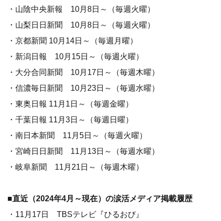
・山陰中央新報 10月8日～（毎週火曜）
・山梨日日新聞 10月8日～（毎週火曜）
・京都新聞 10月14日～（毎週月曜）
・新潟日報 10月15日～（毎週火曜）
・大分合同新聞 10月17日～（毎週木曜）
・信濃毎日新聞 10月23日～（毎週水曜）
・東奥日報 11月1日～（毎週金曜）
・千葉日報 11月3日～（毎週日曜）
・南日本新聞 11月5日～（毎週火曜）
・宮崎日日新聞 11月13日～（毎週水曜）
・岐阜新聞 11月21日～（毎週木曜）
■直近（2024年4月～現在）の涙活メディア掲載履歴
・11月17日 TBSテレビ『ひるおび』