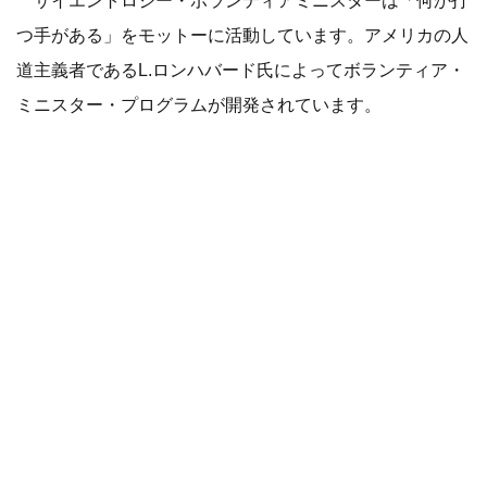
つ手がある」をモットーに活動しています。アメリカの人
道主義者であるL.ロンハバード氏によってボランティア・
ミニスター・プログラムが開発されています。