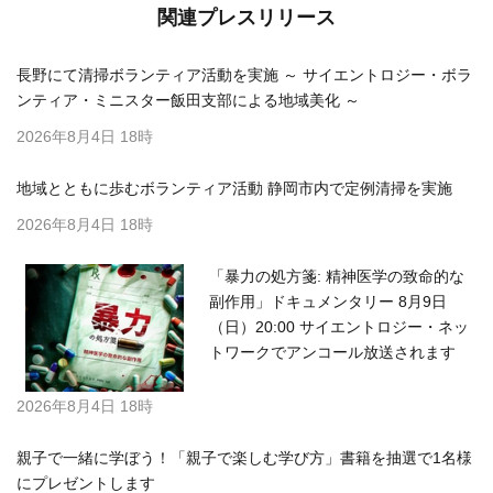
関連プレスリリース
長野にて清掃ボランティア活動を実施 ～ サイエントロジー・ボラ
ンティア・ミニスター飯田支部による地域美化 ～
2026年8月4日 18時
地域とともに歩むボランティア活動 静岡市内で定例清掃を実施
2026年8月4日 18時
「暴力の処方箋: 精神医学の致命的な
副作用」ドキュメンタリー 8月9日
（日）20:00 サイエントロジー・ネッ
トワークでアンコール放送されます
2026年8月4日 18時
親子で一緒に学ぼう！「親子で楽しむ学び方」書籍を抽選で1名様
にプレゼントします