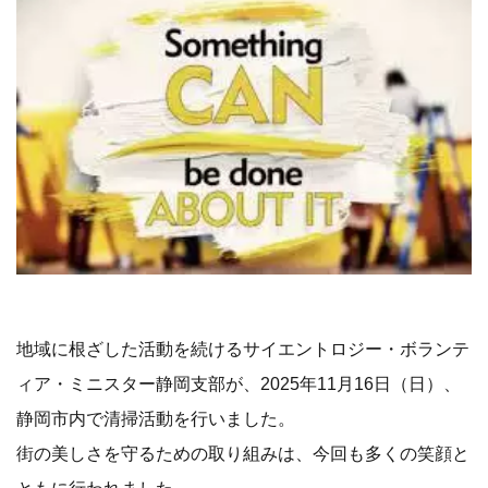
地域に根ざした活動を続けるサイエントロジー・ボランテ
ィア・ミニスター静岡支部が、2025年11月16日（日）、
静岡市内で清掃活動を行いました。
街の美しさを守るための取り組みは、今回も多くの笑顔と
ともに行われました。