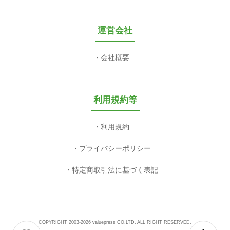
運営会社
会社概要
利用規約等
利用規約
プライバシーポリシー
特定商取引法に基づく表記
COPYRIGHT 2003-2026 valuepress CO,LTD. ALL RIGHT RESERVED.