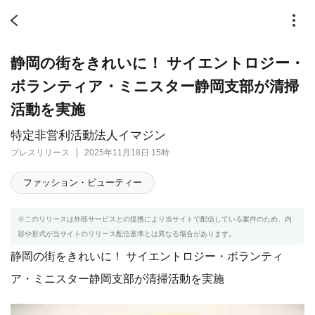
静岡の街をきれいに！ サイエントロジー・
ボランティア・ミニスター静岡支部が清掃
活動を実施
特定非営利活動法人イマジン
プレスリリース
2025年11月18日 15時
ファッション・ビューティー
※このリリースは外部サービスとの提携により当サイトで配信している案件のため、内
容や形式が当サイトのリリース配信基準とは異なる場合があります。
静岡の街をきれいに！ サイエントロジー・ボランティ
ア・ミニスター静岡支部が清掃活動を実施