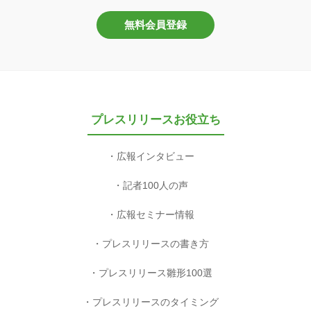
無料会員登録
プレスリリースお役立ち
広報インタビュー
記者100人の声
広報セミナー情報
プレスリリースの書き方
プレスリリース雛形100選
プレスリリースのタイミング