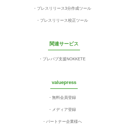
プレスリリース3分作成ツール
プレスリリース校正ツール
関連サービス
プレパブ支援NOKKETE
valuepress
無料会員登録
メディア登録
パートナー企業様へ