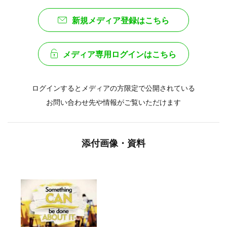
新規メディア登録はこちら
メディア専用ログインはこちら
ログインするとメディアの方限定で公開されている
お問い合わせ先や情報がご覧いただけます
添付画像・資料