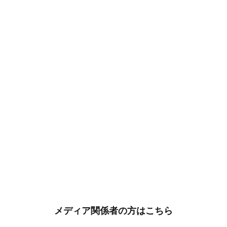
メディア関係者の方はこちら