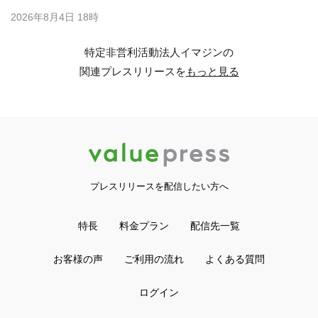
2026年8月4日 18時
特定非営利活動法人イマジンの
関連プレスリリースを
もっと見る
プレスリリースを配信したい方へ
特長
料金プラン
配信先一覧
お客様の声
ご利用の流れ
よくある質問
ログイン