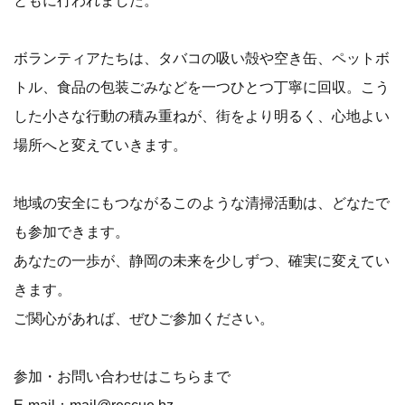
ボランティアたちは、タバコの吸い殻や空き缶、ペットボ
トル、食品の包装ごみなどを一つひとつ丁寧に回収。こう
した小さな行動の積み重ねが、街をより明るく、心地よい
場所へと変えていきます。
地域の安全にもつながるこのような清掃活動は、どなたで
も参加できます。
あなたの一歩が、静岡の未来を少しずつ、確実に変えてい
きます。
ご関心があれば、ぜひご参加ください。
参加・お問い合わせはこちらまで
E-mail：mail@rescue.bz