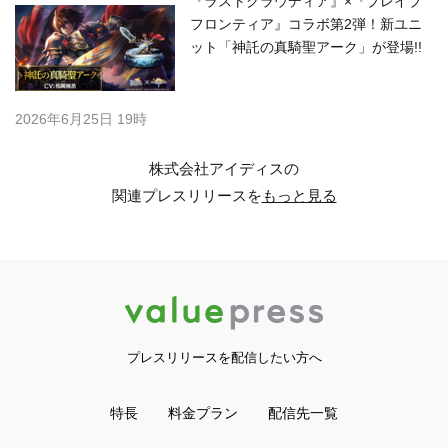
『ラストクラウディア』×『ブレイブ
フロンティア』コラボ第2弾！新ユニ
ット「神託の真騎聖アーク」が登場!!
2026年6月25日 19時
株式会社アイディスの
関連プレスリリースを
もっと見る
プレスリリースを配信したい方へ
特長
料金プラン
配信先一覧