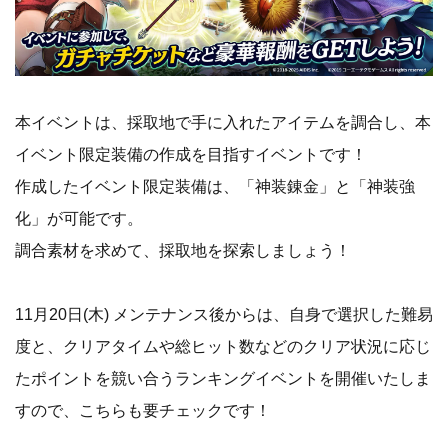
本イベントは、採取地で手に入れたアイテムを調合し、本
イベント限定装備の作成を目指すイベントです！
作成したイベント限定装備は、「神装錬金」と「神装強
化」が可能です。
調合素材を求めて、採取地を探索しましょう！
11月20日(木) メンテナンス後からは、自身で選択した難易
度と、クリアタイムや総ヒット数などのクリア状況に応じ
たポイントを競い合うランキングイベントを開催いたしま
すので、こちらも要チェックです！