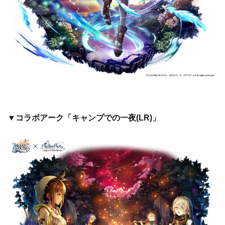
▼コラボアーク「キャンプでの一夜(LR)」