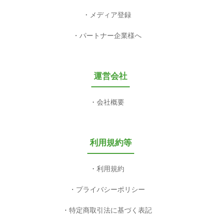
メディア登録
パートナー企業様へ
運営会社
会社概要
利用規約等
利用規約
プライバシーポリシー
特定商取引法に基づく表記