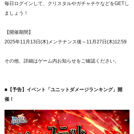
毎日ログインして、クリスタルやガチャチケなどをGETし
ましょう！
【開催期間】
2025年11月13日(木)メンテナンス後～11月27日(木)12:59
その他、詳細はゲーム内お知らせをご確認ください。
■【予告】イベント「ユニットダメージランキング」開
催！