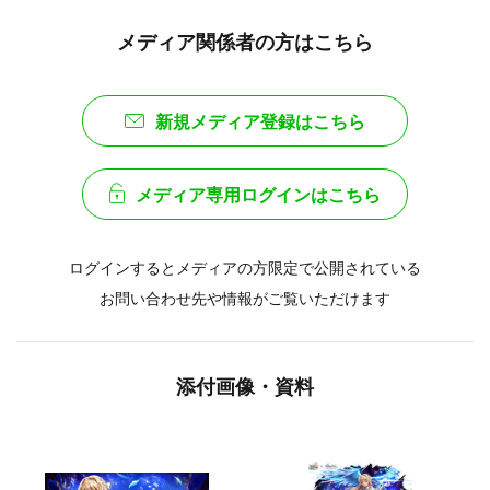
メディア関係者の方はこちら
新規メディア登録はこちら
メディア専用ログインはこちら
ログインするとメディアの方限定で公開されている
お問い合わせ先や情報がご覧いただけます
添付画像・資料