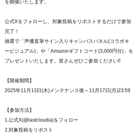
を開催いたします。
公式Xをフォローし、対象投稿をリポストするだけで参加
完了！
抽選で「声優直筆サイン入りキャンバスパネル(コラボキ
ービジュアル)」や「Amazonギフトコード(3,000円分)」を
プレゼントいたします。皆さんぜひご参加ください!!
【開催期間】
2025年11月13日(木)メンテナンス後～11月17日(月)23:59
【参加方法】
1.公式X(@lastcloudia)をフォロー
2.対象投稿をリポスト