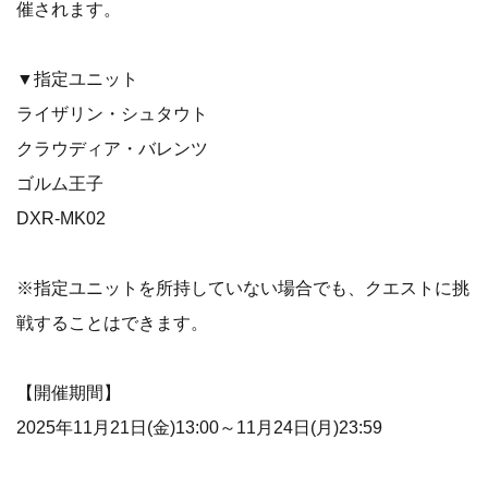
催されます。
▼指定ユニット
ライザリン・シュタウト
クラウディア・バレンツ
ゴルム王子
DXR-MK02
※指定ユニットを所持していない場合でも、クエストに挑
戦することはできます。
【開催期間】
2025年11月21日(金)13:00～11月24日(月)23:59