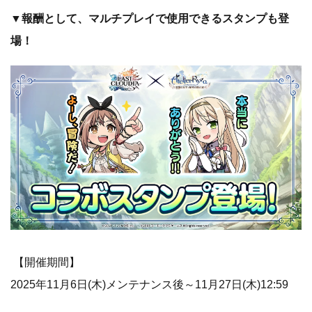
▼報酬として、マルチプレイで使用できるスタンプも登
場！
【開催期間】
2025年11月6日(木)メンテナンス後～11月27日(木)12:59