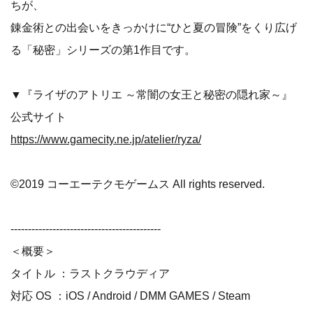
ちが、
錬金術との出会いをきっかけに“ひと夏の冒険”をくり広げ
る「秘密」シリーズの第1作目です。
▼『ライザのアトリエ ～常闇の女王と秘密の隠れ家～』
公式サイト
https://www.gamecity.ne.jp/atelier/ryza/
©2019 コーエーテクモゲームス All rights reserved.
-------------------------------------------
＜概要＞
タイトル ：ラストクラウディア
対応 OS ：iOS / Android / DMM GAMES / Steam