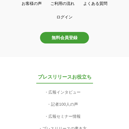
お客様の声
ご利用の流れ
よくある質問
ログイン
無料会員登録
プレスリリースお役立ち
広報インタビュー
記者100人の声
広報セミナー情報
プレスリリースの書き方