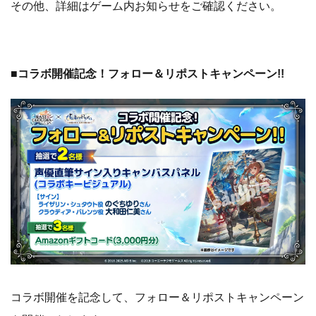
その他、詳細はゲーム内お知らせをご確認ください。
■コラボ開催記念！フォロー＆リポストキャンペーン!!
コラボ開催を記念して、フォロー＆リポストキャンペーン