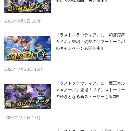
手たちの狂騒曲」も開催中!!
2026年8月6日 16時
『ラストクラウディア』に「幻蒼涼舞
カイネ」登場！灼熱のサマーカーニバ
ルキャンペーンも開催中!!
2026年7月23日 16時
『ラストクラウディア』に「魔王カル
マ＝ノーグ」登場！メインストーリー
の続きとなる新ストーリーも追加!!
2026年7月9日 17時