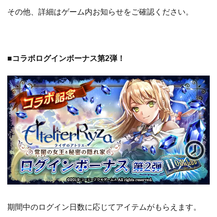
その他、詳細はゲーム内お知らせをご確認ください。
■コラボログインボーナス第2弾！
期間中のログイン日数に応じてアイテムがもらえます。