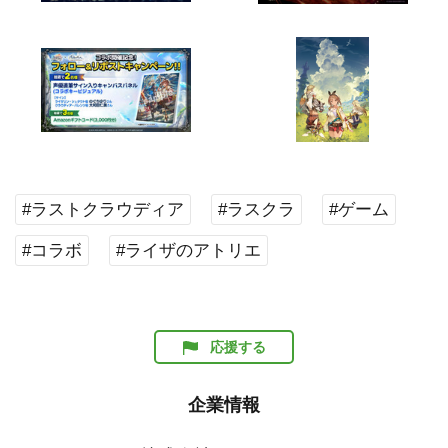
#ラストクラウディア
#ラスクラ
#ゲーム
#コラボ
#ライザのアトリエ
応援する
企業情報