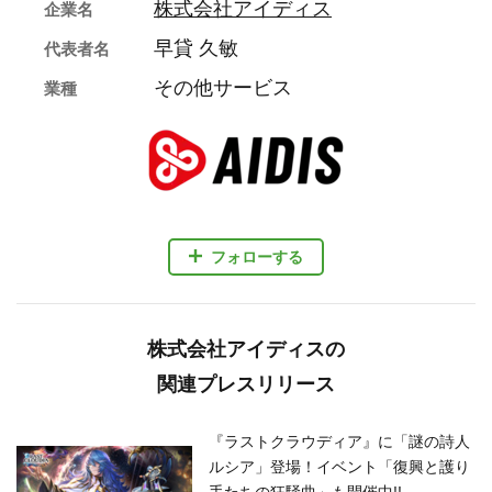
株式会社アイディス
企業名
早貸 久敏
代表者名
その他サービス
業種
フォローする
株式会社アイディスの
関連プレスリリース
『ラストクラウディア』に「謎の詩人
ルシア」登場！イベント「復興と護り