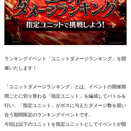
ランキングイベント「ユニットダメージランキング」を開
催いたします！
「ユニットダメージランキング」とは、イベントの開催期
間ごとに切り替わる「指定ユニット」を編成してバトルを
行い、「指定ユニット」がボスに与えたダメージ数を競い
合う期間限定のランキングイベントです。
今回は以下のユニットを指定ユニットとしてイベントが開