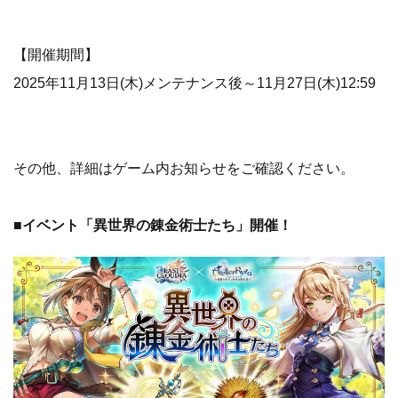
【開催期間】
2025年11月13日(木)メンテナンス後～11月27日(木)12:59
その他、詳細はゲーム内お知らせをご確認ください。
■イベント「異世界の錬金術士たち」開催！