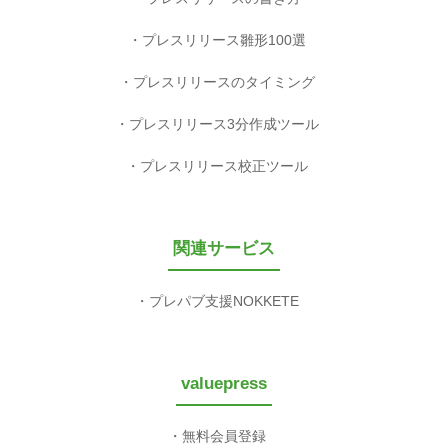
プレスリリース雛形100選
プレスリリースのタイミング
プレスリリース3分作成ツール
プレスリリース校正ツール
関連サービス
プレパブ支援NOKKETE
valuepress
無料会員登録