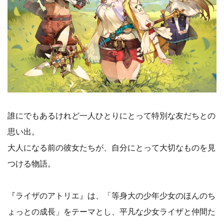
誰にでもあるけれど一人ひとりにとって特別な友だちとの
思い出。
大人になる前の彼女たちが、自分にとって大切なものを見
つける物語。
『ライザのアトリエ』は、「等身大の少年少女のほんのち
ょっとの成長」をテーマとし、平凡な少女ライザと仲間た