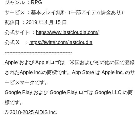
ジャンル ：RPG
サービス ：基本プレイ無料（一部アイテム課金あり）
配信日 ：2019 年 4 月 15 日
公式サイト ：
https://www.lastcloudia.com/
公式 X ：
https://twitter.com/lastcloudia
-------------------------------------------
Apple および Apple ロゴは、米国およびその他の国で登録
されたApple Inc.の商標です。App Store は Apple Inc. のサ
ービスマークです。
Google Play および Google Play ロゴは Google LLC の商
標です。
© 2018-2025 AIDIS Inc.