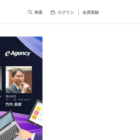
検索
ログイン
会員登録