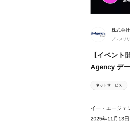
株式会社
プレスリ
【イベント開催】A
Agency
ネットサービス
イー・エージェンシ
2025年11月1