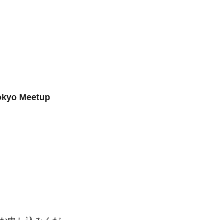
o Meetup