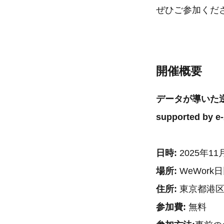
ぜひご参加くだ
開催概要
データが導いた逆転
supported by e
日時:
2025年11
場所:
WeWork日
住所:
東京都港区西
参加費:
無料