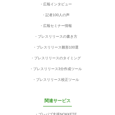
広報インタビュー
記者100人の声
広報セミナー情報
プレスリリースの書き方
プレスリリース雛形100選
プレスリリースのタイミング
プレスリリース3分作成ツール
プレスリリース校正ツール
関連サービス
プレパブ支援NOKKETE