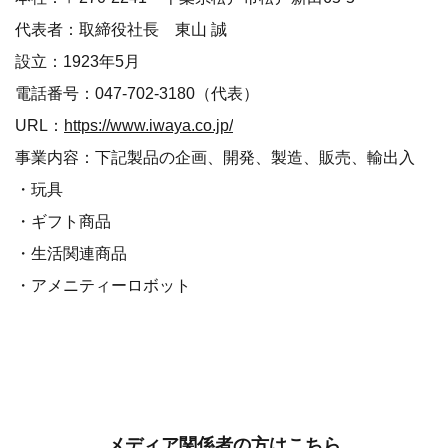
代表者：取締役社長 東山 誠
設立：1923年5月
電話番号：047-702-3180（代表）
URL：
https://www.iwaya.co.jp/
事業内容：下記製品の企画、開発、製造、販売、輸出入
・玩具
・ギフト商品
・生活関連商品
・アメニティーロボット
メディア関係者の方はこちら