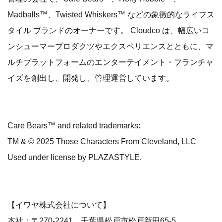
Madballs™、Twisted Whiskers™ などの象徴的なライフス
タイル ブランドのオーナーです。 Cloudco は、幅広いコ
ンシューマープロダクツやエクスペリエンスとともに、マ
ルチプラットフォームのエンターテイメント・フランチャ
イズを創出し、開発し、管理運営しています。
Care Bears™ and related trademarks:
TM & © 2025 Those Characters From Cleveland, LLC
Used under license by PLAZASTYLE.
【イワヤ株式会社について】
本社：〒270-2241 千葉県松戸市松戸新田65-5