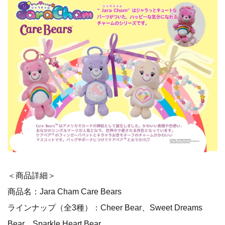
＜商品詳細＞
商品名：Jara Cham Care Bears
ラインナップ（全3種）：Cheer Bear、Sweet Dreams
Bear、Sparkle Heart Bear