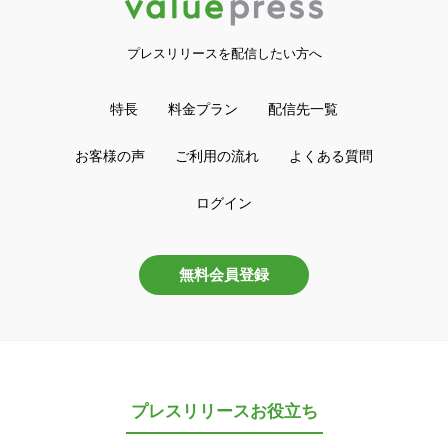
プレスリリースを配信したい方へ
特長
料金プラン
配信先一覧
お客様の声
ご利用の流れ
よくある質問
ログイン
無料会員登録
プレスリリースお役立ち