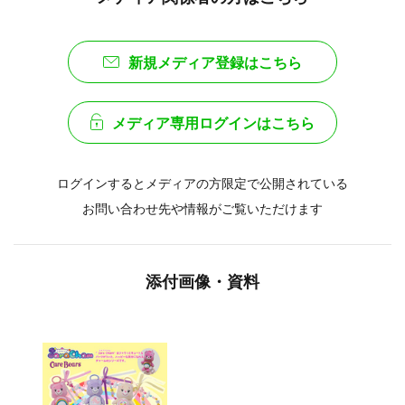
新規メディア登録はこちら
メディア専用ログインはこちら
ログインするとメディアの方限定で公開されている
お問い合わせ先や情報がご覧いただけます
添付画像・資料