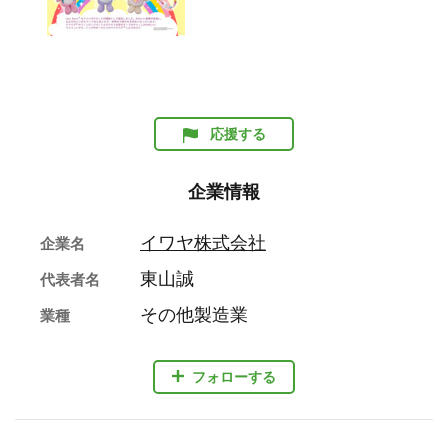
応援する
企業情報
イワヤ株式会社
企業名
東山誠
代表者名
その他製造業
業種
フォローする