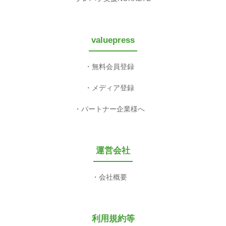
valuepress
無料会員登録
メディア登録
パートナー企業様へ
運営会社
会社概要
利用規約等