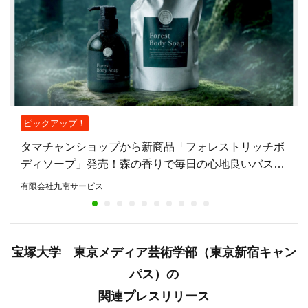
ピックアップ！
タマチャンショップから新商品「フォレストリッチボ
ディソープ」発売！森の香りで毎日の心地良いバスタ
イムを提案
有限会社九南サービス
宝塚大学 東京メディア芸術学部（東京新宿キャン
パス）の
関連プレスリリース