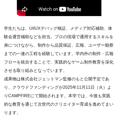
学生たちは、UI/UXデバッグ検証、メディア対応補助、体
験会運営補助などを担当。プロの現場で通用するスキルを
身につけながら、制作から品質保証、広報、ユーザー観察
までの一連の工程を経験しています。学内外の制作・広報
フローを統合することで、実践的なゲーム制作教育を深化
させる取り組みとなっています。
成果物は株式会社ジェットマン監修のもと公開予定であ
り、クラウドファンディングが2025年11月11日（火）よ
りCAMPFIREにて開始されます。本学では、今後も実践
的な教育を通じて次世代のクリエイター育成を進めてまい
ります。