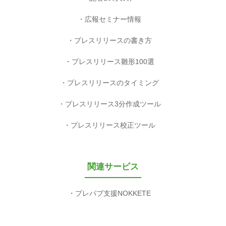
広報セミナー情報
プレスリリースの書き方
プレスリリース雛形100選
プレスリリースのタイミング
プレスリリース3分作成ツール
プレスリリース校正ツール
関連サービス
プレパブ支援NOKKETE