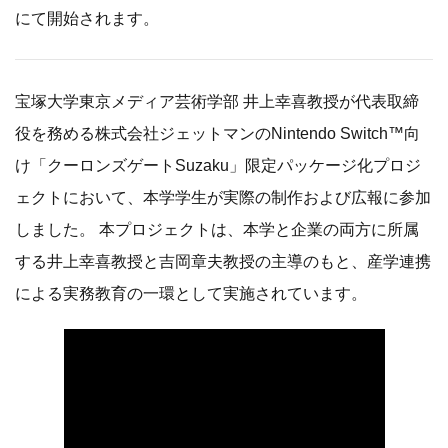
にて開始されます。
宝塚大学東京メディア芸術学部 井上幸喜教授が代表取締
役を務める株式会社ジェットマンのNintendo Switch™向
け「クーロンズゲートSuzaku」限定パッケージ化プロジ
ェクトにおいて、本学学生が実際の制作および広報に参加
しました。 本プロジェクトは、本学と企業の両方に所属
する井上幸喜教授と吉岡章夫教授の主導のもと、産学連携
による実務教育の一環として実施されています。