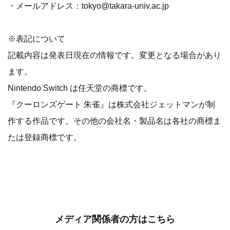
・メールアドレス：tokyo@takara-univ.ac.jp
※表記について
記載内容は発表日現在の情報です。変更となる場合があり
ます。
Nintendo Switch は任天堂の商標です。
『クーロンズゲート 朱雀』は株式会社ジェットマンが制
作する作品です。その他の会社名・製品名は各社の商標ま
たは登録商標です。
メディア関係者の方はこちら