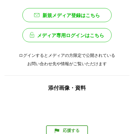
新規メディア登録はこちら
メディア専用ログインはこちら
ログインするとメディアの方限定で公開されている
お問い合わせ先や情報がご覧いただけます
添付画像・資料
応援する