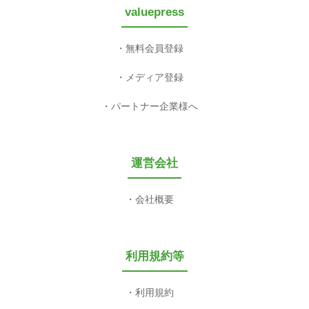
valuepress
無料会員登録
メディア登録
パートナー企業様へ
運営会社
会社概要
利用規約等
利用規約