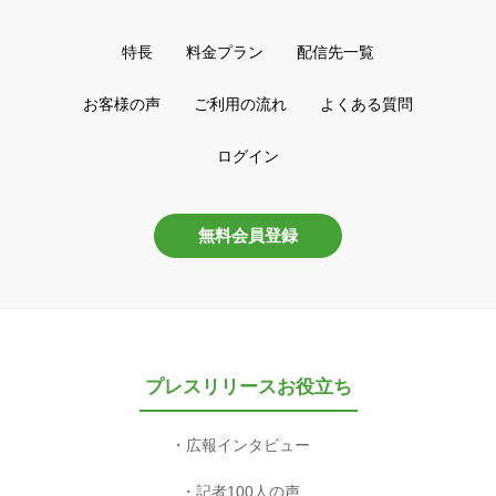
特長
料金プラン
配信先一覧
お客様の声
ご利用の流れ
よくある質問
ログイン
無料会員登録
プレスリリースお役立ち
広報インタビュー
記者100人の声