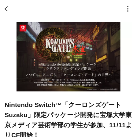
Nintendo Switch™「クーロンズゲート
Suzaku」限定パッケージ開発に宝塚大学東
京メディア芸術学部の学生が参加、11/11よ
りCF開始！