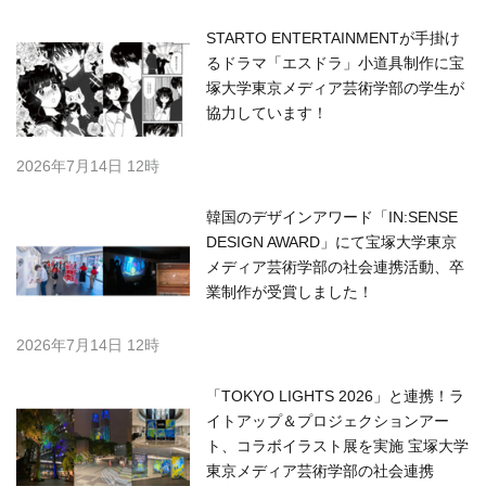
STARTO ENTERTAINMENTが手掛け
るドラマ「エスドラ」小道具制作に宝
塚大学東京メディア芸術学部の学生が
協力しています！
2026年7月14日 12時
韓国のデザインアワード「IN:SENSE
DESIGN AWARD」にて宝塚大学東京
メディア芸術学部の社会連携活動、卒
業制作が受賞しました！
2026年7月14日 12時
「TOKYO LIGHTS 2026」と連携！ラ
イトアップ＆プロジェクションアー
ト、コラボイラスト展を実施 宝塚大学
東京メディア芸術学部の社会連携