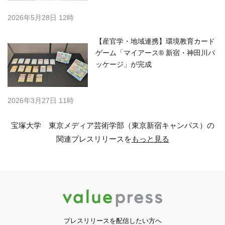
2026年5月28日 12時
【産官学・地域連携】環境教育カード
ゲーム「マイアース® 新宿・神田川パ
ッケージ」が完成
2026年3月27日 11時
宝塚大学 東京メディア芸術学部（東京新宿キャンパス）の
関連プレスリリースを
もっと見る
プレスリリースを配信したい方へ