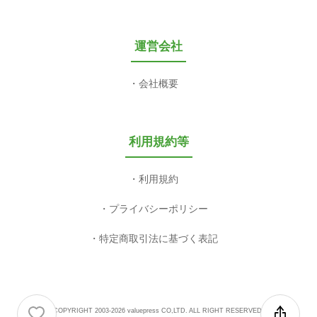
運営会社
会社概要
利用規約等
利用規約
プライバシーポリシー
特定商取引法に基づく表記
COPYRIGHT 2003-2026 valuepress CO,LTD. ALL RIGHT RESERVED.