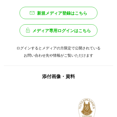
新規メディア登録はこちら
メディア専用ログインはこちら
ログインするとメディアの方限定で公開されている
お問い合わせ先や情報がご覧いただけます
添付画像・資料