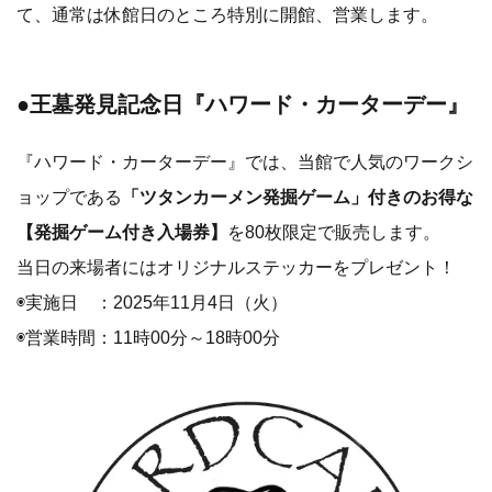
て、通常は休館日のところ特別に開館、営業します。
●王墓発見記念日『ハワード・カーターデー』
『ハワード・カーターデー』では、当館で人気のワークシ
ョップである
「ツタンカーメン発掘ゲーム」付きのお得な
【発掘ゲーム付き入場券】
を80枚限定で販売します。
当日の来場者にはオリジナルステッカーをプレゼント！
◉実施日 ：2025年11月4日（火）
◉営業時間：11時00分～18時00分