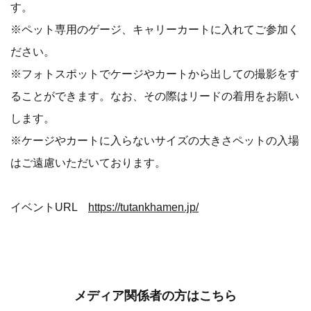
す。
※ペット専用のゲージ、キャリーカートに入れてご参加く
ださい。
※フォトスポットでケージやカートから出しての撮影をす
ることができます。なお、その際はリードの着用をお願い
します。
※ケージやカートに入らないサイズの大きさペットの入場
はご遠慮いただいております。
イベントURL
https://tutankhamen.jp/
メディア関係者の方はこちら