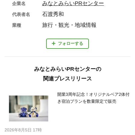
みなとみらいPRセンター
企業名
石渡秀和
代表者名
旅行・観光・地域情報
業種
フォローする
みなとみらいPRセンターの
関連プレスリリース
開業3周年記念！オリジナルベア2体付
き宿泊プランを数量限定で販売
2026年8月5日 17時