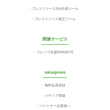
プレスリリース3分作成ツール
プレスリリース校正ツール
関連サービス
プレパブ支援NOKKETE
valuepress
無料会員登録
メディア登録
パートナー企業様へ