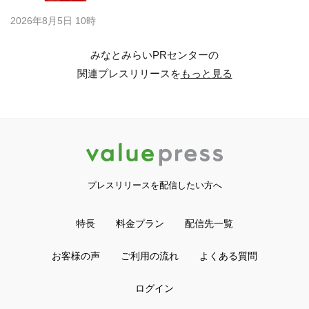
2026年8月5日 10時
みなとみらいPRセンターの
関連プレスリリースを
もっと見る
プレスリリースを配信したい方へ
特長
料金プラン
配信先一覧
お客様の声
ご利用の流れ
よくある質問
ログイン