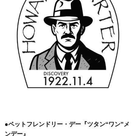
●ペットフレンドリー・デー『ツタン“ワン”メ
ンデー』