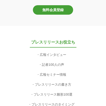
無料会員登録
プレスリリースお役立ち
広報インタビュー
記者100人の声
広報セミナー情報
プレスリリースの書き方
プレスリリース雛形100選
プレスリリースのタイミング