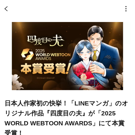
日本人作家初の快挙！「LINEマンガ」のオ
リジナル作品『四度目の夫』が「2025
WORLD WEBTOON AWARDS」にて本賞
受賞！