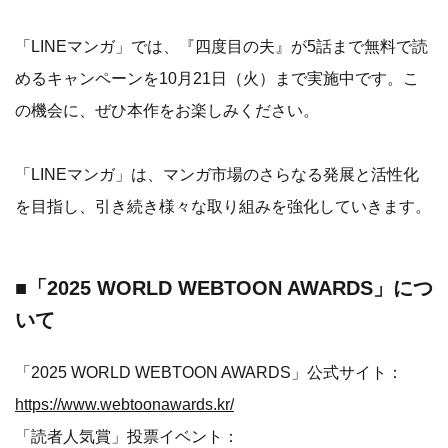
「LINEマンガ」では、『四度目の夫』が5話まで無料で読
めるキャンペーンを10月21日（火）まで実施中です。こ
の機会に、ぜひ本作をお楽しみください。
「LINEマンガ」は、マンガ市場のさらなる発展と活性化
を目指し、引き続き様々な取り組みを強化していきます。
■「2025 WORLD WEBTOON AWARDS」につ
いて
「2025 WORLD WEBTOON AWARDS」公式サイト：
https://www.webtoonawards.kr/
「読者人気賞」投票イベント：