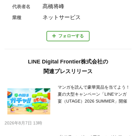
髙橋将峰
代表者名
ネットサービス
業種
フォローする
LINE Digital Frontier株式会社の
関連プレスリリース
マンガを読んで豪華賞品を当てよう！
夏の大型キャンペーン「LINEマンガ
宴（UTAGE）2026 SUMMER」開催
2026年8月7日 13時