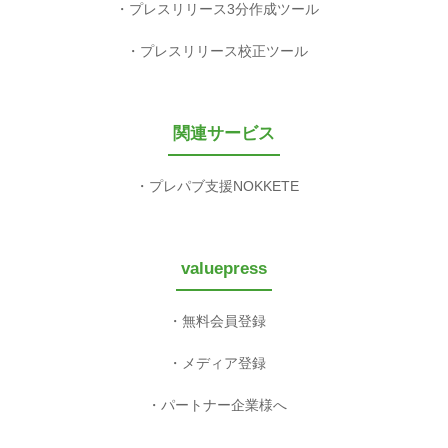
プレスリリース3分作成ツール
プレスリリース校正ツール
関連サービス
プレパブ支援NOKKETE
valuepress
無料会員登録
メディア登録
パートナー企業様へ