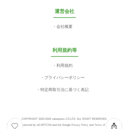
運営会社
会社概要
利用規約等
利用規約
プライバシーポリシー
特定商取引法に基づく表記
COPYRIGHT 2003-2026 valuepress CO,LTD. ALL RIGHT RESERVED.
This site is protected by reCAPTCHA and the Google
Privacy Policy
and
Terms of Service
apply.