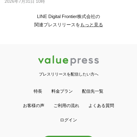
2026年7月31日 10時
LINE Digital Frontier株式会社の
関連プレスリリースを
もっと見る
プレスリリースを配信したい方へ
特長
料金プラン
配信先一覧
お客様の声
ご利用の流れ
よくある質問
ログイン