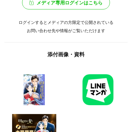
メディア専用ログインはこちら
ログインするとメディアの方限定で公開されている
お問い合わせ先や情報がご覧いただけます
添付画像・資料