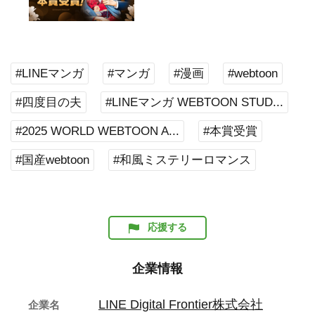
#LINEマンガ
#マンガ
#漫画
#webtoon
#四度目の夫
#LINEマンガ WEBTOON STUD...
#2025 WORLD WEBTOON A...
#本賞受賞
#国産webtoon
#和風ミステリーロマンス
応援する
企業情報
LINE Digital Frontier株式会社
企業名