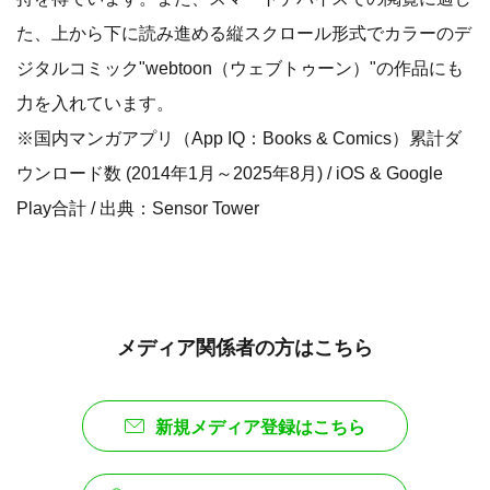
た、上から下に読み進める縦スクロール形式でカラーのデ
ジタルコミック"webtoon（ウェブトゥーン）"の作品にも
力を入れています。
※国内マンガアプリ（App IQ：Books & Comics）累計ダ
ウンロード数 (2014年1月～2025年8月) / iOS & Google
Play合計 / 出典：Sensor Tower
メディア関係者の方はこちら
新規メディア登録はこちら