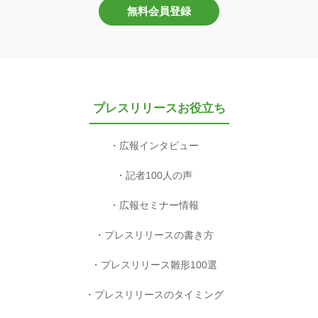
無料会員登録
プレスリリースお役立ち
広報インタビュー
記者100人の声
広報セミナー情報
プレスリリースの書き方
プレスリリース雛形100選
プレスリリースのタイミング