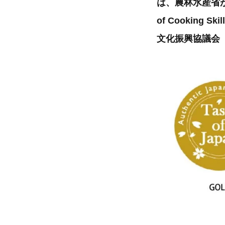
は、農林水産省が
of Cooking 
文化振興協議会