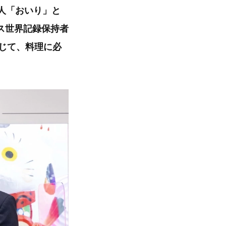
人「おいり」と
ス世界記録保持者
通じて、料理に必