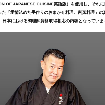
ION OF JAPANESE CUISINE英語版）を使用し、
った「愛情込めた手作りのおまかせ料理、割烹料理」の
巻、日本における調理師資格取得相応の内容となっていま