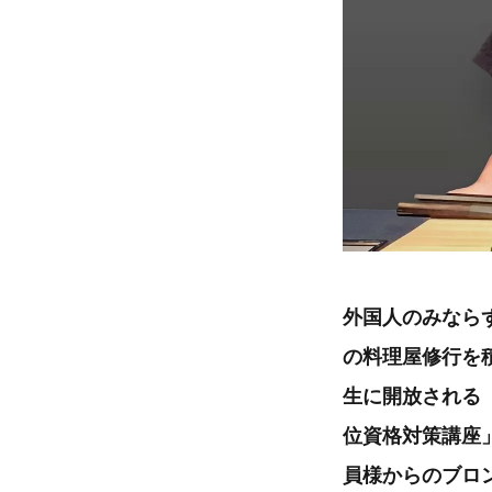
外国人のみなら
の料理屋修行を
生に開放される
位資格対策講座
員様からのブロ