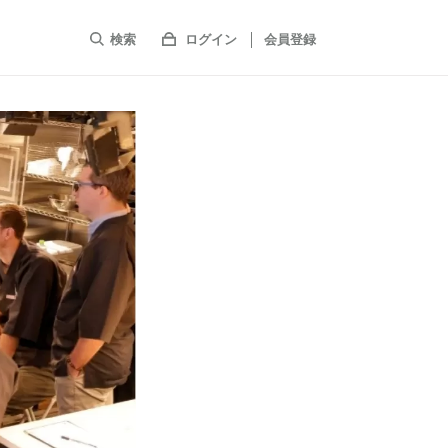
検索
ログイン
会員登録