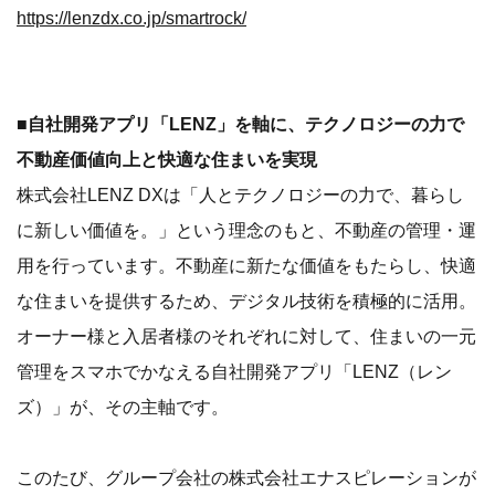
https://lenzdx.co.jp/smartrock/
■自社開発アプリ「LENZ」を軸に、テクノロジーの力で
不動産価値向上と快適な住まいを実現
株式会社LENZ DXは「人とテクノロジーの力で、暮らし
に新しい価値を。」という理念のもと、不動産の管理・運
用を行っています。不動産に新たな価値をもたらし、快適
な住まいを提供するため、デジタル技術を積極的に活用。
オーナー様と入居者様のそれぞれに対して、住まいの一元
管理をスマホでかなえる自社開発アプリ「LENZ（レン
ズ）」が、その主軸です。
このたび、グループ会社の株式会社エナスピレーションが