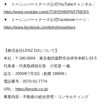
▼ トーシンパートナーズ公式YouTubeチャンネル：
https://www.youtube.com/c/TOHSHINPARTNERS
▼ トーシンパートナーズ公式Facebookページ：
https://www.facebook.com/tohshinpartners
【株式会社LENZ DXについて】
本社：〒180-0004 東京都武蔵野市吉祥寺本町1-33-5
代表者：代表取締役社長 小笠原 一義
設立：2000年7月3日（創業 1989年）
電話番号：0570-01-7774
URL：
https://lenzdx.co.jp/
事業内容：不動産の総合管理・コンサルティング