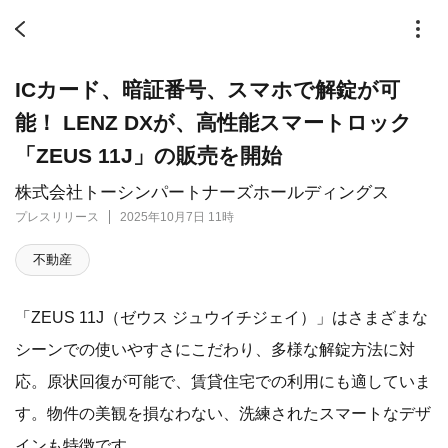
ICカード、暗証番号、スマホで解錠が可
能！ LENZ DXが、高性能スマートロック
「ZEUS 11J」の販売を開始
株式会社トーシンパートナーズホールディングス
プレスリリース
2025年10月7日 11時
不動産
「ZEUS 11J（ゼウス ジュウイチジェイ）」はさまざまな
シーンでの使いやすさにこだわり、多様な解錠方法に対
応。原状回復が可能で、賃貸住宅での利用にも適していま
す。物件の美観を損なわない、洗練されたスマートなデザ
インも特徴です。