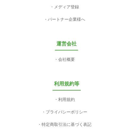
メディア登録
パートナー企業様へ
運営会社
会社概要
利用規約等
利用規約
プライバシーポリシー
特定商取引法に基づく表記