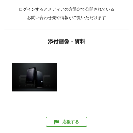
ログインするとメディアの方限定で公開されている
お問い合わせ先や情報がご覧いただけます
添付画像・資料
応援する