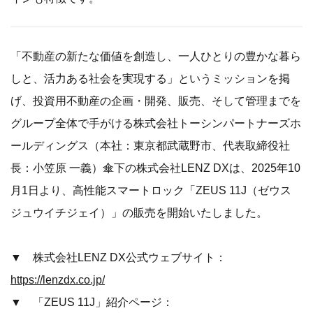
「不動産の新たな価値を創造し、一人ひとりの豊かな暮ら
しと、活力ある社会を実現する」というミッションを掲
げ、投資用不動産の企画・開発、販売、そして管理までを
グループ全体で手がける株式会社トーシンパートナーズホ
ールディングス（本社：東京都武蔵野市、代表取締役社
長：小笠原 一義）傘下の株式会社LENZ DXは、2025年10
月1日より、高性能スマートロック「ZEUS 11J（ゼウス
ジュウイチジェイ）」の販売を開始いたしました。
▼ 株式会社LENZ DX公式ウェブサイト：
https://lenzdx.co.jp/
▼ 「ZEUS 11J」紹介ページ：