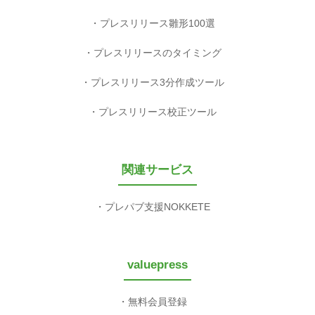
プレスリリース雛形100選
プレスリリースのタイミング
プレスリリース3分作成ツール
プレスリリース校正ツール
関連サービス
プレパブ支援NOKKETE
valuepress
無料会員登録