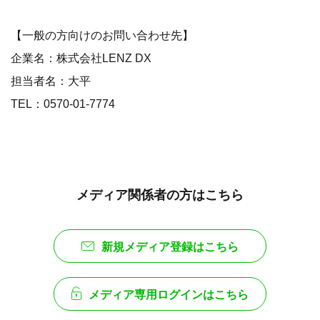
【一般の方向けのお問い合わせ先】
企業名：株式会社LENZ DX
担当者名：大平
TEL：0570-01-7774
メディア関係者の方はこちら
新規メディア登録はこちら
メディア専用ログインはこちら