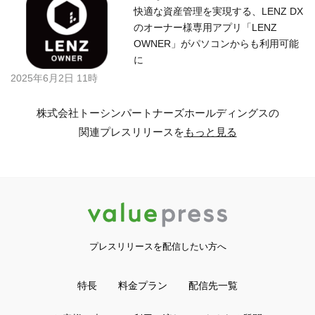
快適な資産管理を実現する、LENZ DX
のオーナー様専用アプリ「LENZ
OWNER」がパソコンからも利用可能
に
2025年6月2日 11時
株式会社トーシンパートナーズホールディングスの
関連プレスリリースを
もっと見る
プレスリリースを配信したい方へ
特長
料金プラン
配信先一覧