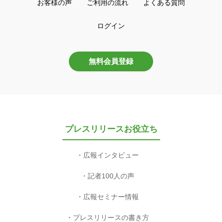
お客様の声
ご利用の流れ
よくある質問
ログイン
無料会員登録
プレスリリースお役立ち
広報インタビュー
記者100人の声
広報セミナー情報
プレスリリースの書き方