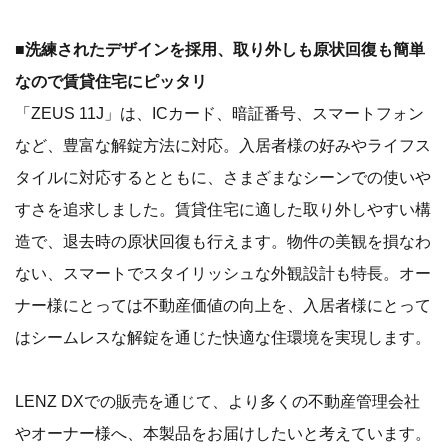
■洗練されたデザインを採用、取り外しも原状回復も簡単
なので賃貸住宅にピッタリ
「ZEUS 11J」は、ICカード、暗証番号、スマートフォン
など、豊富な解錠方法に対応。入居者様の好みやライフス
タイルに対応するとともに、さまざまなシーンでの使いや
すさを追求しました。賃貸住宅に適した取り外しやすい構
造で、退去時の原状回復も行えます。物件の美観を損なわ
ない、スマートでスタイリッシュな外観設計も特長。オー
ナー様にとっては不動産価値の向上を、入居者様にとって
はシームレスな解錠を通じた快適な住環境を実現します。
LENZ DXでの販売を通じて、より多くの不動産管理会社
やオーナー様へ、本製品をお届けしたいと考えています。