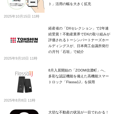
ト」活用の幅を大きく拡充
2025年10月15日 11時
経産省の「DXセレクション」で2年連
続受賞！不動産業界でDXの取り組みが
評価されるトーシンパートナーズホー
ルディングスが、日本商工会議所発行
の月刊「石垣」で紹介
2025年9月10日 11時
8月入居開始の「ZOOM信濃町」へ、
多彩な認証機能を備えた高機能スマー
トロック「Flassa1J」を採用
2025年8月8日 11時
大切な不動産の状況が一目でわかる！