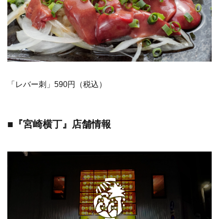
「レバー刺」590円（税込）
■『宮崎横丁』店舗情報