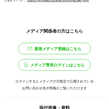
メディア関係者の方はこちら
新規メディア登録はこちら
メディア専用ログインはこちら
ログインするとメディアの方限定で公開されている
お問い合わせ先や情報がご覧いただけます
添付画像・資料