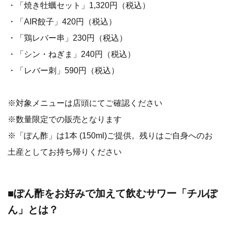
・「焼き牡蠣セット」1,320円（税込）
・「AIR餃子」420円（税込）
・「鶏レバー串」230円（税込）
・「シン・ねぎま」240円（税込）
・「レバー刺」590円（税込）
※対象メニューは店頭にてご確認ください
※数量限定での販売となります
※「ぽん酢」は1本 (150ml)ご提供。残りはご自身へのお
土産としてお持ち帰りください
■ぽん酢をお好みで加えて飲むサワー「チルぽ
ん」とは？