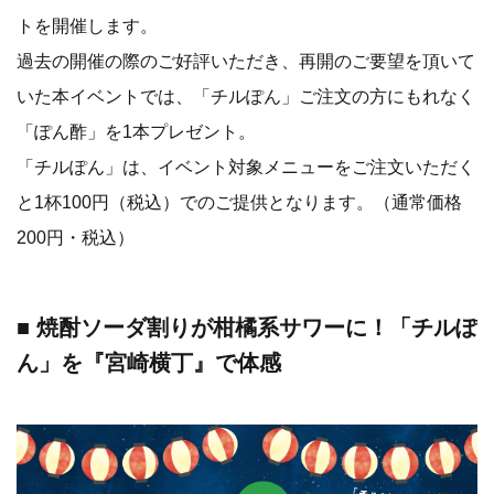
トを開催します。
過去の開催の際のご好評いただき、再開のご要望を頂いて
いた本イベントでは、「チルぽん」ご注文の方にもれなく
「ぽん酢」を1本プレゼント。
「チルぽん」は、イベント対象メニューをご注文いただく
と1杯100円（税込）でのご提供となります。（通常価格
200円・税込）
■ 焼酎ソーダ割りが柑橘系サワーに！「チルぽ
ん」を『宮崎横丁』で体感