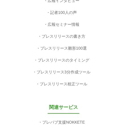
広報インタビュー
記者100人の声
広報セミナー情報
プレスリリースの書き方
プレスリリース雛形100選
プレスリリースのタイミング
プレスリリース3分作成ツール
プレスリリース校正ツール
関連サービス
プレパブ支援NOKKETE