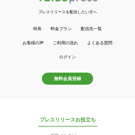
プレスリリースを配信したい方へ
特長
料金プラン
配信先一覧
お客様の声
ご利用の流れ
よくある質問
ログイン
無料会員登録
プレスリリースお役立ち