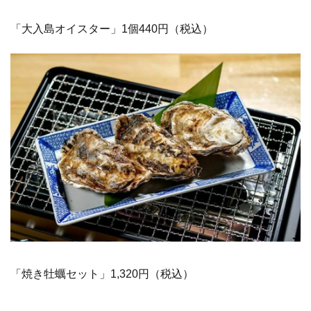
「大入島オイスター」1個440円（税込）
「焼き牡蠣セット」1,320円（税込）