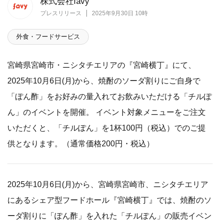
株式会社favy
プレスリリース
2025年9月30日 10時
外食・フードサービス
宮崎県宮崎市・ニシタチエリアの『宮崎横丁』にて、
2025年10月6日(月)から、焼酎のソーダ割りにご自身で
「ぽん酢」をお好みの量入れてお飲みいただける「チルぽ
ん」のイベントを開催。 イベント対象メニューをご注文
いただくと、「チルぽん」を1杯100円（税込）でのご提
供となります。（通常価格200円・税込）
2025年10月6日(月)から、宮崎県宮崎市、ニシタチエリア
にあるシェア型フードホール『宮崎横丁』では、焼酎のソ
ーダ割りに「ぽん酢」を入れた「チルぽん」の販売イベン