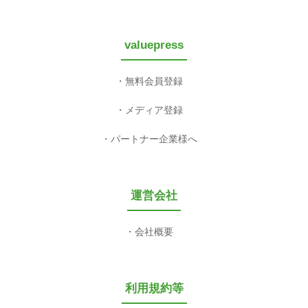
valuepress
無料会員登録
メディア登録
パートナー企業様へ
運営会社
会社概要
利用規約等