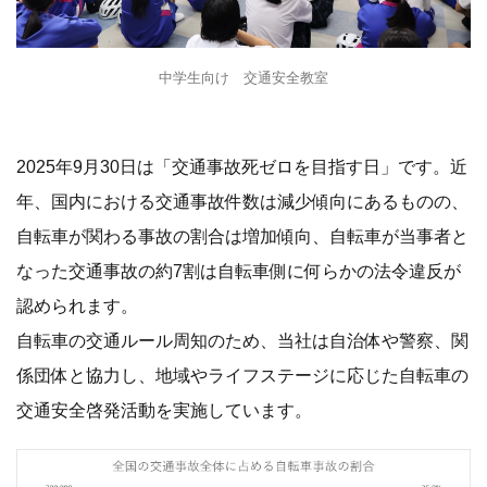
中学生向け 交通安全教室
2025年9月30日は「交通事故死ゼロを目指す日」です。近
年、国内における交通事故件数は減少傾向にあるものの、
自転車が関わる事故の割合は増加傾向、自転車が当事者と
なった交通事故の約7割は自転車側に何らかの法令違反が
認められます。
自転車の交通ルール周知のため、当社は自治体や警察、関
係団体と協力し、地域やライフステージに応じた自転車の
交通安全啓発活動を実施しています。