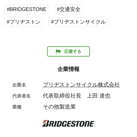
#BRIDGESTONE
#交通安全
#ブリヂストン
#ブリヂストンサイクル
応援する
企業情報
ブリヂストンサイクル株式会社
企業名
代表取締役社長 上田 達也
代表者名
その他製造業
業種