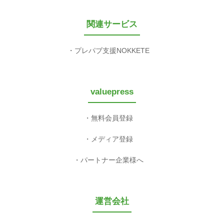
関連サービス
プレパブ支援NOKKETE
valuepress
無料会員登録
メディア登録
パートナー企業様へ
運営会社