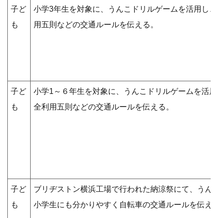
子ど
小学3年生を対象に、うんこドリルゲームを活用し
も
用五則などの交通ルールを伝える。
子ど
小学1～６年生を対象に、うんこドリルゲームを活
も
全利用五則などの交通ルールを伝える。
子ど
ブリヂストン横浜工場で行われた納涼祭にて、うん
も
小学生にも分かりやすく自転車の交通ルールを伝え