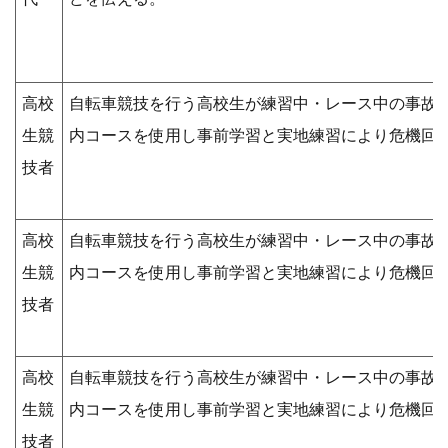
高校
自転車競技を行う高校生が練習中・レース中の事故
生競
内コースを使用し事前学習と実地練習により危機回
技者
高校
自転車競技を行う高校生が練習中・レース中の事故
生競
内コースを使用し事前学習と実地練習により危機回
技者
高校
自転車競技を行う高校生が練習中・レース中の事故
生競
内コースを使用し事前学習と実地練習により危機回
技者