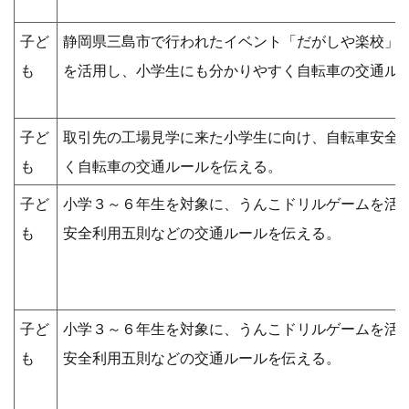
子ど
静岡県三島市で行われたイベント「だがしや楽校」
も
を活用し、小学生にも分かりやすく自転車の交通ル
子ど
取引先の工場見学に来た小学生に向け、自転車安全
も
く自転車の交通ルールを伝える。
子ど
小学３～６年生を対象に、うんこドリルゲームを活
も
安全利用五則などの交通ルールを伝える。
子ど
小学３～６年生を対象に、うんこドリルゲームを活
も
安全利用五則などの交通ルールを伝える。