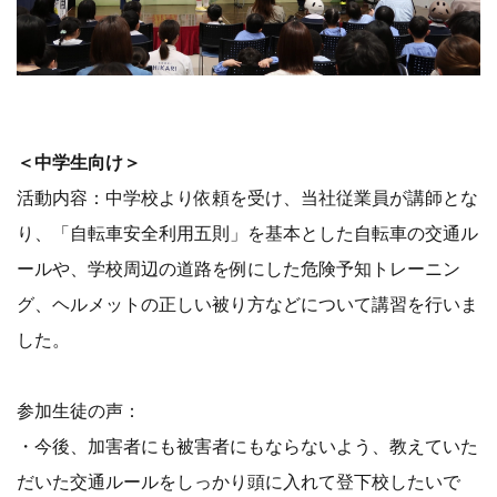
＜中学生向け＞
活動内容：中学校より依頼を受け、当社従業員が講師とな
り、「自転車安全利用五則」を基本とした自転車の交通ル
ールや、学校周辺の道路を例にした危険予知トレーニン
グ、ヘルメットの正しい被り方などについて講習を行いま
した。
参加生徒の声：
・今後、加害者にも被害者にもならないよう、教えていた
だいた交通ルールをしっかり頭に入れて登下校したいで