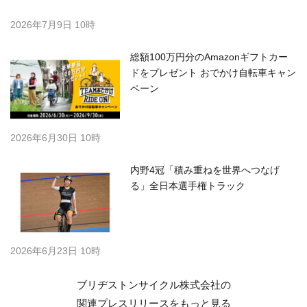
2026年7月9日 10時
総額100万円分のAmazonギフトカー
ドをプレゼント おでかけ自転車キャン
ペーン
2026年6月30日 10時
内野4冠「積み重ねを世界へつなげ
る」全日本選手権トラック
2026年6月23日 10時
ブリヂストンサイクル株式会社の
関連プレスリリースを
もっと見る