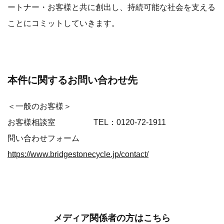
ートナー・お客様と共に創出し、持続可能な社会を支える
ことにコミットしていきます。
本件に関するお問い合わせ先
＜一般のお客様＞
お客様相談室 TEL：0120-72-1911
問い合わせフォーム
https://www.bridgestonecycle.jp/contact/
メディア関係者の方はこちら