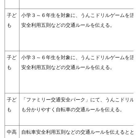
子ど
小学３～６年生を対象に、うんこドリルゲームを活
も
安全利用五則などの交通ルールを伝える。
子ど
小学３～６年生を対象に、うんこドリルゲームを活
も
安全利用五則などの交通ルールを伝える。
子ど
「ファミリー交通安全パーク」にて、うんこドリル
も
も分かりやすく自転車の交通ルールを伝える。
中高
自転車安全利用五則などの交通ルールを伝えるとと