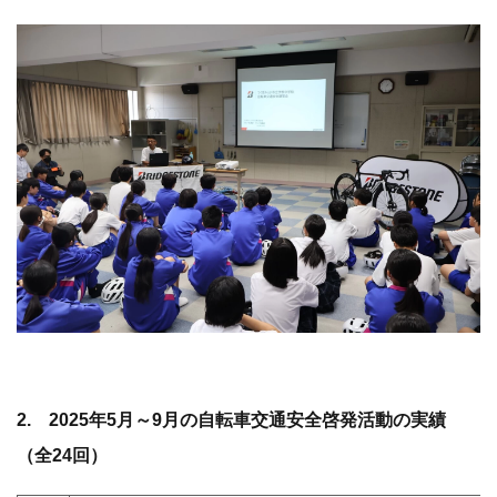
2. 2025年5月～9月の自転車交通安全啓発活動の実績
（全24回）