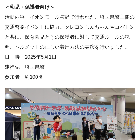
＜幼児・保護者向け＞
活動内容：イオンモール与野で行われた、埼玉県警主催の
交通啓発イベントに協力。クレヨンしんちゃんやコバトン
と共に、保育園児とその保護者に対して交通ルールの説
明、ヘルメットの正しい着用方法の実演を行いました。
日 時：2025年5月1日
連携先：埼玉県警
参加者：約100名