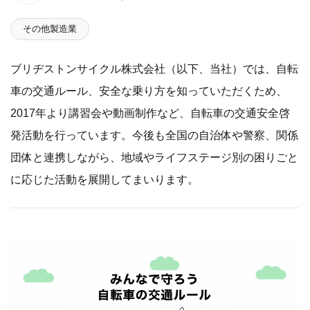
その他製造業
ブリヂストンサイクル株式会社（以下、当社）では、自転
車の交通ルール、安全な乗り方を知っていただくため、
2017年より講習会や動画制作など、自転車の交通安全啓
発活動を行っています。今後も全国の自治体や警察、関係
団体と連携しながら、地域やライフステージ別の困りごと
に応じた活動を展開してまいります。