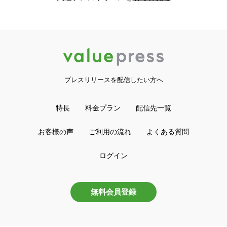
プレスリリースを配信したい方へ
特長
料金プラン
配信先一覧
お客様の声
ご利用の流れ
よくある質問
ログイン
無料会員登録