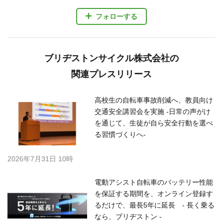
フォローする
ブリヂストンサイクル株式会社の
関連プレスリリース
高校生の自転車事故削減へ、教員向け
交通安全講習会を実施 -日常の声がけ
を通じて、生徒が自ら安全行動を選べ
る習慣づくりへ-
2026年7月31日 10時
電動アシスト自転車のバッテリー性能
を保証する期間を、オンライン登録す
るだけで、最長5年に延長 - 長く乗る
なら、ブリヂストン -