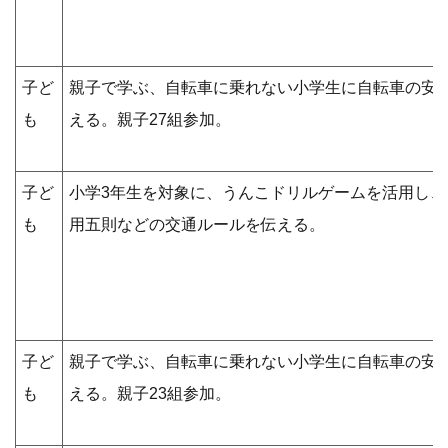
子ど
親子で学ぶ、自転車に乗れない小学生に自転車の安
も
える。親子27組参加。
子ど
小学3年生を対象に、うんこドリルゲームを活用し
も
用五則などの交通ルールを伝える。
子ど
親子で学ぶ、自転車に乗れない小学生に自転車の安
も
える。親子23組参加。