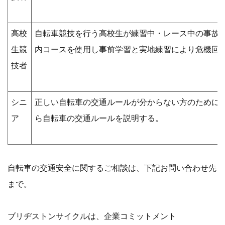
高校
自転車競技を行う高校生が練習中・レース中の事故
生競
内コースを使用し事前学習と実地練習により危機回
技者
シニ
正しい自転車の交通ルールが分からない方のために
ア
ら自転車の交通ルールを説明する。
自転車の交通安全に関するご相談は、下記お問い合わせ先
まで。
ブリヂストンサイクルは、企業コミットメント