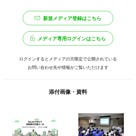
新規メディア登録はこちら
メディア専用ログインはこちら
ログインするとメディアの方限定で公開されている
お問い合わせ先や情報がご覧いただけます
添付画像・資料