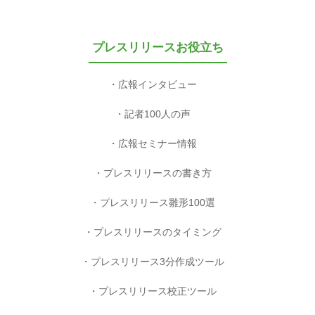
プレスリリースお役立ち
広報インタビュー
記者100人の声
広報セミナー情報
プレスリリースの書き方
プレスリリース雛形100選
プレスリリースのタイミング
プレスリリース3分作成ツール
プレスリリース校正ツール