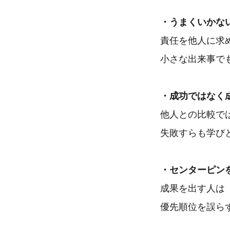
・うまくいかな
責任を他人に求
小さな出来事で
・成功ではなく
他人との比較で
失敗すらも学び
・センターピン
成果を出す人は
優先順位を誤ら