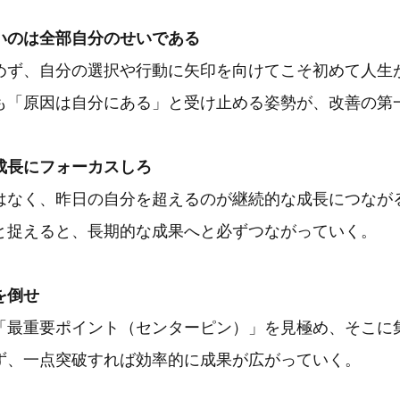
いのは全部自分のせいである
めず、自分の選択や行動に矢印を向けてこそ初めて人生
も「原因は自分にある」と受け止める姿勢が、改善の第
成長にフォーカスしろ
はなく、昨日の自分を超えるのが継続的な成長につなが
と捉えると、長期的な成果へと必ずつながっていく。
を倒せ
「最重要ポイント（センターピン）」を見極め、そこに
ず、一点突破すれば効率的に成果が広がっていく。