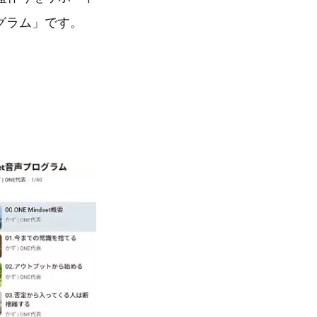
ログラム」です。