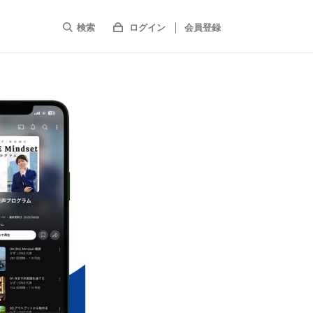
検索
ログイン
会員登録