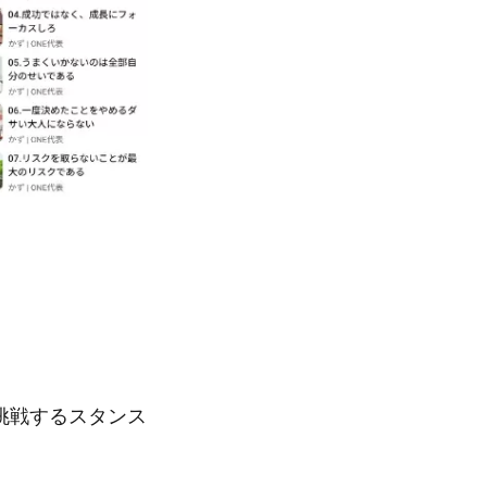
挑戦するスタンス