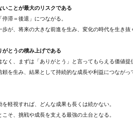
ないことが最大のリスクである
「停滞＝後退」につながる。
一歩が、将来の大きな前進を生み、変化の時代を生き抜
りがとうの積み上げである
はなく、まずは「ありがとう」と言ってもらえる価値提
信頼を生み、結果として持続的な成長や利益につながっ
動を軽視すれば、どんな成果も長くは続かない。
とこそ、挑戦や成長を支える最強の土台となる。