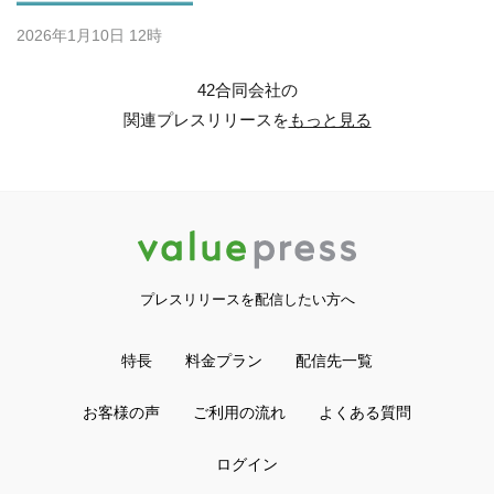
2026年1月10日 12時
42合同会社の
関連プレスリリースを
もっと見る
プレスリリースを配信したい方へ
特長
料金プラン
配信先一覧
お客様の声
ご利用の流れ
よくある質問
ログイン