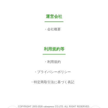
運営会社
会社概要
利用規約等
利用規約
プライバシーポリシー
特定商取引法に基づく表記
COPYRIGHT 2003-2026 valuepress CO,LTD. ALL RIGHT RESERVED.