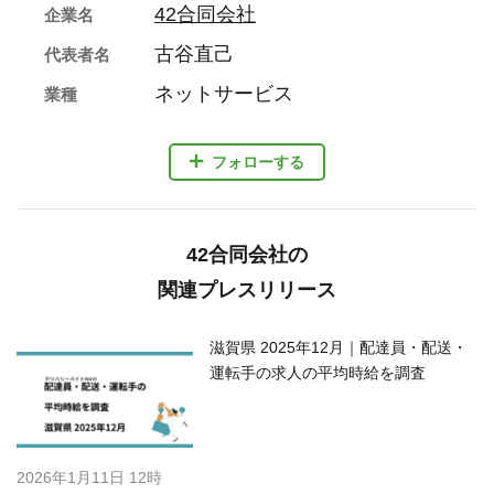
42合同会社
企業名
古谷直己
代表者名
ネットサービス
業種
フォローする
42合同会社の
関連プレスリリース
滋賀県 2025年12月｜配達員・配送・
運転手の求人の平均時給を調査
2026年1月11日 12時