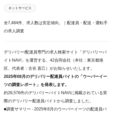
ネットサービス
全7,484件、求人数は安定傾向。｜配達員・配送・運転手
の求人調査
デリバリー/配達員専門の求人検索サイト「デリバリーバ
イトNAVI」を運営する、42合同会社（本社：東京都港
区、代表者：古谷 直己）がお知らせいたします。
2025年08月のデリバリー配達員バイトの「ウーバーイー
ツの調査レポート」を発表します。
約26,576件のデリバリーバイトNAVIに掲載されている実
際のデリバリー配達員バイトから調査しました。
■調査サマリー - 2025年8月のウーバーイーツの配達員バ