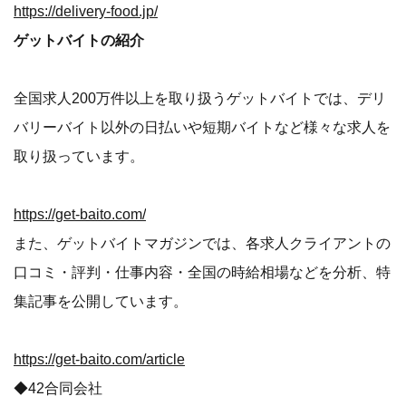
https://delivery-food.jp/
ゲットバイトの紹介
全国求人200万件以上を取り扱うゲットバイトでは、デリ
バリーバイト以外の日払いや短期バイトなど様々な求人を
取り扱っています。
https://get-baito.com/
また、ゲットバイトマガジンでは、各求人クライアントの
口コミ・評判・仕事内容・全国の時給相場などを分析、特
集記事を公開しています。
https://get-baito.com/article
◆42合同会社