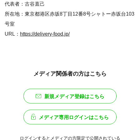
代表者：古谷直己
所在地：東京都港区赤坂8丁目12番8号シャトー赤坂台103
号室
URL：
https://delivery-food.jp/
メディア関係者の方はこちら
新規メディア登録はこちら
メディア専用ログインはこちら
ログインするとメディアの方限定で公開されている