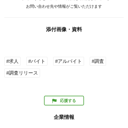
お問い合わせ先や情報がご覧いただけます
添付画像・資料
#求人
#バイト
#アルバイト
#調査
#調査リリース
応援する
企業情報