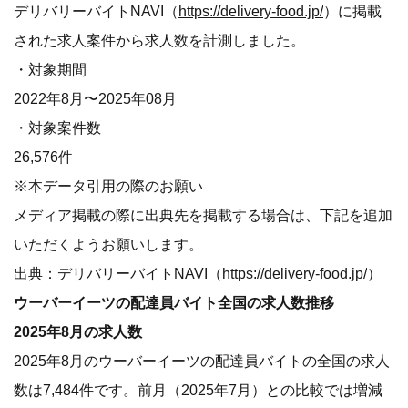
デリバリーバイトNAVI（
https://delivery-food.jp/
）に掲載
された求人案件から求人数を計測しました。
・対象期間
2022年8月〜2025年08月
・対象案件数
26,576件
※本データ引用の際のお願い
メディア掲載の際に出典先を掲載する場合は、下記を追加
いただくようお願いします。
出典：デリバリーバイトNAVI（
https://delivery-food.jp/
）
ウーバーイーツの配達員バイト全国の求人数推移
2025年8月の求人数
2025年8月のウーバーイーツの配達員バイトの全国の求人
数は7,484件です。前月（2025年7月）との比較では増減