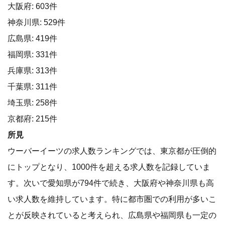
大阪府: 603件
神奈川県: 529件
広島県: 419件
福岡県: 331件
兵庫県: 313件
千葉県: 311件
埼玉県: 258件
京都府: 215件
所見
ウーバーイーツの求人数ランキングでは、東京都が圧倒的
にトップとなり、1000件を超える求人数を記録していま
す。次いで愛知県が794件で続き、大阪府や神奈川県も高
い求人数を維持しています。特に都市圏での利用が多いこ
とが反映されていると考えられ、広島県や福岡県も一定の