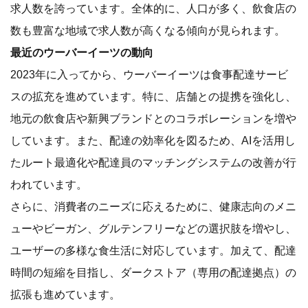
求人数を誇っています。全体的に、人口が多く、飲食店の
数も豊富な地域で求人数が高くなる傾向が見られます。
最近のウーバーイーツの動向
2023年に入ってから、ウーバーイーツは食事配達サービ
スの拡充を進めています。特に、店舗との提携を強化し、
地元の飲食店や新興ブランドとのコラボレーションを増や
しています。また、配達の効率化を図るため、AIを活用し
たルート最適化や配達員のマッチングシステムの改善が行
われています。
さらに、消費者のニーズに応えるために、健康志向のメニ
ューやビーガン、グルテンフリーなどの選択肢を増やし、
ユーザーの多様な食生活に対応しています。加えて、配達
時間の短縮を目指し、ダークストア（専用の配達拠点）の
拡張も進めています。