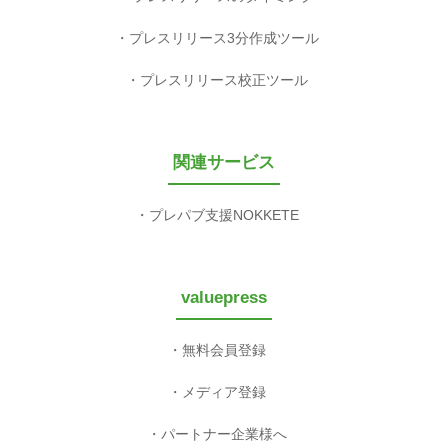
プレスリリース3分作成ツール
プレスリリース校正ツール
関連サービス
プレパブ支援NOKKETE
valuepress
無料会員登録
メディア登録
パートナー企業様へ