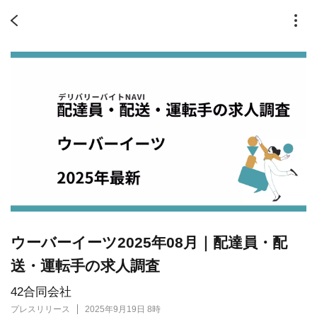
ウーバーイーツ2025年08月｜配達員・配
送・運転手の求人調査
42合同会社
プレスリリース
2025年9月19日 8時