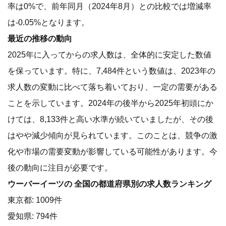
率は0%で、前年同月（2024年8月）との比較では増減率
は-0.05%となります。
最近の推移の動向
2025年に入ってからの求人数は、全体的に安定した数値
を保っています。特に、7,484件という数値は、2023年の
求人数の変動に比べて落ち着いており、一定の需要がある
ことを示しています。2024年の後半から2025年初頭にか
けては、8,133件と高い水準が続いていましたが、その後
はやや減少傾向が見られています。このことは、競争の激
化や市場の需要変動が影響している可能性があります。今
後の動向に注目が必要です。
ウーバーイーツの 全国の都道府県別の求人数ランキング
東京都: 1009件
愛知県: 794件