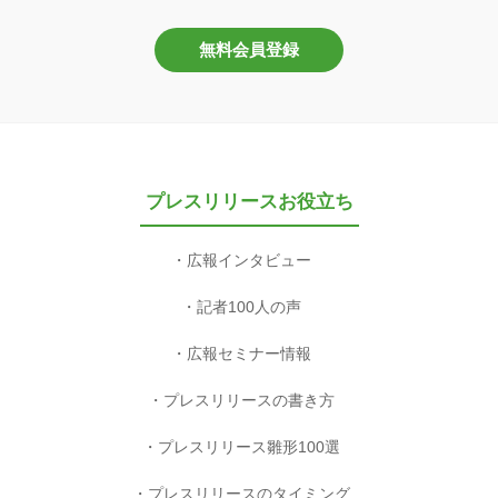
無料会員登録
プレスリリースお役立ち
広報インタビュー
記者100人の声
広報セミナー情報
プレスリリースの書き方
プレスリリース雛形100選
プレスリリースのタイミング