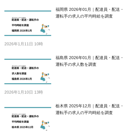
福岡県 2026年01月｜配達員・配送・
運転手の求人の平均時給を調査
2026年1月11日 10時
福島県 2026年01月｜配達員・配送・
運転手の求人数を調査
2026年1月10日 13時
栃木県 2025年12月｜配達員・配送・
運転手の求人の平均時給を調査