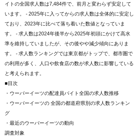
イトの全国求人数は7,484件で、前月と変わらず安定して
います。 - 2025年に入ってからの求人数は全体的に安定し
ており、2023年に比べて落ち着いた数値となっていま
す。 - 求人数は2024年後半から2025年初頭にかけて高水
準を維持していましたが、その後やや減少傾向にありま
す。 - 求人数ランキングでは東京都がトップで、都市圏で
の利用が多く、人口や飲食店の数が求人数に影響している
と考えられます。
■目次
・ウーバーイーツの配達員バイト全国の求人数推移
・ウーバーイーツの 全国の都道府県別の求人数ランキン
グ
・最近のウーバーイーツの動向
調査対象