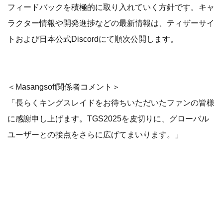
フィードバックを積極的に取り入れていく方針です。キャ
ラクター情報や開発進捗などの最新情報は、ティザーサイ
トおよび日本公式Discordにて順次公開します。
＜Masangsoft関係者コメント＞
「長らくキングスレイドをお待ちいただいたファンの皆様
に感謝申し上げます。TGS2025を皮切りに、グローバル
ユーザーとの接点をさらに広げてまいります。」