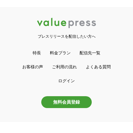
プレスリリースを配信したい方へ
特長
料金プラン
配信先一覧
お客様の声
ご利用の流れ
よくある質問
ログイン
無料会員登録