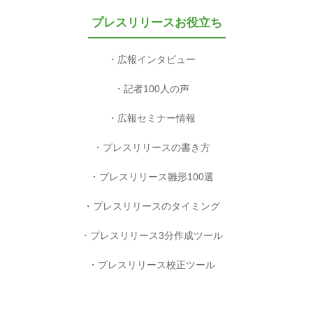
プレスリリースお役立ち
広報インタビュー
記者100人の声
広報セミナー情報
プレスリリースの書き方
プレスリリース雛形100選
プレスリリースのタイミング
プレスリリース3分作成ツール
プレスリリース校正ツール