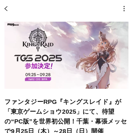
ファンタジーRPG『キングスレイド』が
「東京ゲームショウ2025」にて、待望
の“PC版”を世界初公開！千葉・幕張メッセ
で9月25日（木）～28日（日）開催