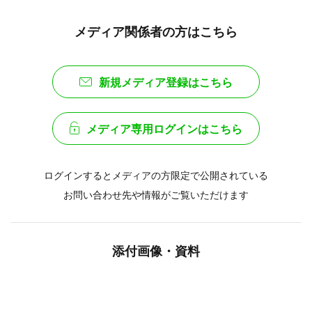
メディア関係者の方はこちら
新規メディア登録はこちら
メディア専用ログインはこちら
ログインするとメディアの方限定で公開されている
お問い合わせ先や情報がご覧いただけます
添付画像・資料