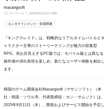
masangsoft
プレスリリース
2025年9月11日 16時
エンタテインメント・音楽関連
『キングスレイド』は、戦略的なリアルタイムバトルとキ
ャラクター主導のストーリーテリングが魅力の収集型
RPG。初お目見えするPC版では、モバイル版とは異なる
操作感や演出表現を楽しめ、新たなユーザー体験を創出し
ます。
韓国のゲーム開発会社Masangsoft（マサンソフト）（本
社：韓国・ソウル市、代表取締役：カン・サムソク）は、
2025年9月11日（木）、開発およびサービス開始を予定し