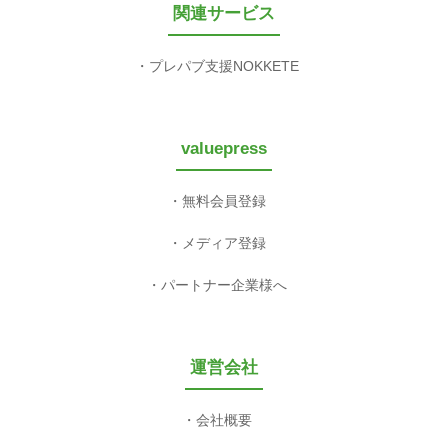
関連サービス
プレパブ支援NOKKETE
valuepress
無料会員登録
メディア登録
パートナー企業様へ
運営会社
会社概要