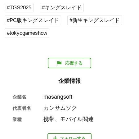
#TGS2025
#キングスレイド
#PC版キングスレイド
#新生キングスレイド
#tokyogameshow
応援する
企業情報
masangsoft
企業名
カンサムソク
代表者名
携帯、モバイル関連
業種
フォローする