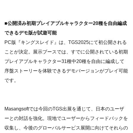
■公開済み初期プレイアブルキャラクター20種を自由編成
できるデモ版が試遊可能
PC版『キングスレイド』は、TGS2025にて初公開される
ことが決定。展示ブースでは、すでに公開されている初期
プレイアブルキャラクター31種中20種を自由に編成して
序盤ストーリーを体験できるデモバージョンがプレイ可能
です。
Masangsoftでは今回のTGS出展を通じて、日本のユーザ
ーとの対話を強化。現地でユーザーからフィードバックを
収集し、今後のグローバルサービス展開に向けてそれらの