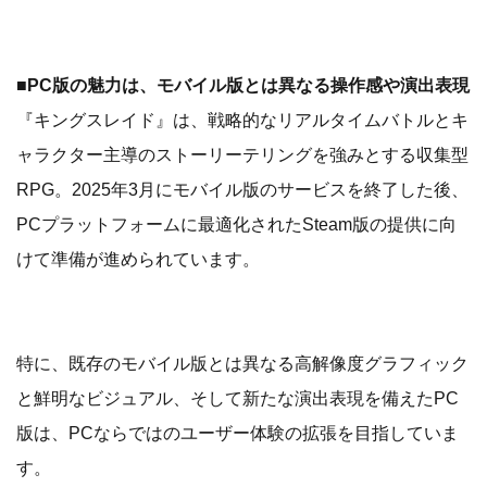
■PC版の魅力は、モバイル版とは異なる操作感や演出表現
『キングスレイド』は、戦略的なリアルタイムバトルとキ
ャラクター主導のストーリーテリングを強みとする収集型
RPG。2025年3月にモバイル版のサービスを終了した後、
PCプラットフォームに最適化されたSteam版の提供に向
けて準備が進められています。
特に、既存のモバイル版とは異なる高解像度グラフィック
と鮮明なビジュアル、そして新たな演出表現を備えたPC
版は、PCならではのユーザー体験の拡張を目指していま
す。