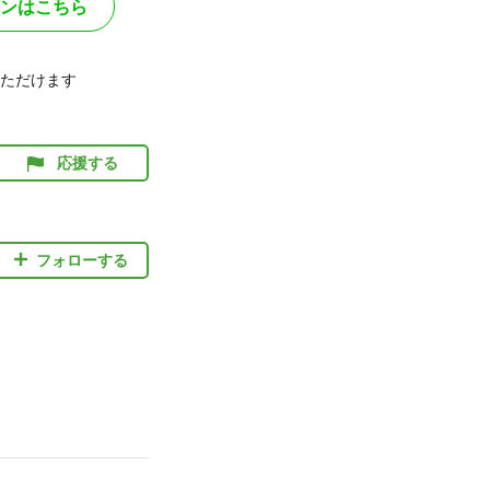
ンはこちら
ただけます
応援する
フォローする