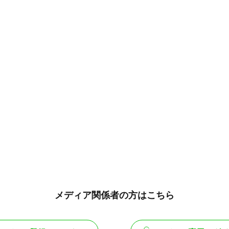
メディア関係者の方はこちら