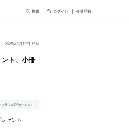
検索
ログイン
会員登録
2025年9月10日 16時
ヒント、小冊
とは異なる場合があります。
プレゼント