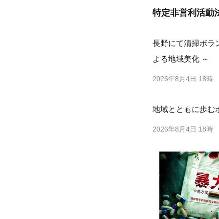
特定非営利活動
長野にて清掃ボラ
よる地域美化 ～
2026年8月4日 18時
地域とともに歩む
2026年8月4日 18時