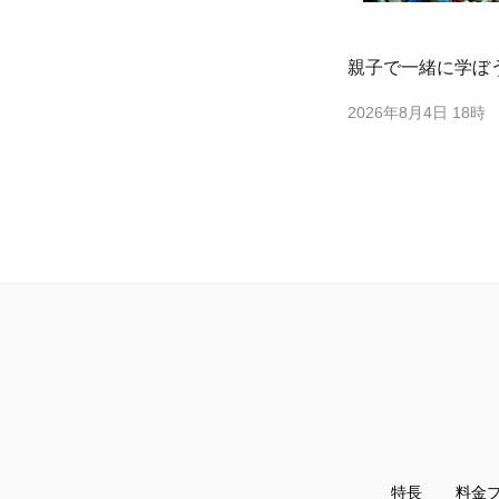
親子で一緒に学ぼ
2026年8月4日 18時
特長
料金