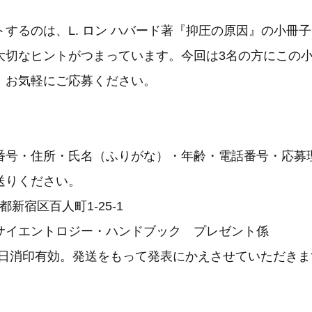
するのは、L. ロン ハバード著『抑圧の原因』の小冊子
大切なヒントがつまっています。今回は3名の方にこの
、お気軽にご応募ください。
番号・住所・氏名（ふりがな）・年齢・電話番号・応募
送りください。
東京都新宿区百人町1-25-1
サイエントロジー・ハンドブック プレゼント係
15日消印有効。発送をもって発表にかえさせていただき