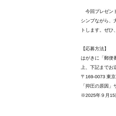
今回プレゼント
シンプながら、
トします。ぜひ
【応募方法】
はがきに「郵便
上、下記までお
〒169-0073 
「抑圧の原因」
※2025年９月