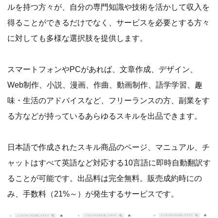
ルを持つ方々が、自分の専門知識や技術を活かして収入を
得ることができるだけでなく、サービスを必要とする方々
に対しても多様な選択肢を提供します。
スマートフォンやPCがあれば、文章作成、デザイン、
Web制作、小説、漫画、作曲、動画制作、語学学習、趣
味・生活のアドバイスなど、フリーランスの方、副業をす
る方などが持っているあらゆるスキルを出品できます。
日本語で作成されたスキル商品のページ、マニュアル、チ
ャットはすべて英語など対応する10言語に即時自動翻訳す
ることが可能です。出品料は完全無料。販売成約時にの
み、手数料（21%～）が発生するサービスです。