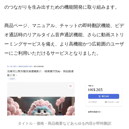
のつながりを生み出すための機能開発に取り組みます。
商品ページ、マニュアル、チャットの即時翻訳機能、ビデ
オ通話時のリアルタイム音声通訳機能、さらに動画ストリ
ーミングサービスを備え、より高機能かつ広範囲のユーザ
ーにご利用いただけるサービスとなりました。
タイトル・価格・商品概要などあらゆる内容が即時翻訳