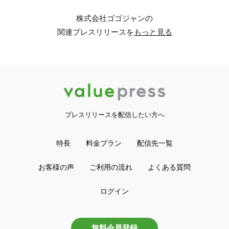
株式会社ゴゴジャンの
関連プレスリリースを
もっと見る
プレスリリースを配信したい方へ
特長
料金プラン
配信先一覧
お客様の声
ご利用の流れ
よくある質問
ログイン
無料会員登録