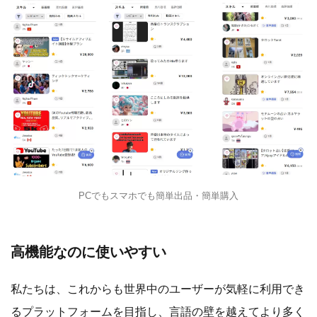
PCでもスマホでも簡単出品・簡単購入
高機能なのに使いやすい
私たちは、これからも世界中のユーザーが気軽に利用でき
るプラットフォームを目指し、言語の壁を越えてより多く