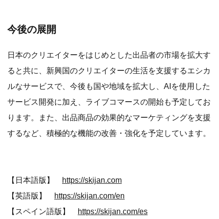
今後の展開
日本のクリエイターをはじめとした出品者の市場を拡大す
ると共に、新興国のクリエイターの生活を支援するエシカ
ルなサービスで、今後も国や地域を拡大し、AIを使用した
サービス開発に加え、ライブコマースの開始も予定してお
ります。また、出品商品の効果的なマーケティングを支援
するなど、積極的な機能の改善・強化を予定しています。
【日本語版】
https://skijan.com
【英語版】
https://skijan.com/en
【スペイン語版】
https://skijan.com/es