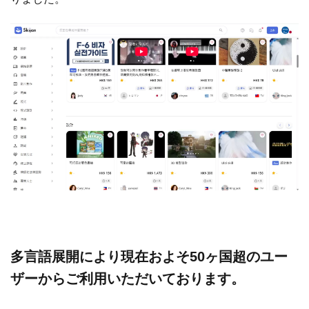
多言語展開により現在およそ50ヶ国超のユー
ザーからご利用いただいております。