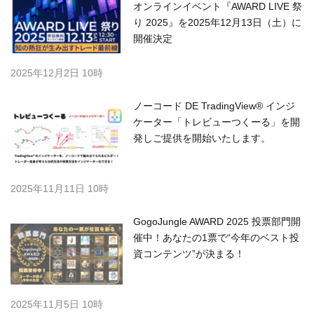
オンラインイベント『AWARD LIVE 祭
り 2025』を2025年12月13日（土）に
開催決定
2025年12月2日 10時
ノーコード DE TradingView® インジ
ケーター「トレビューつくーる」を開
発しご提供を開始いたします。
2025年11月11日 10時
GogoJungle AWARD 2025 投票部門開
催中！あなたの1票で“今年のベスト投
資コンテンツ”が決まる！
2025年11月5日 10時