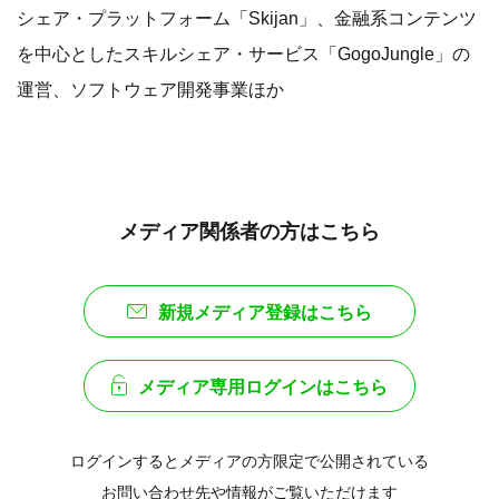
シェア・プラットフォーム「Skijan」、金融系コンテンツ
を中心としたスキルシェア・サービス「GogoJungle」の
運営、ソフトウェア開発事業ほか
メディア関係者の方はこちら
新規メディア登録はこちら
メディア専用ログインはこちら
ログインするとメディアの方限定で公開されている
お問い合わせ先や情報がご覧いただけます