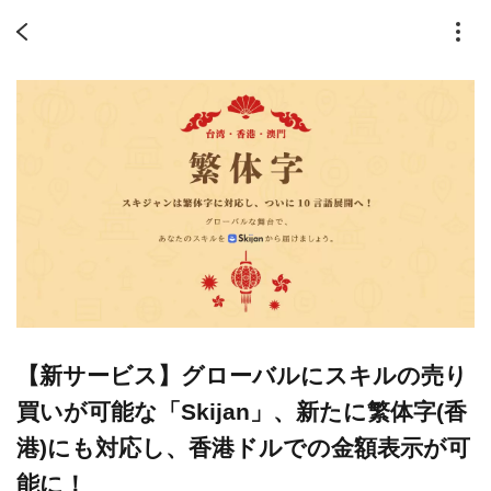
【新サービス】グローバルにスキルの売り
買いが可能な「Skijan」、新たに繁体字(香
港)にも対応し、香港ドルでの金額表示が可
能に！