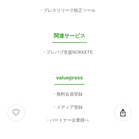
プレスリリース校正ツール
関連サービス
プレパブ支援NOKKETE
valuepress
無料会員登録
メディア登録
パートナー企業様へ