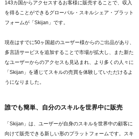
143カ国からアクセスするお客様に販売することで、収入
を得ることができるグローバル・スキルシェア・プラット
フォームが「Skijan」です。
現在はすでに50ヶ国超のユーザー様からのご出品があり、
多言語サービスを追加することで市場が拡大し、また新た
なユーザーからのアクセスも見込まれ、より多くの人々に
「Skijan」を通じてスキルの売買を体験していただけるよ
うになりました。
誰でも簡単、自分のスキルを世界中に販売
「Skijan」は、ユーザーが自身のスキルを世界中の顧客に
向けて販売できる新しい形のプラットフォームです。スキ