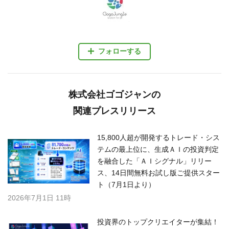
フォローする
株式会社ゴゴジャンの
関連プレスリリース
15,800人超が開発するトレード・シス
テムの最上位に、生成ＡＩの投資判定
を融合した「ＡＩシグナル」リリー
ス、14日間無料お試し版ご提供スター
ト（7月1日より）
2026年7月1日 11時
投資界のトップクリエイターが集結！