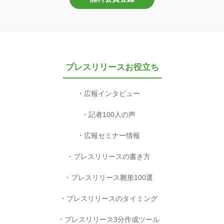
プレスリリースお役立ち
広報インタビュー
記者100人の声
広報セミナー情報
プレスリリースの書き方
プレスリリース雛形100選
プレスリリースのタイミング
プレスリリース3分作成ツール