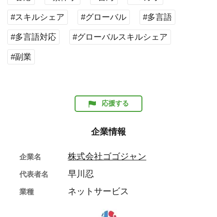
#スキルシェア
#グローバル
#多言語
#多言語対応
#グローバルスキルシェア
#副業
応援する
企業情報
株式会社ゴゴジャン
企業名
早川忍
代表者名
ネットサービス
業種