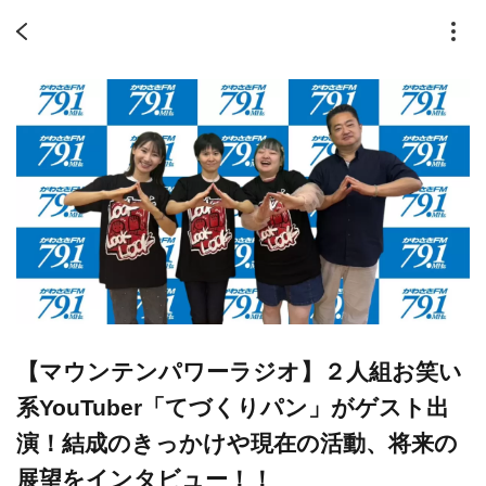
【マウンテンパワーラジオ】２人組お笑い
系YouTuber「てづくりパン」がゲスト出
演！結成のきっかけや現在の活動、将来の
展望をインタビュー！！