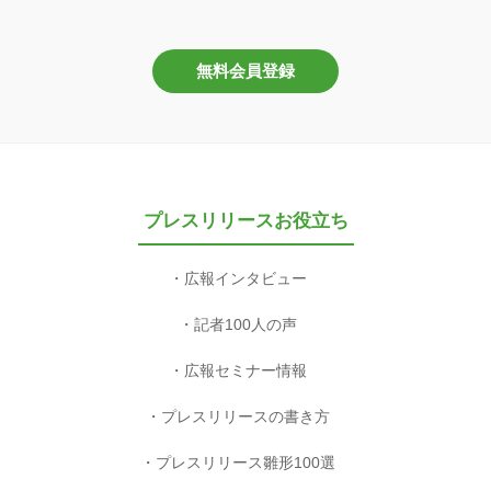
無料会員登録
プレスリリースお役立ち
広報インタビュー
記者100人の声
広報セミナー情報
プレスリリースの書き方
プレスリリース雛形100選