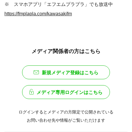
※ スマホアプリ「エフエムプラプラ」でも放送中
https://fmplapla.com/kawasakifm
メディア関係者の方はこちら
新規メディア登録はこちら
メディア専用ログインはこちら
ログインするとメディアの方限定で公開されている
お問い合わせ先や情報がご覧いただけます