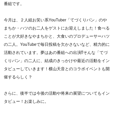
番組です。
今月は、２人組お笑い系YouTuber「てづくりパン」のや
まちか・ハツのお二人をゲストにお迎えしました！食べる
ことが大好きなやまちかと、大食いのプロデューサーハツ
の二人。YouTubeで毎日投稿を欠かさないなど、精力的に
活動されています。夢はあの番組への出演⁉そんな「てづ
くりパン」の二人に、結成のきっかけや最近の活動をイン
タビューしていきます！横山天音とのコラボイベントも開
催するらしく？
さらに、後半では今後の活動や将来の展望についてもイン
タビュー！お楽しみに。