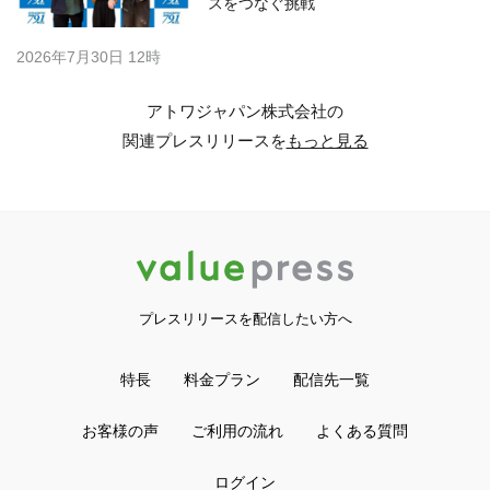
スをつなぐ挑戦
2026年7月30日 12時
アトワジャパン株式会社の
関連プレスリリースを
もっと見る
プレスリリースを配信したい方へ
特長
料金プラン
配信先一覧
お客様の声
ご利用の流れ
よくある質問
ログイン