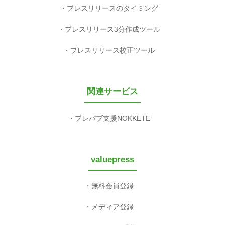
プレスリリースのタイミング
プレスリリース3分作成ツール
プレスリリース校正ツール
関連サービス
プレパブ支援NOKKETE
valuepress
無料会員登録
メディア登録