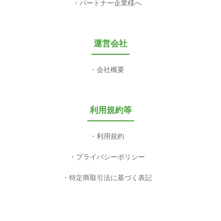
パートナー企業様へ
運営会社
会社概要
利用規約等
利用規約
プライバシーポリシー
特定商取引法に基づく表記